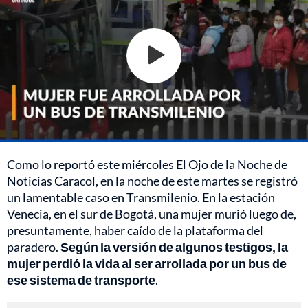
Como lo reportó este miércoles El Ojo de la Noche de
Noticias Caracol, en la noche de este martes se registró
un lamentable caso en Transmilenio. En la estación
Venecia, en el sur de Bogotá, una mujer murió luego de,
presuntamente, haber caído de la plataforma del
paradero.
Según la versión de algunos testigos, la
mujer perdió la vida al ser arrollada por un bus de
ese sistema de transporte
.