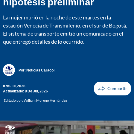
hipótesis preliminar
La mujer murió en la noche de este martes en la
estación Venecia de Transmilenio, en el sur de Bogotá.
El sistema de transporte emitió un comunicado en el
que entregó detalles de lo ocurrido.
Por:
Noticias Caracol
8 de Jul, 2026
Actualizado: 8 De Jul, 2026
Editado por:
William Moreno Hernández