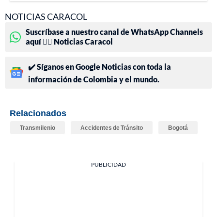
NOTICIAS CARACOL
Suscríbase a nuestro canal de WhatsApp Channels
aquí 👉🏻 Noticias Caracol
✔️ Síganos en Google Noticias con toda la
información de Colombia y el mundo.
Relacionados
Transmilenio
Accidentes de Tránsito
Bogotá
PUBLICIDAD