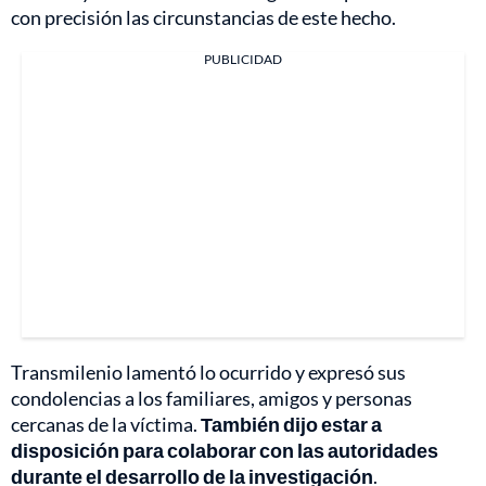
con precisión las circunstancias de este hecho.
PUBLICIDAD
Transmilenio lamentó lo ocurrido y expresó sus
condolencias a los familiares, amigos y personas
cercanas de la víctima.
También dijo estar a
disposición para colaborar con las autoridades
durante el desarrollo de la investigación
.