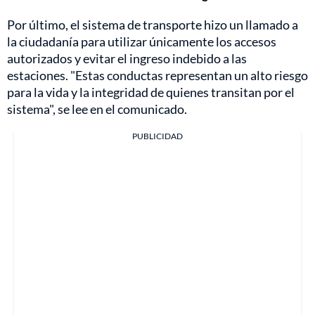
Por último, el sistema de transporte hizo un llamado a
la ciudadanía para utilizar únicamente los accesos
autorizados y evitar el ingreso indebido a las
estaciones. "Estas conductas representan un alto riesgo
para la vida y la integridad de quienes transitan por el
sistema", se lee en el comunicado.
PUBLICIDAD