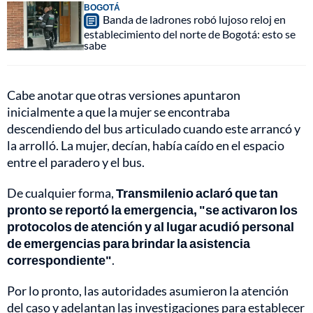
BOGOTÁ
Banda de ladrones robó lujoso reloj en
establecimiento del norte de Bogotá: esto se
sabe
Cabe anotar que otras versiones apuntaron
inicialmente a que la mujer se encontraba
descendiendo del bus articulado cuando este arrancó y
la arrolló. La mujer, decían, había caído en el espacio
entre el paradero y el bus.
De cualquier forma,
Transmilenio aclaró que tan
pronto se reportó la emergencia, "se activaron los
protocolos de atención y al lugar acudió personal
de emergencias para brindar la asistencia
correspondiente"
.
Por lo pronto, las autoridades asumieron la atención
del caso y adelantan las investigaciones para establecer