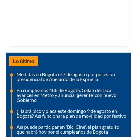
Lo último
Medidas en Bogotá el 7 de agosto por posesión
presidencial de Abelardo de la Espriella
En cumpleaños 488 de Bogotá, Galán destaca
avances en Metro y anuncia 'gerente' con nuevo
Gobierno
¿Habrá pico y placa este domingo 9 de agosto en
Bogotá? Así funcionará plan de movilidad por festivo
Así puede participar en 'Bici Cine', el plan gratuito
que habrá hoy por el cumpleaños de Bogotá