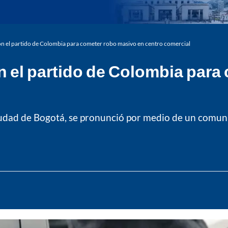
n el partido de Colombia para cometer robo masivo en centro comercial
 el partido de Colombia para
ciudad de Bogotá, se pronunció por medio de un comuni