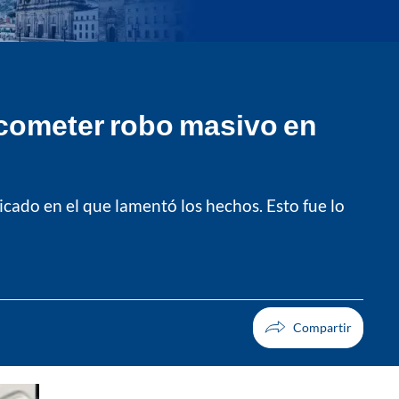
 cometer robo masivo en
cado en el que lamentó los hechos. Esto fue lo