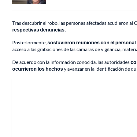
Tras descubrir el robo, las personas afectadas acudieron al 
respectivas denuncias.
Posteriormente,
sostuvieron reuniones con el personal 
acceso a las grabaciones de las cámaras de vigilancia, materia
De acuerdo con la información conocida, las autoridades
co
ocurrieron los hechos
y avanzar en la identificación de q