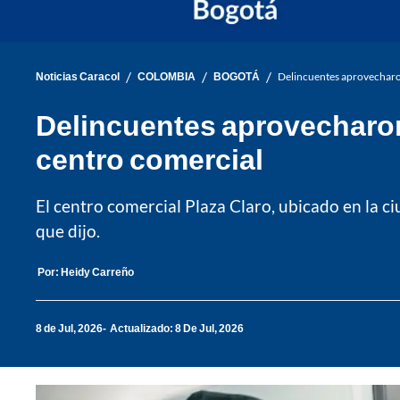
/
/
/
Noticias Caracol
COLOMBIA
BOGOTÁ
Delincuentes aprovecharo
Delincuentes aprovecharon
centro comercial
El centro comercial Plaza Claro, ubicado en la 
que dijo.
Por:
Heidy Carreño
8 de Jul, 2026
Actualizado: 8 De Jul, 2026