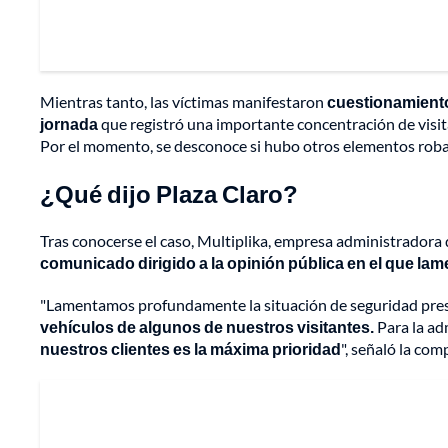
Mientras tanto, las víctimas manifestaron
cuestionamient
jornada
que registró una importante concentración de visit
Por el momento, se desconoce si hubo otros elementos roba
¿Qué dijo Plaza Claro?
Tras conocerse el caso, Multiplika, empresa administradora
comunicado dirigido a la opinión pública en el que lam
"Lamentamos profundamente la situación de seguridad prese
vehículos de algunos de nuestros visitantes.
Para la ad
nuestros clientes es la máxima prioridad
", señaló la com