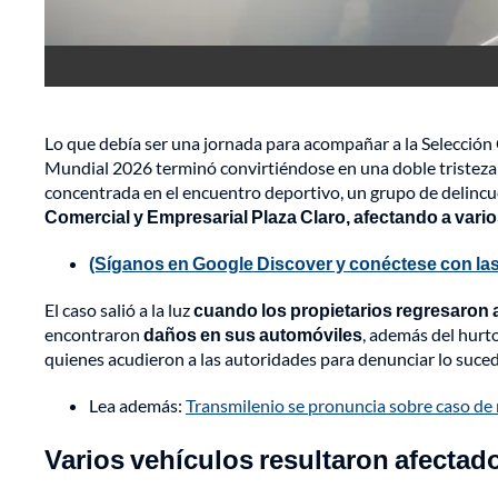
Lo que debía ser una jornada para acompañar a la Selección C
Mundial 2026 terminó convirtiéndose en una doble tristez
concentrada en el encuentro deportivo, un grupo de delinc
Comercial y Empresarial Plaza Claro, afectando a vario
(Síganos en Google Discover y conéctese con las
El caso salió a la luz
cuando los propietarios regresaron 
encontraron
daños en sus automóviles
, además del hurto
quienes acudieron a las autoridades para denunciar lo suced
Lea además:
Transmilenio se pronuncia sobre caso de 
Varios vehículos resultaron afectad