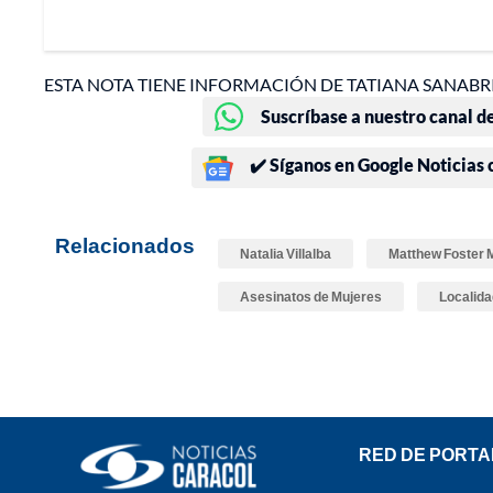
ESTA NOTA TIENE INFORMACIÓN DE TATIANA SANABRI
Suscríbase a nuestro canal d
✔️ Síganos en Google Noticias
Relacionados
Natalia Villalba
Matthew Foster 
Asesinatos de Mujeres
Localida
RED DE PORTA