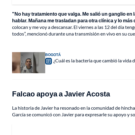
"No hay tratamiento que valga. Me salió un ganglio en
hablar. Mañana me trasladan para otra clínica y lo más 
colocan y me voy a descansar. El viernes a las 12 del día 
todos”, mencionó durante una transmisión en vivo en su cu
BOGOTÁ
¿Cuál es la bacteria que cambió la vida 
Falcao apoya a Javier Acosta
La historia de Javier ha resonado en la comunidad de hincha
García se comunicó con Javier para expresarle su apoyo y so