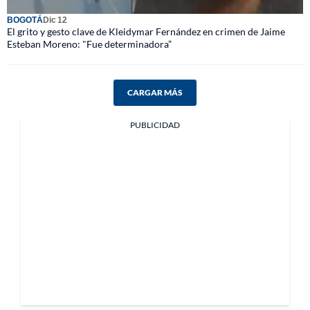
BOGOTÁ
Dic 12
El grito y gesto clave de Kleidymar Fernández en crimen de Jaime
Esteban Moreno: "Fue determinadora”
CARGAR MÁS
PUBLICIDAD