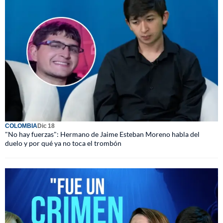
COLOMBIA
Dic 18
"No hay fuerzas": Hermano de Jaime Esteban Moreno habla del
duelo y por qué ya no toca el trombón