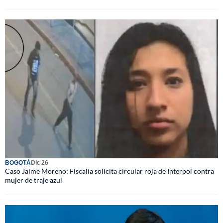
BOGOTÁ
Dic 26
Caso Jaime Moreno: Fiscalía solicita circular roja de Interpol contra
mujer de traje azul