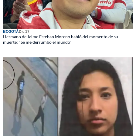
BOGOTÁ
Dic 17
Hermano de Jaime Esteban Moreno habló del momento de su
muerte: "Se me derrumbó el mundo"