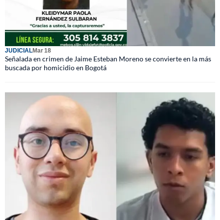
JUDICIAL
Mar 18
Señalada en crimen de Jaime Esteban Moreno se convierte en la más
buscada por homicidio en Bogotá