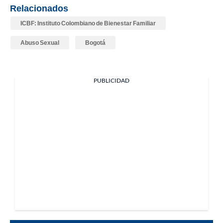
Relacionados
ICBF: Instituto Colombiano de Bienestar Familiar
Abuso Sexual
Bogotá
PUBLICIDAD