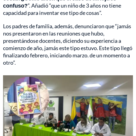
confuso?
”. Añadió “que un niño de 3 años no tiene
capacidad para inventar ese tipo de cosas”.
Los padres de familia, además, denunciaron que “jamás
nos presentaron en las reuniones que hubo,
presentándose docentes, diciendo su experiencia a
comienzo de año, jamás este tipo estuvo. Este tipo llegó
finalizando febrero, iniciando marzo. de un momento a
otro”.