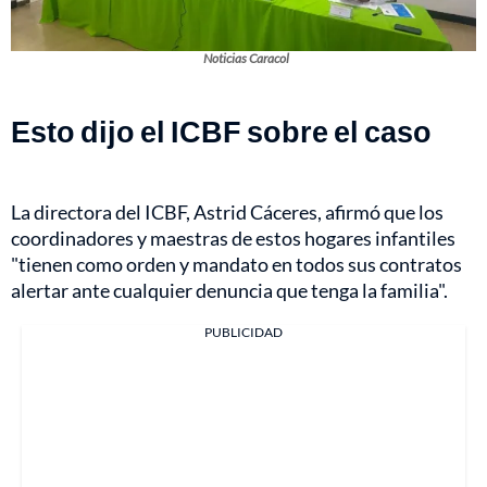
Noticias Caracol
Esto dijo el ICBF sobre el caso
La directora del ICBF, Astrid Cáceres, afirmó que los
coordinadores y maestras de estos hogares infantiles
"tienen como orden y mandato en todos sus contratos
alertar ante cualquier denuncia que tenga la familia".
PUBLICIDAD