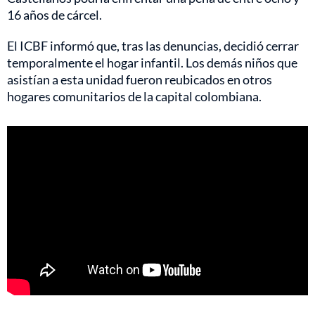
16 años de cárcel.
El ICBF informó que, tras las denuncias, decidió cerrar
temporalmente el hogar infantil. Los demás niños que
asistían a esta unidad fueron reubicados en otros
hogares comunitarios de la capital colombiana.