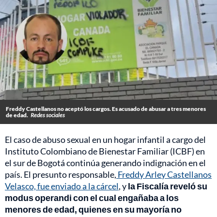
Freddy Castellanos no aceptó los cargos. Es acusado de abusar a tres menores
de edad.
Redes sociales
El caso de abuso sexual en un hogar infantil a cargo del
Instituto Colombiano de Bienestar Familiar (ICBF) en
el sur de Bogotá continúa generando indignación en el
país. El presunto responsable,
Freddy Arley Castellanos
Velasco, fue enviado a la cárcel
, y
la Fiscalía reveló su
modus operandi con el cual engañaba a los
menores de edad, quienes en su mayoría no