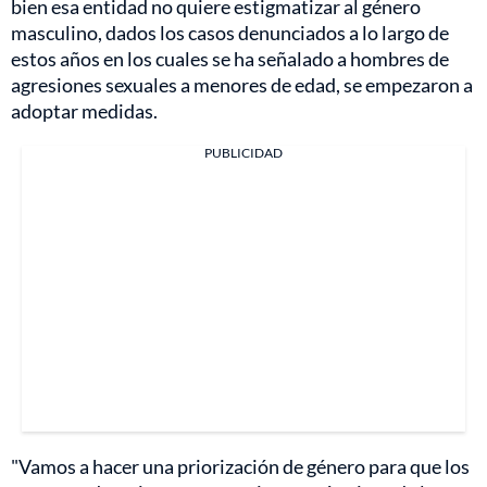
bien esa entidad no quiere estigmatizar al género
masculino, dados los casos denunciados a lo largo de
estos años en los cuales se ha señalado a hombres de
agresiones sexuales a menores de edad, se empezaron a
adoptar medidas.
PUBLICIDAD
"Vamos a hacer una priorización de género para que los