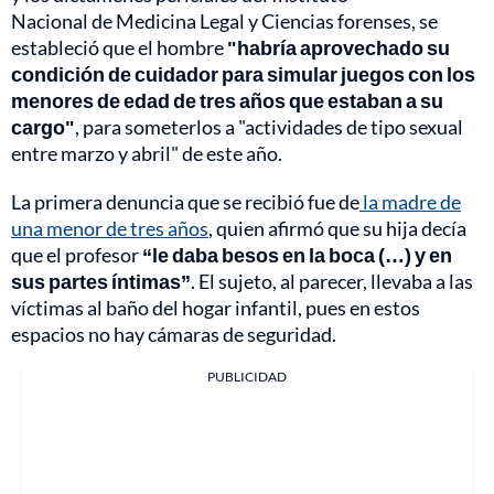
Nacional de Medicina Legal y Ciencias forenses, se
estableció que el hombre
"habría aprovechado su
condición de cuidador para simular juegos con los
menores de edad de tres años que estaban a su
cargo"
, para someterlos a "actividades de tipo sexual
entre marzo y abril" de este año.
La primera denuncia que se recibió fue de
la madre de
una menor de tres años
, quien afirmó que su hija decía
que el profesor
“le daba besos en la boca (…) y en
sus partes íntimas”
. El sujeto, al parecer, llevaba a las
víctimas al baño del hogar infantil, pues en estos
espacios no hay cámaras de seguridad.
PUBLICIDAD