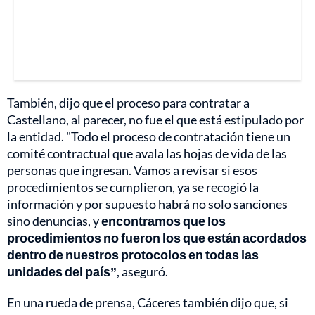
También, dijo que el proceso para contratar a
Castellano, al parecer, no fue el que está estipulado por
la entidad. "Todo el proceso de contratación tiene un
comité contractual que avala las hojas de vida de las
personas que ingresan. Vamos a revisar si esos
procedimientos se cumplieron, ya se recogió la
información y por supuesto habrá no solo sanciones
sino denuncias, y
encontramos que los
procedimientos no fueron los que están acordados
dentro de nuestros protocolos en todas las
unidades del país”
, aseguró.
En una rueda de prensa, Cáceres también dijo que, si