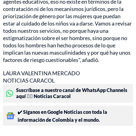
agentes educativos, eso no existe en términos de la
contratación ni de los mecanismos jurídicos, pero la
priorización de género por las mujeres que puedan
estar al cuidado de los niños va a darse. Vamos a revisar
todos nuestros servicios, no porque haya una
estigmatización sobre el ser hombres, sino porque no
todos los hombres han hecho procesos de lo que
implican las nuevas masculinidades y por qué hay unos
factores de riesgo cuestionables", añadió.
LAURA VALENTINA MERCADO
NOTICIAS CARACOL
Suscríbase a nuestro canal de WhatsApp Channels
aquí 👉🏻 Noticias Caracol
✔️ Síganos en Google Noticias con toda la
información de Colombia y el mundo.