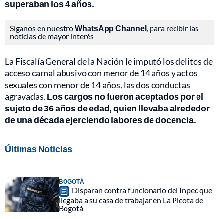
superaban los 4 años.
Síganos en nuestro
WhatsApp Channel
, para recibir las
noticias de mayor interés
La Fiscalía General de la Nación le imputó los delitos de
acceso carnal abusivo con menor de 14 años y actos
sexuales con menor de 14 años, las dos conductas
agravadas.
Los cargos no fueron aceptados por el
sujeto de 36 años de edad, quien llevaba alrededor
de una década ejerciendo labores de docencia.
Últimas Noticias
BOGOTÁ
Disparan contra funcionario del Inpec que
llegaba a su casa de trabajar en La Picota de
Bogotá