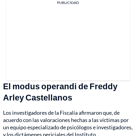
PUBLICIDAD
El modus operandi de Freddy
Arley Castellanos
Los investigadores de la Fiscalía afirmaron que, de
acuerdo con las valoraciones hechas a las víctimas por
un equipo especializado de psicólogos e investigadores,
y los dictámenes periciales del Instituto