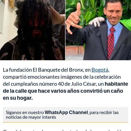
La fundación El Banquete del Bronx, en
Bogotá
,
compartió emocionantes imágenes de la celebración
del cumpleaños número 40 de Julio César, un
habitante
de la calle que hace varios años convirtió un caño
en su hogar.
Síganos en nuestro
WhatsApp Channel
, para recibir las
noticias de mayor interés