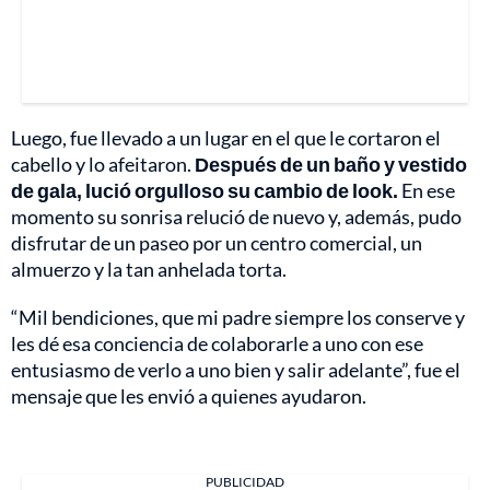
Luego, fue llevado a un lugar en el que le cortaron el
cabello y lo afeitaron.
Después de un baño y vestido
de gala, lució orgulloso su cambio de look.
En ese
momento su sonrisa relució de nuevo y, además, pudo
disfrutar de un paseo por un centro comercial, un
almuerzo y la tan anhelada torta.
“Mil bendiciones, que mi padre siempre los conserve y
les dé esa conciencia de colaborarle a uno con ese
entusiasmo de verlo a uno bien y salir adelante”, fue el
mensaje que les envió a quienes ayudaron.
PUBLICIDAD