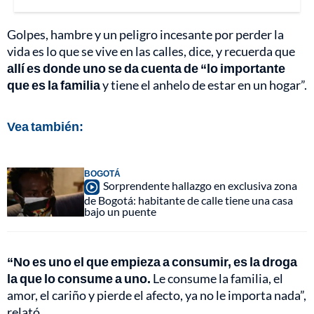
Golpes, hambre y un peligro incesante por perder la
vida es lo que se vive en las calles, dice, y recuerda que
allí es donde uno se da cuenta de “lo importante
que es la familia
y tiene el anhelo de estar en un hogar”.
Vea también:
BOGOTÁ
Sorprendente hallazgo en exclusiva zona
de Bogotá: habitante de calle tiene una casa
bajo un puente
“No es uno el que empieza a consumir, es la droga
la que lo consume a uno.
Le consume la familia, el
amor, el cariño y pierde el afecto, ya no le importa nada”,
relató.