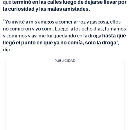
que
terminó en las calles luego de dejarse llevar por
la curiosidad y las malas amistades.
“Yo invité a mis amigos a comer arroz y gaseosa, ellos
no comieron y yo comí. Luego, a los ocho días, fumamos
y comimos y así me fui quedando en la droga
hasta que
llegó el punto en que ya no comía, solo la droga
”,
dijo.
PUBLICIDAD