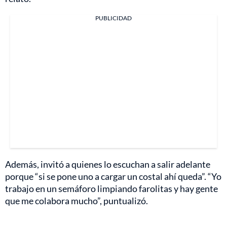
PUBLICIDAD
Además, invitó a quienes lo escuchan a salir adelante
porque “si se pone uno a cargar un costal ahí queda”. “Yo
trabajo en un semáforo limpiando farolitas y hay gente
que me colabora mucho”, puntualizó.