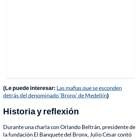
(Le puede interesar:
Las mafias que se esconden
detrás del denominado ‘Bronx’ de Medellín
)
Historia y reflexión
Durante una charla con Orlando Beltrán, presidente de
la fundación El Banquete del Bronx, Julio César contó