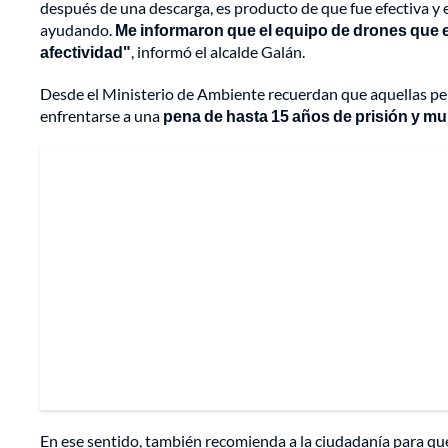
después de una descarga, es producto de que fue efectiva 
ayudando.
Me informaron que el equipo de drones que
afectividad"
, informó el alcalde Galán.
Desde el Ministerio de Ambiente recuerdan que aquellas pe
enfrentarse a una
pena de hasta 15 años de prisión y mul
En ese sentido, también recomienda a la ciudadanía para qu