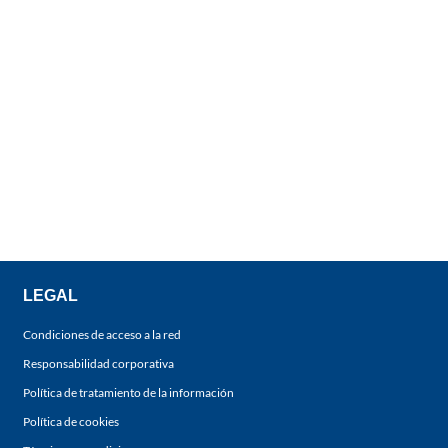
LEGAL
Condiciones de acceso a la red
Responsabilidad corporativa
Política de tratamiento de la información
Política de cookies