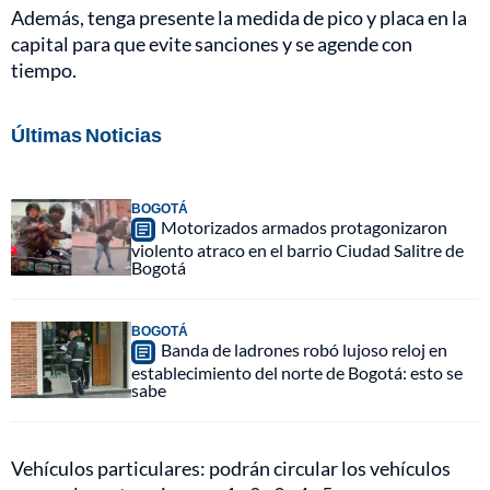
Además, tenga presente la medida de pico y placa en la
capital para que evite sanciones y se agende con
tiempo.
Últimas Noticias
BOGOTÁ
Motorizados armados protagonizaron
violento atraco en el barrio Ciudad Salitre de
Bogotá
BOGOTÁ
Banda de ladrones robó lujoso reloj en
establecimiento del norte de Bogotá: esto se
sabe
Vehículos particulares: podrán circular los vehículos