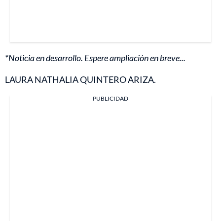
*Noticia en desarrollo. Espere ampliación en breve...
LAURA NATHALIA QUINTERO ARIZA.
PUBLICIDAD