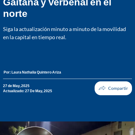
Gaitana y Verbenal en el
norte
Siga la actualización minuto a minuto de la movilidad
en la capital en tiempo real.
Por:
Laura Nathalia Quintero Ariza
27 de May, 2025
Actualizado: 27 De May, 2025