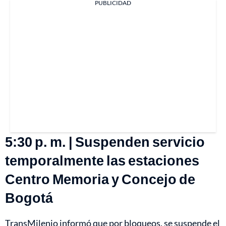
PUBLICIDAD
5:30 p. m. | Suspenden servicio
temporalmente las estaciones
Centro Memoria y Concejo de
Bogotá
TransMilenio informó que por bloqueos, se suspende el