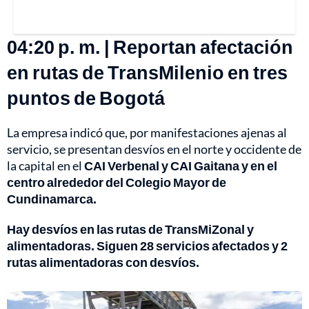
04:20 p. m. | Reportan afectación
en rutas de TransMilenio en tres
puntos de Bogotá
La empresa indicó que, por manifestaciones ajenas al
servicio, se presentan desvíos en el norte y occidente de
la capital en el
CAI Verbenal y CAI Gaitana y en el
centro alrededor del Colegio Mayor de
Cundinamarca.
Hay desvíos en las rutas de TransMiZonal y
alimentadoras. Siguen 28 servicios afectados y 2
rutas alimentadoras con desvíos.