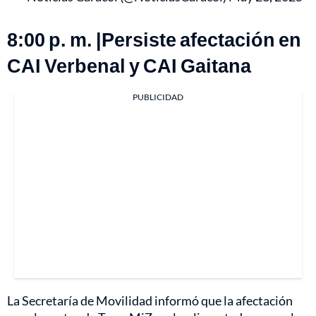
8:00 p. m. |Persiste afectación en
CAI Verbenal y CAI Gaitana
PUBLICIDAD
La Secretaría de Movilidad informó que la afectación