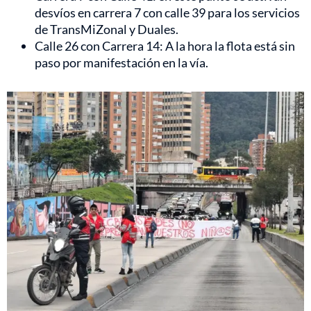
desvíos en carrera 7 con calle 39 para los servicios
de TransMiZonal y Duales.
Calle 26 con Carrera 14: A la hora la flota está sin
paso por manifestación en la vía.