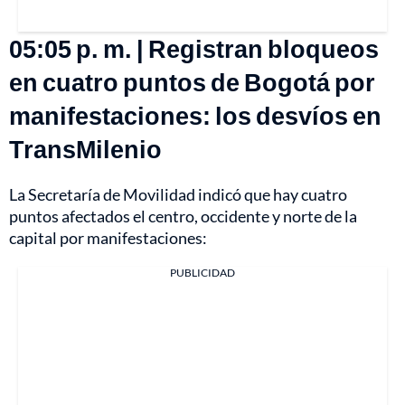
05:05 p. m. | Registran bloqueos
en cuatro puntos de Bogotá por
manifestaciones: los desvíos en
TransMilenio
La Secretaría de Movilidad indicó que hay cuatro
puntos afectados el centro, occidente y norte de la
capital por manifestaciones:
PUBLICIDAD