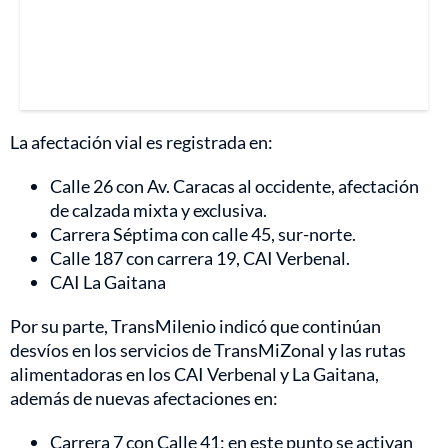
La afectación vial es registrada en:
Calle 26 con Av. Caracas al occidente, afectación
de calzada mixta y exclusiva.
Carrera Séptima con calle 45, sur-norte.
Calle 187 con carrera 19, CAI Verbenal.
CAI La Gaitana
Por su parte, TransMilenio indicó que continúan
desvíos en los servicios de TransMiZonal y las rutas
alimentadoras en los CAI Verbenal y La Gaitana,
además de nuevas afectaciones en:
Carrera 7 con Calle 41: en este punto se activan