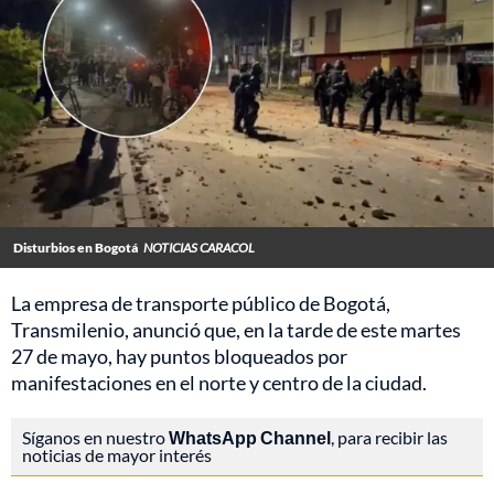
Disturbios en Bogotá
NOTICIAS CARACOL
La empresa de transporte público de Bogotá,
Transmilenio, anunció que, en la tarde de este martes
27 de mayo, hay puntos bloqueados por
manifestaciones en el norte y centro de la ciudad.
Síganos en nuestro
WhatsApp Channel
, para recibir las
noticias de mayor interés