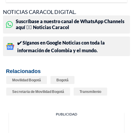
NOTICIAS CARACOL DIGITAL.
Suscríbase a nuestro canal de WhatsApp Channels
aquí 👉🏻 Noticias Caracol
✔️ Síganos en Google Noticias con toda la
información de Colombia y el mundo.
Relacionados
Movilidad Bogotá
Bogotá
Secretaria de Movilidad Bogotá
Transmilenio
PUBLICIDAD