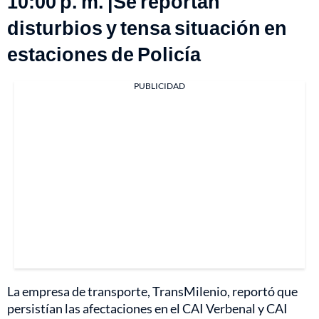
10:00 p. m. |Se reportan
disturbios y tensa situación en
estaciones de Policía
PUBLICIDAD
La empresa de transporte, TransMilenio, reportó que
persistían las afectaciones en el CAI Verbenal y CAI