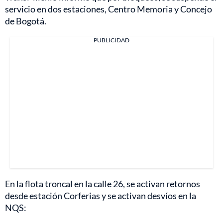
servicio en dos estaciones, Centro Memoria y Concejo
de Bogotá.
PUBLICIDAD
En la flota troncal en la calle 26, se activan retornos
desde estación Corferias y se activan desvíos en la
NQS: