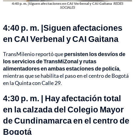
4:40 p. m. |Siguen afectaciones en CAI Verbenal y CAI Gaitana
REDES
SOCIALES
4:40 p. m. |Siguen afectaciones
en CAI Verbenal y CAI Gaitana
TransMilenio reportó que
persisten los desvíos de
los servicios de TransMiZonal y rutas
alimentadores en ambas estaciones de policía
,
mientras que se habilita el paso en el centro de Bogotá
en la Quinta con Calle 29.
4:30 p. m. | Hay afectación total
en la calzada del Colegio Mayor
de Cundinamarca en el centro de
Bogotá