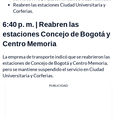
Reabren las estaciones Ciudad Universitaria y
Corferias.
6:40 p. m. | Reabren las
estaciones Concejo de Bogotá y
Centro Memoria
La empresa de transporte indicó que se reabrieron las
estaciones de Concejo de Bogotá y Centro Memoria,
pero se mantiene suspendido el servicio en Ciudad
Universitaria y Corferias.
PUBLICIDAD