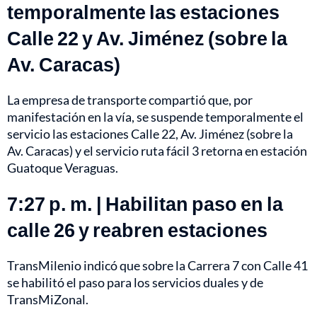
temporalmente las estaciones
Calle 22 y Av. Jiménez (sobre la
Av. Caracas)
La empresa de transporte compartió que, por
manifestación en la vía, se suspende temporalmente el
servicio las estaciones Calle 22, Av. Jiménez (sobre la
Av. Caracas) y el servicio ruta fácil 3 retorna en estación
Guatoque Veraguas.
7:27 p. m. | Habilitan paso en la
calle 26 y reabren estaciones
TransMilenio indicó que sobre la Carrera 7 con Calle 41
se habilitó el paso para los servicios duales y de
TransMiZonal.