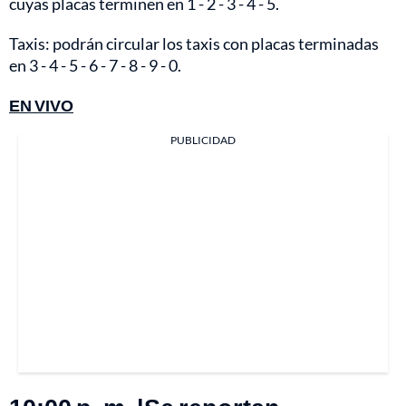
cuyas placas terminen en 1 - 2 - 3 - 4 - 5.
Taxis: podrán circular los taxis con placas terminadas
en 3 - 4 - 5 - 6 - 7 - 8 - 9 - 0.
EN VIVO
PUBLICIDAD