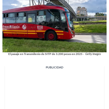
El pasaje en Transmilenio de SITP de 3.200 pesos en 2025 -
Getty Images
PUBLICIDAD