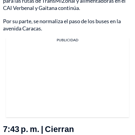
para las rutas de TransMiZonal y alimentadoras en el
CAI Verbenal y Gaitana continúa.
Por su parte, se normaliza el paso de los buses en la
avenida Caracas.
PUBLICIDAD
7:43 p. m. | Cierran