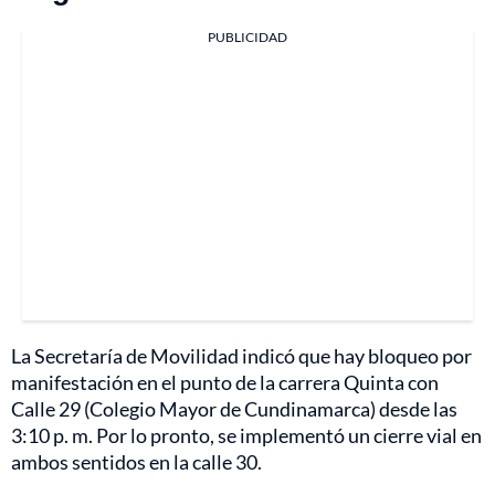
PUBLICIDAD
La Secretaría de Movilidad indicó que hay bloqueo por
manifestación en el punto de la carrera Quinta con
Calle 29 (Colegio Mayor de Cundinamarca) desde las
3:10 p. m. Por lo pronto, se implementó un cierre vial en
ambos sentidos en la calle 30.