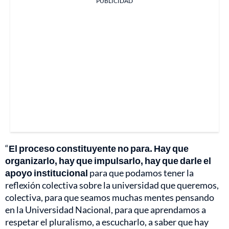
PUBLICIDAD
“
El proceso constituyente no para. Hay que
organizarlo, hay que impulsarlo, hay que darle el
apoyo institucional
para que podamos tener la
reflexión colectiva sobre la universidad que queremos,
colectiva, para que seamos muchas mentes pensando
en la Universidad Nacional, para que aprendamos a
respetar el pluralismo, a escucharlo, a saber que hay