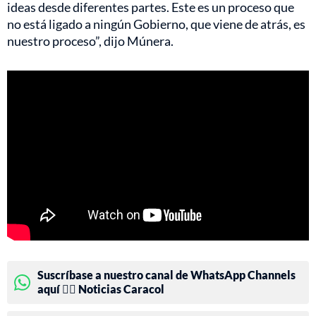
ideas desde diferentes partes. Este es un proceso que
no está ligado a ningún Gobierno, que viene de atrás, es
nuestro proceso”, dijo Múnera.
Suscríbase a nuestro canal de WhatsApp Channels
aquí 👉🏻 Noticias Caracol