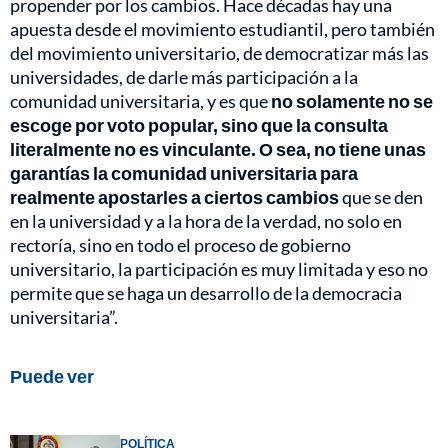
propender por los cambios. Hace décadas hay una
apuesta desde el movimiento estudiantil, pero también
del movimiento universitario, de democratizar más las
universidades, de darle más participación a la
comunidad universitaria, y es que
no solamente no se
escoge por voto popular, sino que la consulta
literalmente no es vinculante. O sea, no tiene unas
garantías la comunidad universitaria para
realmente apostarles a ciertos cambios
que se den
en la universidad y a la hora de la verdad, no solo en
rectoría, sino en todo el proceso de gobierno
universitario, la participación es muy limitada y eso no
permite que se haga un desarrollo de la democracia
universitaria”.
Puede ver
POLÍTICA