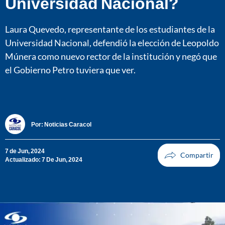
Universidad Nacional?
Laura Quevedo, representante de los estudiantes de la
Universidad Nacional, defendió la elección de Leopoldo
Múnera como nuevo rector de la institución y negó que
el Gobierno Petro tuviera que ver.
Por:
Noticias Caracol
7 de Jun, 2024
Actualizado: 7 De Jun, 2024