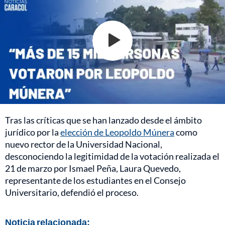
Tras las críticas que se han lanzado desde el ámbito
jurídico por la
elección de Leopoldo Múnera
como
nuevo rector de la Universidad Nacional,
desconociendo la legitimidad de la votación realizada el
21 de marzo por Ismael Peña, Laura Quevedo,
representante de los estudiantes en el Consejo
Universitario, defendió el proceso.
Noticia relacionada: