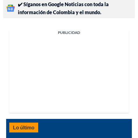
✔️ Síganos en Google Noticias con toda la
información de Colombia y el mundo.
PUBLICIDAD
Lo último