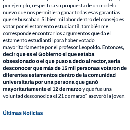
por ejemplo, respecto a su propuesta de un modelo
nuevo que nos permitiera ganar todas esas garantías
que se buscaban. Si bien mi labor dentro del consejo es
votar por el estamento estudiantil, también me
corresponde encontrar los argumentos que da el
estamento estudiantil para haber votado
mayoritariamente por el profesor Leopoldo. Entonces,
decir que es el Gobierno el que estaba
obsesionado o el que puso a dedo al rector, sería
desconocer que más de 15 mil personas votaron de
diferentes estamentos dentro de la comunidad
universitaria por una persona que ganó
mayoritariamente el 12 de marzo
y que fue una
voluntad desconocida el 21 de marzo”, aseveró la joven.
Últimas Noticias