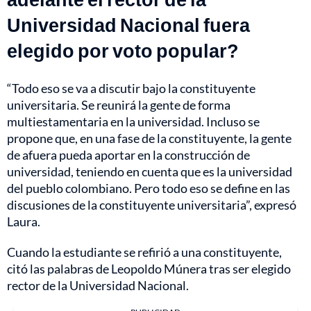
Universidad Nacional fuera
elegido por voto popular?
“Todo eso se va a discutir bajo la constituyente
universitaria. Se reunirá la gente de forma
multiestamentaria en la universidad. Incluso se
propone que, en una fase de la constituyente, la gente
de afuera pueda aportar en la construcción de
universidad, teniendo en cuenta que es la universidad
del pueblo colombiano. Pero todo eso se define en las
discusiones de la constituyente universitaria”, expresó
Laura.
Cuando la estudiante se refirió a una constituyente,
citó las palabras de Leopoldo Múnera tras ser elegido
rector de la Universidad Nacional.