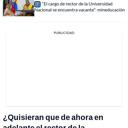
“El cargo de rector de la Universidad
Nacional se encuentra vacante”: mineducación
PUBLICIDAD
¿Quisieran que de ahora en
adelante el rector de la