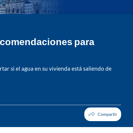
 recomendaciones para
ar si el agua en su vivienda está saliendo de