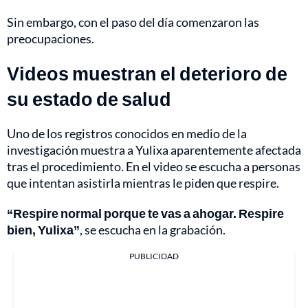
Sin embargo, con el paso del día comenzaron las
preocupaciones.
Videos muestran el deterioro de
su estado de salud
Uno de los registros conocidos en medio de la
investigación muestra a Yulixa aparentemente afectada
tras el procedimiento. En el video se escucha a personas
que intentan asistirla mientras le piden que respire.
“Respire normal porque te vas a ahogar. Respire
bien, Yulixa”
, se escucha en la grabación.
PUBLICIDAD