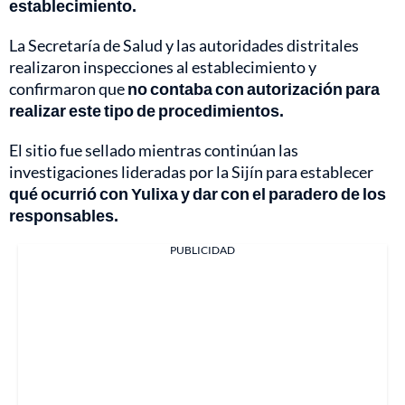
establecimiento.
La Secretaría de Salud y las autoridades distritales
realizaron inspecciones al establecimiento y
confirmaron que
no contaba con autorización para
realizar este tipo de procedimientos.
El sitio fue sellado mientras continúan las
investigaciones lideradas por la Sijín para establecer
qué ocurrió con Yulixa y dar con el paradero de los
responsables.
PUBLICIDAD