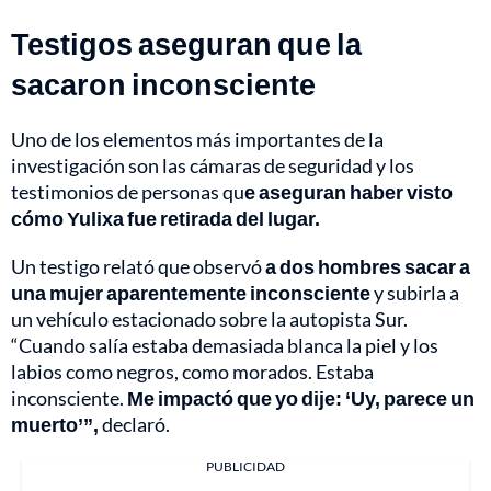
Testigos aseguran que la
sacaron inconsciente
Uno de los elementos más importantes de la
investigación son las cámaras de seguridad y los
testimonios de personas qu
e aseguran haber visto
cómo Yulixa fue retirada del lugar.
Un testigo relató que observó
a dos hombres sacar a
una mujer aparentemente inconsciente
y subirla a
un vehículo estacionado sobre la autopista Sur.
“Cuando salía estaba demasiada blanca la piel y los
labios como negros, como morados. Estaba
inconsciente.
Me impactó que yo dije: ‘Uy, parece un
muerto’”,
declaró.
PUBLICIDAD