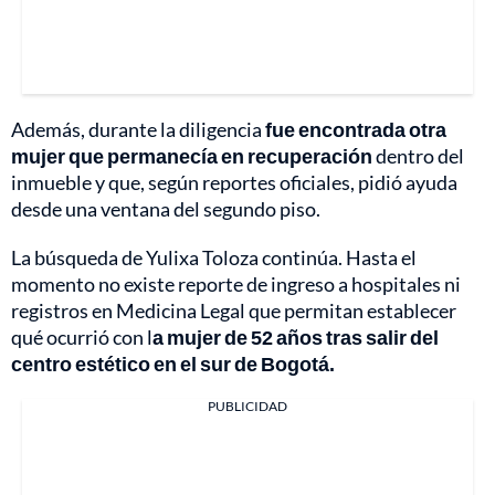
Además, durante la diligencia
fue encontrada otra
mujer que permanecía en recuperación
dentro del
inmueble y que, según reportes oficiales, pidió ayuda
desde una ventana del segundo piso.
La búsqueda de Yulixa Toloza continúa. Hasta el
momento no existe reporte de ingreso a hospitales ni
registros en Medicina Legal que permitan establecer
qué ocurrió con l
a mujer de 52 años tras salir del
centro estético en el sur de Bogotá.
PUBLICIDAD