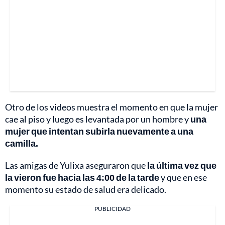
Otro de los videos muestra el momento en que la mujer
cae al piso y luego es levantada por un hombre y
una
mujer que intentan subirla nuevamente a una
camilla.
Las amigas de Yulixa aseguraron que
la última vez que
la vieron fue hacia las 4:00 de la tarde
y que en ese
momento su estado de salud era delicado.
PUBLICIDAD