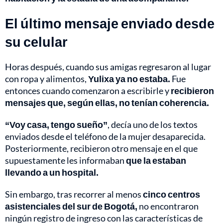
El último mensaje enviado desde
su celular
Horas después, cuando sus amigas regresaron al lugar
con ropa y alimentos,
Yulixa ya no estaba.
Fue
entonces cuando comenzaron a escribirle y
recibieron
mensajes que, según ellas, no tenían coherencia.
“Voy casa, tengo sueño”
, decía uno de los textos
enviados desde el teléfono de la mujer desaparecida.
Posteriormente, recibieron otro mensaje en el que
supuestamente les informaban
que la estaban
llevando a un hospital.
Sin embargo, tras recorrer al menos
cinco centros
asistenciales del sur de Bogotá,
no encontraron
ningún registro de ingreso con las características de