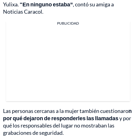
Yulixa.
"En ninguno estaba”
, contó su amiga a
Noticias Caracol.
PUBLICIDAD
Las personas cercanas a la mujer también cuestionaro
n
por qué dejaron de responderles las llamadas
y por
qué los responsables del lugar no mostraban las
grabaciones de seguridad.