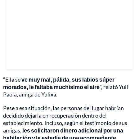
“Ella se
ve muy mal, pálida, sus labios súper
morados, le faltaba muchísimo el aire
”, relató Yuli
Paola, amiga de Yulixa.
Pese a esa situación, las personas del lugar habrían
decidido dejarla en recuperación dentro del
establecimiento. Incluso, según el testimonio de sus
amigas,
les solicitaron dinero adicional por una
habitación y la estadía de una acompañante.