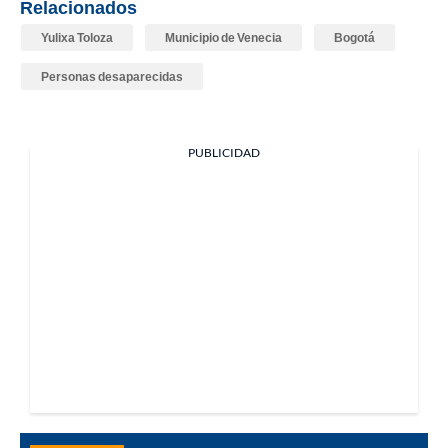
Relacionados
Yulixa Toloza
Municipio de Venecia
Bogotá
Personas desaparecidas
PUBLICIDAD