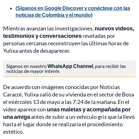
(Síganos en Google Discover y conéctese con las
noticias de Colombia y el mundo)
Mientras avanzan las investigaciones,
nuevos videos,
testimonios y conversaciones
reveladas por
personas cercanas reconstruyen las últimas horas de
Yulixa antes de desaparecer.
Síganos en nuestro
WhatsApp Channel
, para recibir las
noticias de mayor interés
De acuerdo con imágenes conocidas por Noticias
Caracol, Yulixa salió de su vivienda en el sector de Bosa
el miércoles 13 de mayo a las 7:24 de la mañana. En el
video aparece con
unas maletas y acompañada por
una amiga
antes de subir a un vehículo gris que la llevó
hasta el lugar donde se realizaría el procedimiento
estético.