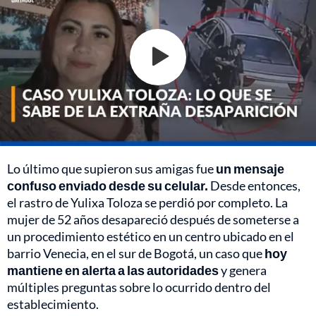
Lo último que supieron sus amigas fue
un mensaje
confuso enviado desde su celular.
Desde entonces,
el rastro de Yulixa Toloza se perdió por completo. La
mujer de 52 años desapareció después de someterse a
un procedimiento estético en un centro ubicado en el
barrio Venecia, en el sur de Bogotá, un caso que
hoy
mantiene en alerta a las autoridades
y genera
múltiples preguntas sobre lo ocurrido dentro del
establecimiento.