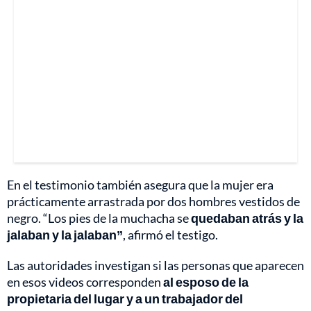
En el testimonio también asegura que la mujer era
prácticamente arrastrada por dos hombres vestidos de
negro. “Los pies de la muchacha se
quedaban atrás y la
jalaban y la jalaban”
, afirmó el testigo.
Las autoridades investigan si las personas que aparecen
en esos videos corresponden
al esposo de la
propietaria del lugar y a un trabajador del