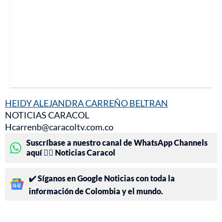
HEIDY ALEJANDRA CARREÑO BELTRAN
NOTICIAS CARACOL
Hcarrenb@caracoltv.com.co
Suscríbase a nuestro canal de WhatsApp Channels
aquí 👉🏻 Noticias Caracol
✔️ Síganos en Google Noticias con toda la
información de Colombia y el mundo.