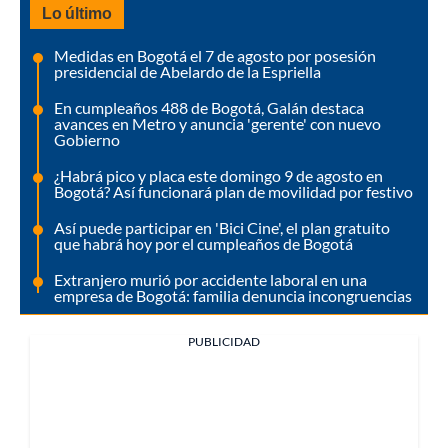
Lo último
Medidas en Bogotá el 7 de agosto por posesión
presidencial de Abelardo de la Espriella
En cumpleaños 488 de Bogotá, Galán destaca
avances en Metro y anuncia 'gerente' con nuevo
Gobierno
¿Habrá pico y placa este domingo 9 de agosto en
Bogotá? Así funcionará plan de movilidad por festivo
Así puede participar en 'Bici Cine', el plan gratuito
que habrá hoy por el cumpleaños de Bogotá
Extranjero murió por accidente laboral en una
empresa de Bogotá: familia denuncia incongruencias
PUBLICIDAD