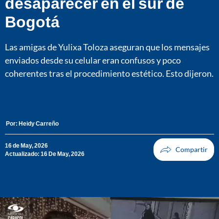
desaparecer en el sur de
Bogotá
Las amigas de Yulixa Toloza aseguran que los mensajes
enviados desde su celular eran confusos y poco
coherentes tras el procedimiento estético. Esto dijeron.
Por:
Heidy Carreño
16 de May, 2026
Actualizado: 16 De May, 2026