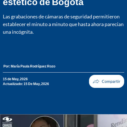
estético de Bogotá
Las grabaciones de cámaras de seguridad permitieron
establecer el minuto a minuto que hasta ahora parecían
una incógnita.
Por:
María Paula Rodríguez Rozo
15 de May, 2026
Actualizado: 15 De May, 2026