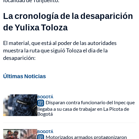
La cronología de la desaparición
de Yulixa Toloza
El material, que está al poder de las autoridades
muestra la ruta que siguió Toloza el dia de la
desaparición:
Últimas Noticias
BOGOTÁ
Disparan contra funcionario del Inpec que
llegaba a su casa de trabajar en La Picota de
Bogotá
BOGOTÁ
Motorizados armados protagonizaron