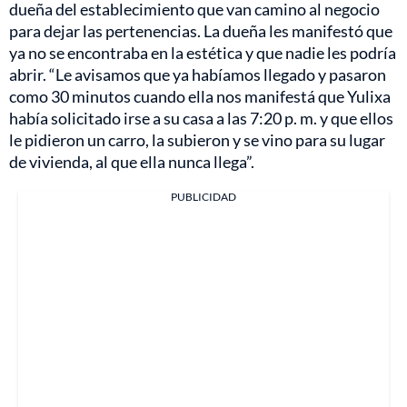
dueña del establecimiento que van camino al negocio
para dejar las pertenencias. La dueña les manifestó que
ya no se encontraba en la estética y que nadie les podría
abrir. “Le avisamos que ya habíamos llegado y pasaron
como 30 minutos cuando ella nos manifestá que Yulixa
había solicitado irse a su casa a las 7:20 p. m. y que ellos
le pidieron un carro, la subieron y se vino para su lugar
de vivienda, al que ella nunca llega”.
PUBLICIDAD