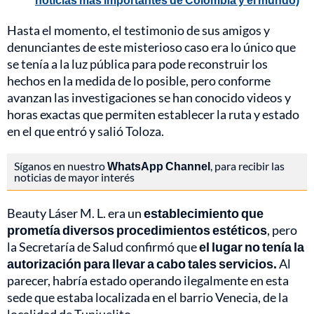
Hasta el momento, el testimonio de sus amigos y
denunciantes de este misterioso caso era lo único que
se tenía a la luz pública para pode reconstruir los
hechos en la medida de lo posible, pero conforme
avanzan las investigaciones se han conocido videos y
horas exactas que permiten establecer la ruta y estado
en el que entró y salió Toloza.
Síganos en nuestro
WhatsApp Channel
, para recibir las
noticias de mayor interés
Beauty Láser M. L. era un
establecimiento que
prometía diversos procedimientos estéticos
, pero
la Secretaría de Salud confirmó que
el lugar no tenía la
autorización para llevar a cabo tales servicios.
Al
parecer, habría estado operando ilegalmente en esta
sede que estaba localizada en el barrio Venecia, de la
localidad de Tunjuelito.