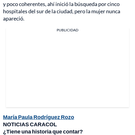
y poco coherentes, ahí inició la búsqueda por cinco
hospitales del sur de la ciudad, pero la mujer nunca
apareció.
PUBLICIDAD
María Paula Rodríguez Rozo
NOTICIAS CARACOL
¿Tiene una historia que contar?