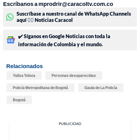
Escríbanos a mprodrir@caracoltv.com.co
Suscríbase a nuestro canal de WhatsApp Channels
aquí 👉🏻 Noticias Caracol
✔️ Síganos en Google Noticias con toda la
información de Colombia y el mundo.
Relacionados
Yulixa Toloza
Personas desaparecidas
Policía Metropolitana de Bogotá
Gaula de La Policía
Bogotá
PUBLICIDAD