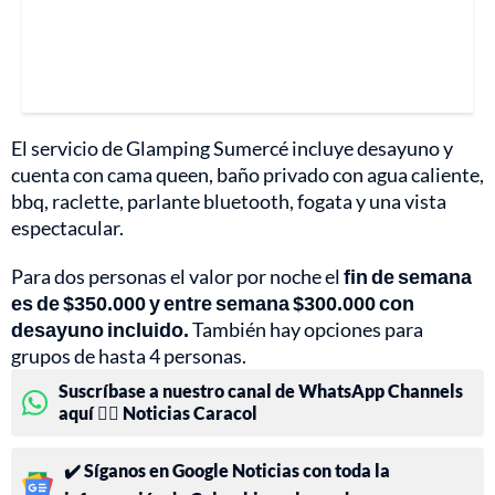
El servicio de Glamping Sumercé incluye desayuno y
cuenta con cama queen, baño privado con agua caliente,
bbq, raclette, parlante bluetooth, fogata y una vista
espectacular.
Para dos personas el valor por noche el
fin de semana
es de
$350.000 y entre semana $300.000 con
desayuno incluido.
También hay opciones para
grupos de hasta 4 personas.
Suscríbase a nuestro canal de WhatsApp Channels
aquí 👉🏻 Noticias Caracol
✔️ Síganos en Google Noticias con toda la