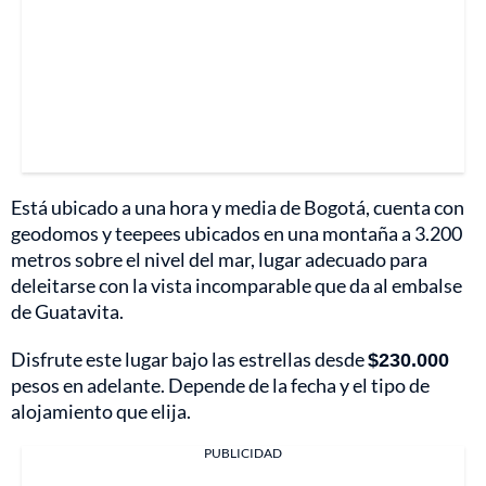
Está ubicado a una hora y media de Bogotá, cuenta con
geodomos y teepees ubicados en una montaña a 3.200
metros sobre el nivel del mar, lugar adecuado para
deleitarse con la vista incomparable que da al embalse
de Guatavita.
Disfrute este lugar bajo las estrellas desde
$230.000
pesos en adelante. Depende de la fecha y el tipo de
alojamiento que elija.
PUBLICIDAD