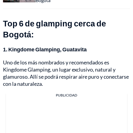
Bogotá
Top 6 de glamping cerca de
Bogotá:
1. Kingdome Glamping, Guatavita
Uno de los más nombrados y recomendados es
Kingdome Glamping, un lugar exclusivo, natural y
glamuroso. Allí se podrá respirar aire puro y conectarse
con la naturaleza.
PUBLICIDAD