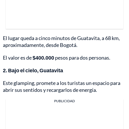
El lugar queda a cinco minutos de Guatavita, a 68 km,
aproximadamente, desde Bogotá.
El valor es de
$400.000
pesos para dos personas.
2. Bajo el cielo, Guatavita
Este glamping, promete a los turistas un espacio para
abrir sus sentidos y recargarlos de energía.
PUBLICIDAD