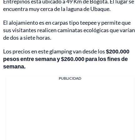
Entrepinos está ubicado a 49 Km de Bogotá. El lugar se
encuentra muy cerca de la laguna de Ubaque.
El alojamiento es en carpas tipo teepee y permite que
sus visitantes realicen caminatas ecológicas que varían
de dos a siete horas.
Los precios en este glamping van desde los
$200.000
pesos entre semana y $260.000 para los fines de
semana.
PUBLICIDAD