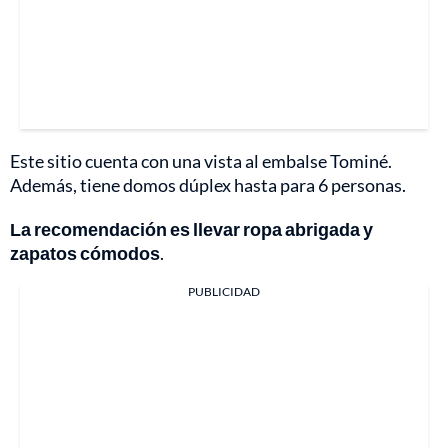
Este sitio cuenta con una vista al embalse Tominé.
Además, tiene domos dúplex hasta para 6 personas.
La recomendación es llevar ropa abrigada y
zapatos cómodos
.
PUBLICIDAD