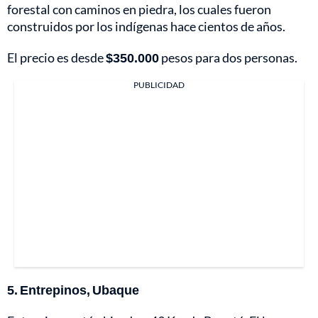
forestal con caminos en piedra, los cuales fueron
construidos por los indígenas hace cientos de años.
El precio es desde
$350.000
pesos para dos personas.
PUBLICIDAD
5. Entrepinos, Ubaque