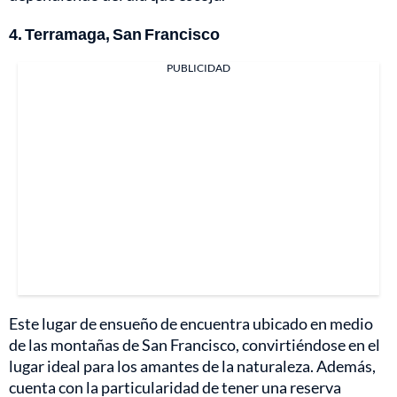
4. Terramaga, San Francisco
PUBLICIDAD
Este lugar de ensueño de encuentra ubicado en medio
de las montañas de San Francisco, convirtiéndose en el
lugar ideal para los amantes de la naturaleza. Además,
cuenta con la particularidad de tener una reserva