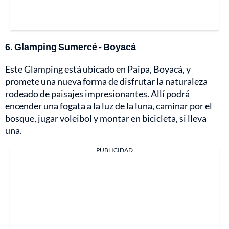
6. Glamping Sumercé - Boyacá
Este Glamping está ubicado en Paipa, Boyacá, y
promete una nueva forma de disfrutar la naturaleza
rodeado de paisajes impresionantes. Allí podrá
encender una fogata a la luz de la luna, caminar por el
bosque, jugar voleibol y montar en bicicleta, si lleva
una.
PUBLICIDAD