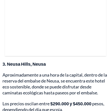
3. Neusa Hills, Neusa
Aproximadamente a una hora de la capital, dentro de la
reserva del embalse de Neusa, se encuentra este hotel
eco sostenible, donde se puede disfrutar desde
caminatas ecológicas hasta paseos por el embalse.
Los precios oscilan entre
$290.000 y $450.000
pesos,
dependiendo del día que escoja.