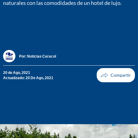
naturales con las comodidades de un hotel de lujo.
Por:
Noticias Caracol
20 de Ago, 2021
Actualizado: 20 De Ago, 2021