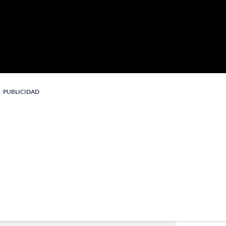
PUBLICIDAD