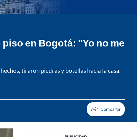
 piso en Bogotá: "Yo no me
echos, tiraron piedras y botellas hacia la casa.
PUBLICIDAD