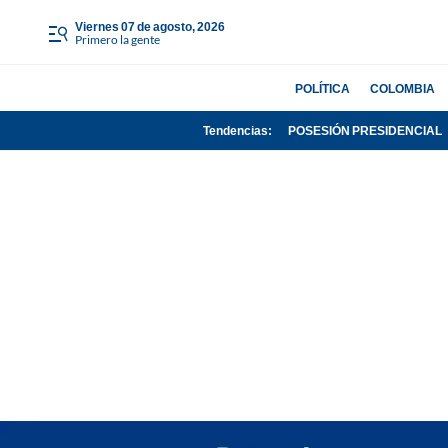
viernes 07 de agosto, 2026
Primero la gente
POLÍTICA
COLOMBIA
Tendencias:
POSESIÓN PRESIDENCIAL