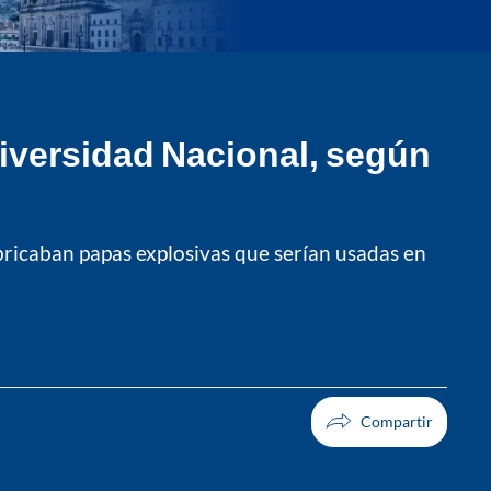
iversidad Nacional, según
abricaban papas explosivas que serían usadas en