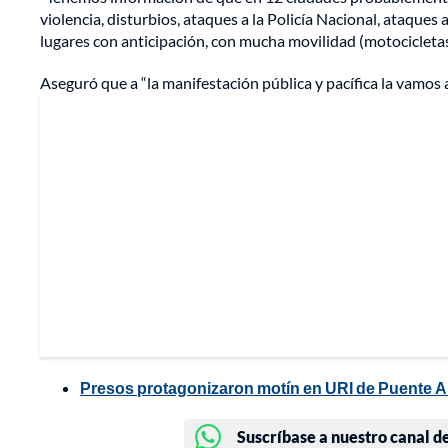
violencia, disturbios, ataques a la Policía Nacional, ataque
lugares con anticipación, con mucha movilidad (motocicletas
Aseguró que a “la manifestación pública y pacífica la vamos 
Presos protagonizaron motín en URI de Puente A
Suscríbase a nuestro canal d