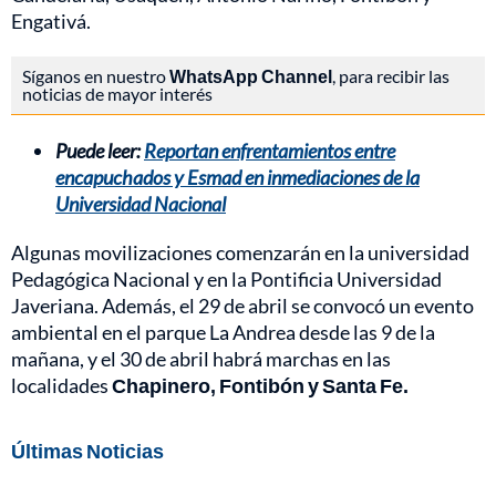
Engativá.
Síganos en nuestro
WhatsApp Channel
, para recibir las
noticias de mayor interés
Puede leer:
Reportan enfrentamientos entre
encapuchados y Esmad en inmediaciones de la
Universidad Nacional
Algunas movilizaciones comenzarán en la universidad
Pedagógica Nacional y en la Pontificia Universidad
Javeriana. Además, el 29 de abril se convocó un evento
ambiental en el parque La Andrea desde las 9 de la
mañana, y el 30 de abril habrá marchas en las
localidades
Chapinero, Fontibón y Santa Fe.
Últimas Noticias