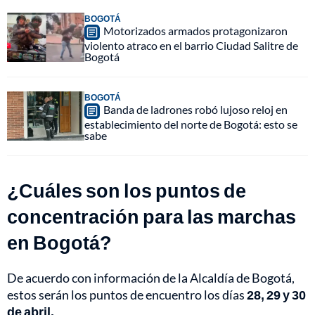
BOGOTÁ
Motorizados armados protagonizaron
violento atraco en el barrio Ciudad Salitre de
Bogotá
BOGOTÁ
Banda de ladrones robó lujoso reloj en
establecimiento del norte de Bogotá: esto se
sabe
¿Cuáles son los puntos de
concentración para las marchas
en Bogotá?
De acuerdo con información de la Alcaldía de Bogotá,
estos serán los puntos de encuentro los días
28, 29 y 30
de abril.