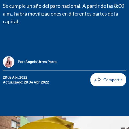
Se cumple un año del paro nacional. A partir de las 8:00
a.m., habrá movilizaciones en diferentes partes de la
capital.
Por:
Ángela Urrea Parra
28 de Abr, 2022
Actualizado: 28 De Abr, 2022