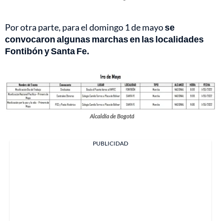
Por otra parte, para el domingo 1 de mayo
se
convocaron algunas marchas en las localidades
Fontibón y Santa Fe.
Alcaldía de Bogotá
PUBLICIDAD