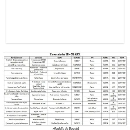
Alcaldía de Bogotá