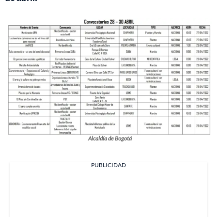
Alcaldía de Bogotá
PUBLICIDAD