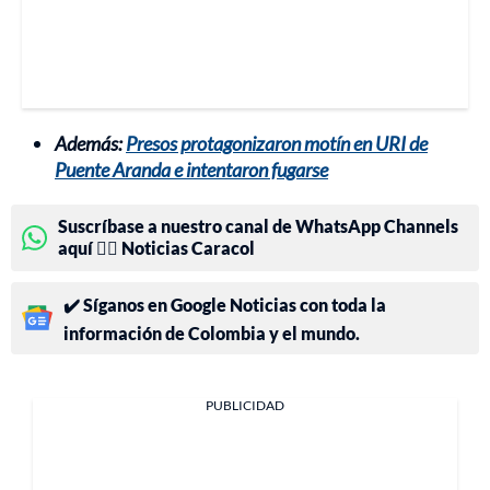
Además:
Presos protagonizaron motín en URI de
Puente Aranda e intentaron fugarse
Suscríbase a nuestro canal de WhatsApp Channels
aquí 👉🏻 Noticias Caracol
✔️ Síganos en Google Noticias con toda la
información de Colombia y el mundo.
PUBLICIDAD