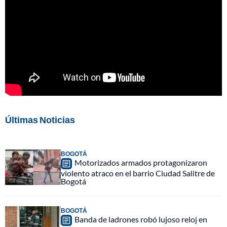
Últimas Noticias
BOGOTÁ
Motorizados armados protagonizaron
violento atraco en el barrio Ciudad Salitre de
Bogotá
BOGOTÁ
Banda de ladrones robó lujoso reloj en