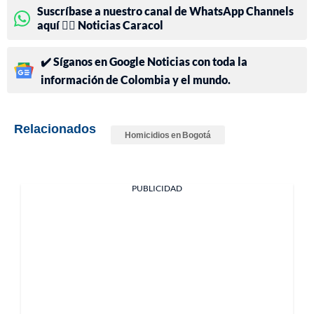
Suscríbase a nuestro canal de WhatsApp Channels
aquí 👉🏻 Noticias Caracol
✔️ Síganos en Google Noticias con toda la
información de Colombia y el mundo.
Relacionados
Homicidios en Bogotá
PUBLICIDAD