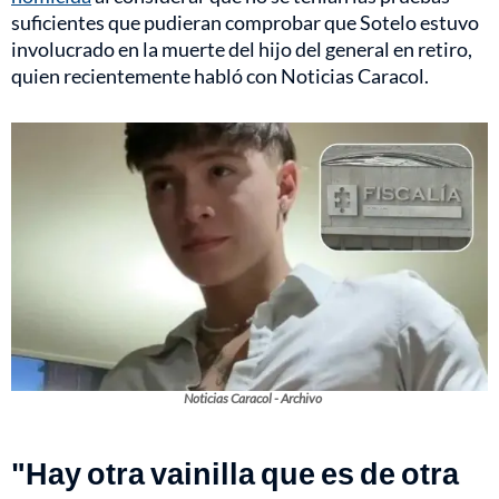
suficientes que pudieran comprobar que Sotelo estuvo
involucrado en la muerte del hijo del general en retiro,
quien recientemente habló con Noticias Caracol.
Noticias Caracol - Archivo
"Hay otra vainilla que es de otra