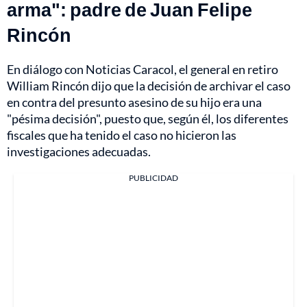
arma": padre de Juan Felipe
Rincón
En diálogo con Noticias Caracol, el general en retiro
William Rincón dijo que la decisión de archivar el caso
en contra del presunto asesino de su hijo era una
"pésima decisión", puesto que, según él, los diferentes
fiscales que ha tenido el caso no hicieron las
investigaciones adecuadas.
PUBLICIDAD