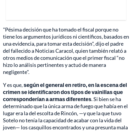
"Pésima decisión que ha tomado el fiscal porque no
tiene los argumentos jurídicos ni científicos, basados en
una evidencia, para tomar esta decisión", dijo el padre
del fallecido a Noticias Caracol, quien también relató a
otros medios de comunicación que el primer fiscal “no
hizo lo análisis pertinentes y actuó de manera
negligente".
Y es que,
según el general en retiro, en la escena del
crimen se identificaron dos tipos de vainillas que
corresponderían a armas diferentes
. Si bien se ha
determinado que la única arma de fuego que había en el
lugar era la del escolta de Rincón, —y que la que tuvo
Sotelo no tenía la capacidad de acabar con la vida del
joven— los casquillos encontrados y una presunta mala