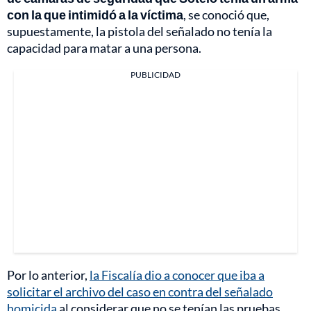
con la que intimidó a la víctima
, se conoció que,
supuestamente, la pistola del señalado no tenía la
capacidad para matar a una persona.
PUBLICIDAD
Por lo anterior,
la Fiscalía dio a conocer que iba a
solicitar el archivo del caso en contra del señalado
homicida
al considerar que no se tenían las pruebas