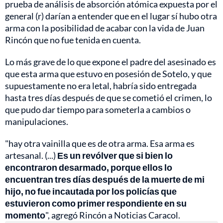
prueba de análisis de absorción atómica expuesta por el
general (r) darían a entender que en el lugar sí hubo otra
arma con la posibilidad de acabar con la vida de Juan
Rincón que no fue tenida en cuenta.
Lo más grave de lo que expone el padre del asesinado es
que esta arma que estuvo en posesión de Sotelo, y que
supuestamente no era letal, habría sido entregada
hasta tres días después de que se cometió el crimen, lo
que pudo dar tiempo para someterla a cambios o
manipulaciones.
"hay otra vainilla que es de otra arma. Esa arma es
artesanal. (...)
Es un revólver que si bien lo
encontraron desarmado, porque ellos lo
encuentran tres días después de la muerte de mi
hijo, no fue incautada por los policías que
estuvieron como primer respondiente en su
momento
", agregó Rincón a Noticias Caracol.