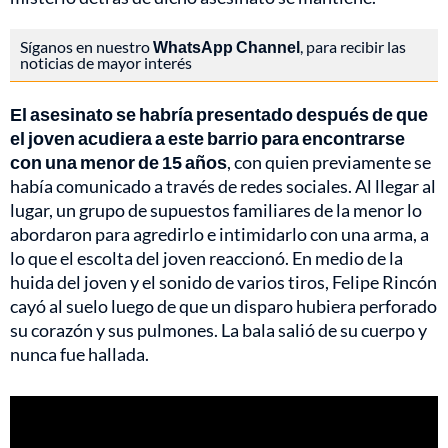
Síganos en nuestro
WhatsApp Channel
, para recibir las
noticias de mayor interés
El asesinato se habría presentado después de que
el joven acudiera a este barrio para encontrarse
con una menor de 15 años
, con quien previamente se
había comunicado a través de redes sociales. Al llegar al
lugar, un grupo de supuestos familiares de la menor lo
abordaron para agredirlo e intimidarlo con una arma, a
lo que el escolta del joven reaccionó. En medio de la
huida del joven y el sonido de varios tiros, Felipe Rincón
cayó al suelo luego de que un disparo hubiera perforado
su corazón y sus pulmones. La bala salió de su cuerpo y
nunca fue hallada.