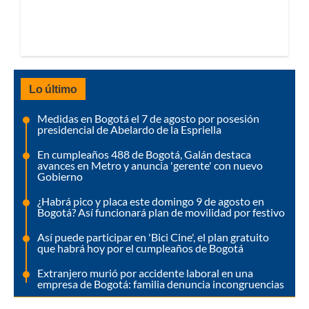
Lo último
Medidas en Bogotá el 7 de agosto por posesión
presidencial de Abelardo de la Espriella
En cumpleaños 488 de Bogotá, Galán destaca
avances en Metro y anuncia 'gerente' con nuevo
Gobierno
¿Habrá pico y placa este domingo 9 de agosto en
Bogotá? Así funcionará plan de movilidad por festivo
Así puede participar en 'Bici Cine', el plan gratuito
que habrá hoy por el cumpleaños de Bogotá
Extranjero murió por accidente laboral en una
empresa de Bogotá: familia denuncia incongruencias