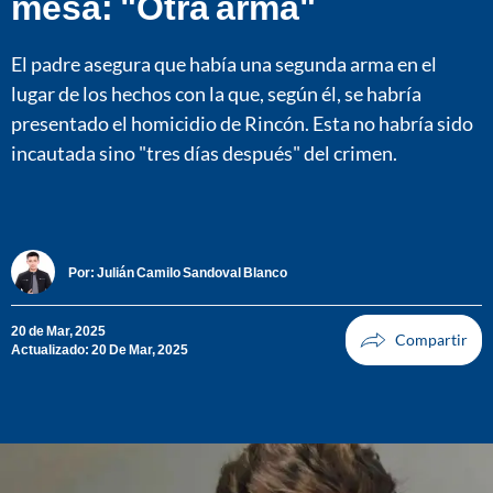
mesa: "Otra arma"
El padre asegura que había una segunda arma en el
lugar de los hechos con la que, según él, se habría
presentado el homicidio de Rincón. Esta no habría sido
incautada sino "tres días después" del crimen.
Por:
Julián Camilo Sandoval Blanco
20 de Mar, 2025
Actualizado: 20 De Mar, 2025