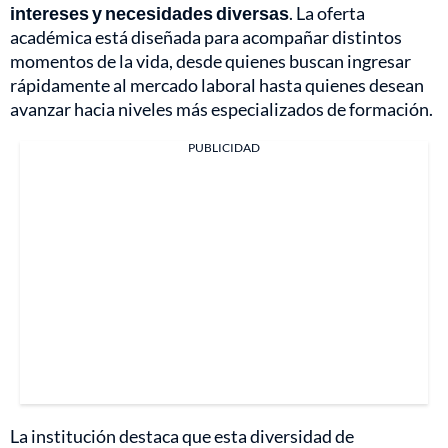
intereses y necesidades diversas
. La oferta
académica está diseñada para acompañar distintos
momentos de la vida, desde quienes buscan ingresar
rápidamente al mercado laboral hasta quienes desean
avanzar hacia niveles más especializados de formación.
PUBLICIDAD
La institución destaca que esta diversidad de