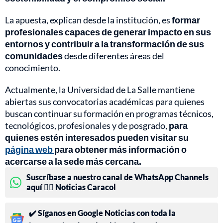
La apuesta, explican desde la institución, es
formar
profesionales capaces de generar impacto en sus
entornos y contribuir a la transformación de sus
comunidades
desde diferentes áreas del
conocimiento.
Actualmente, la Universidad de La Salle mantiene
abiertas sus convocatorias académicas para quienes
buscan continuar su formación en programas técnicos,
tecnológicos, profesionales y de posgrado,
para
quienes estén interesados pueden visitar su
página web
para obtener más información o
acercarse a la sede más cercana.
Suscríbase a nuestro canal de WhatsApp Channels
aquí 👉🏻 Noticias Caracol
✔️ Síganos en Google Noticias con toda la