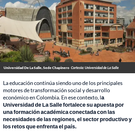
Universidad De La Salle, Sede Chapinero
Cortesía: Universidad de La Salle
La educación continúa siendo uno de los principales
motores de transformación social y desarrollo
económico en Colombia. En ese contexto, l
a
Universidad de La Salle fortalece su apuesta por
una formación académica conectada con las
necesidades de las regiones,
el sector productivo y
los retos que enfrenta el país.