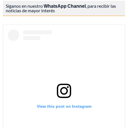
Síganos en nuestro
WhatsApp Channel
, para recibir las
noticias de mayor interés
View this post on Instagram