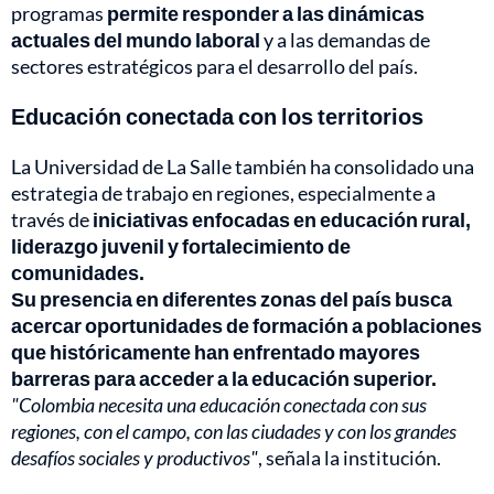
programas
permite responder a las dinámicas
actuales del mundo laboral
y a las demandas de
sectores estratégicos para el desarrollo del país.
Educación conectada con los territorios
La Universidad de La Salle también ha consolidado una
estrategia de trabajo en regiones, especialmente a
través de
iniciativas enfocadas en educación rural,
liderazgo juvenil y fortalecimiento de
comunidades.
Su presencia en diferentes zonas del país busca
acercar oportunidades de formación a poblaciones
que históricamente han enfrentado mayores
barreras para acceder a la educación superior.
"Colombia necesita una educación conectada con sus
regiones, con el campo, con las ciudades y con los grandes
desafíos sociales y productivos"
, señala la institución.