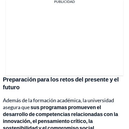
PUBLICIDAD
Preparación para los retos del presente y el
futuro
Además de la formación académica, la universidad
asegura que
sus programas promueven el
desarrollo de competencias relacionadas con la
innovación, el pensamiento crítico, la
sostenibilidad y el compromiso social.