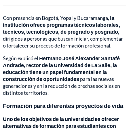
Con presencia en Bogotá, Yopal y Bucaramanga,
la
institución ofrece programas técnicos laborales,
técnicos, tecnológicos, de pregrado y posgrado,
dirigidos a personas que buscan iniciar, complementar
o fortalecer su proceso de formación profesional.
Según explicó el
Hermano José Alexander Santafé
Andrade, rector de la Universidad de La Salle, la
educación tiene un papel fundamental en la
construcción de oportunidades
para las nuevas
generaciones y en la reducción de brechas sociales en
distintos territorios.
Formación para diferentes proyectos de vida
Uno de los objetivos de la universidad es ofrecer
alternativas de formación para estudiantes con