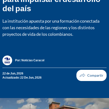
del país
La institución apuesta por una formación conectada
con las necesidades de las regiones y los distintos
proyectos de vida de los colombianos.
Por:
Noticias Caracol
22 de Jun, 2026
Actualizado: 22 De Jun, 2026