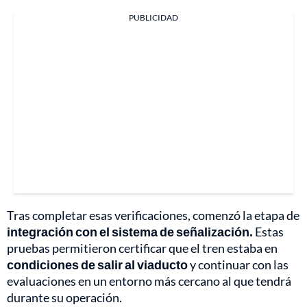
PUBLICIDAD
Tras completar esas verificaciones, comenzó la etapa de
integración con el sistema de señalización.
Estas
pruebas permitieron certificar que el tren estaba en
condiciones de salir al viaducto
y continuar con las
evaluaciones en un entorno más cercano al que tendrá
durante su operación.