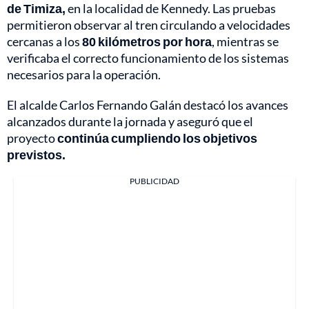
de Timiza,
en la localidad de Kennedy. Las pruebas
permitieron observar al tren circulando a velocidades
cercanas a los
80 kilómetros por hora
, mientras se
verificaba el correcto funcionamiento de los sistemas
necesarios para la operación.
El alcalde Carlos Fernando Galán destacó los avances
alcanzados durante la jornada y aseguró que el
proyecto
continúa cumpliendo los objetivos
previstos.
PUBLICIDAD