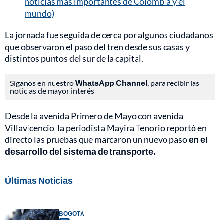
noticias más importantes de Colombia y el
mundo)
La jornada fue seguida de cerca por algunos ciudadanos
que observaron el paso del tren desde sus casas y
distintos puntos del sur de la capital.
Síganos en nuestro
WhatsApp Channel
, para recibir las
noticias de mayor interés
Desde la avenida Primero de Mayo con avenida
Villavicencio, la periodista Mayira Tenorio reportó en
directo las pruebas que marcaron un nuevo paso
en el
desarrollo del sistema de transporte.
Últimas Noticias
BOGOTÁ