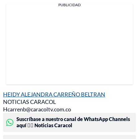
PUBLICIDAD
HEIDY ALEJANDRA CARREÑO BELTRAN
NOTICIAS CARACOL
Hcarrenb@caracoltv.com.co
Suscríbase a nuestro canal de WhatsApp Channels
aquí 👉🏻 Noticias Caracol