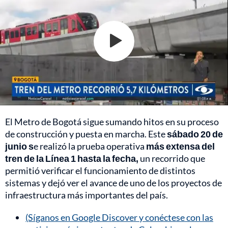
El Metro de Bogotá sigue sumando hitos en su proceso
de construcción y puesta en marcha. Este
sábado 20 de
junio s
e realizó la prueba operativa
más extensa del
tren de la Línea 1 hasta la fecha,
un recorrido que
permitió verificar el funcionamiento de distintos
sistemas y dejó ver el avance de uno de los proyectos de
infraestructura más importantes del país.
(Síganos en Google Discover y conéctese con las