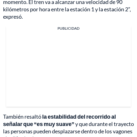
momento. El tren va a alcanzar una velocidad de 90
kilómetros por hora entre la estación 1 y la estación 2”,
expresó.
PUBLICIDAD
También resaltó
la estabilidad del recorrido al
señalar que “es muy suave”
y que durante el trayecto
las personas pueden desplazarse dentro de los vagones