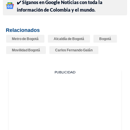
✔️ Síganos en Google Noticias con toda la
información de Colombia y el mundo.
Relacionados
Metro de Bogotá
Alcaldía de Bogotá
Bogotá
Movilidad Bogotá
Carlos Fernando Galán
PUBLICIDAD