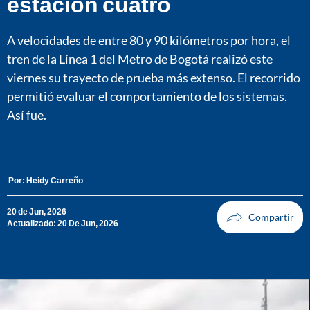
estación cuatro
A velocidades de entre 80 y 90 kilómetros por hora, el
tren de la Línea 1 del Metro de Bogotá realizó este
viernes su trayecto de prueba más extenso. El recorrido
permitió evaluar el comportamiento de los sistemas.
Así fue.
Por:
Heidy Carreño
20 de Jun, 2026
Actualizado: 20 De Jun, 2026