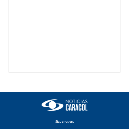
Síguenos en: