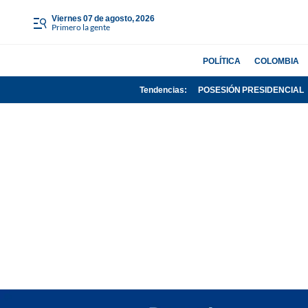
viernes 07 de agosto, 2026
Primero la gente
POLÍTICA
COLOMBIA
Tendencias:
POSESIÓN PRESIDENCIAL