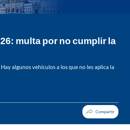
026: multa por no cumplir la
. Hay algunos vehículos a los que no les aplica la