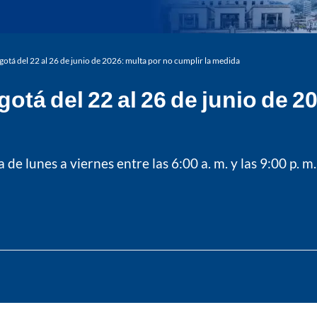
ogotá del 22 al 26 de junio de 2026: multa por no cumplir la medida
gotá del 22 al 26 de junio de 2
a de lunes a viernes entre las 6:00 a. m. y las 9:00 p. m