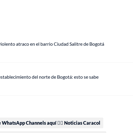
lento atraco en el barrio Ciudad Salitre de Bogotá
establecimiento del norte de Bogotá: esto se sabe
e WhatsApp Channels aquí 👉🏻 Noticias Caracol