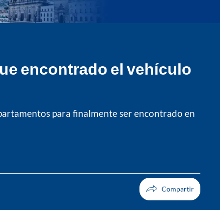
fue encontrado el vehículo
epartamentos para finalmente ser encontrado en