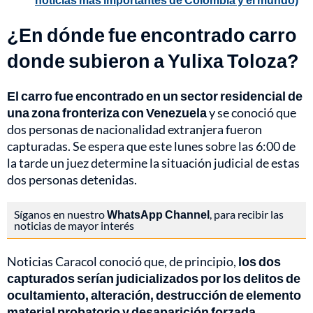
¿En dónde fue encontrado carro
donde subieron a Yulixa Toloza?
El carro fue encontrado en un sector residencial de
una zona fronteriza con Venezuela
y se conoció que
dos personas de nacionalidad extranjera fueron
capturadas. Se espera que este lunes sobre las 6:00 de
la tarde un juez determine la situación judicial de estas
dos personas detenidas.
Síganos en nuestro
WhatsApp Channel
, para recibir las
noticias de mayor interés
Noticias Caracol conoció que, de principio,
los dos
capturados serían judicializados por los delitos de
ocultamiento, alteración, destrucción de elemento
material probatorio y desaparición forzada.