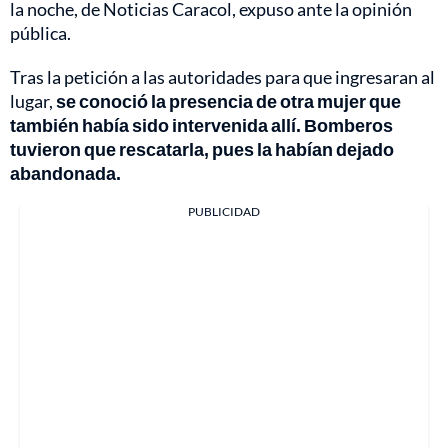
la noche, de Noticias Caracol, expuso ante la opinión
pública.
Tras la petición a las autoridades para que ingresaran al
lugar,
se conoció la presencia de otra mujer que
también había sido intervenida allí. Bomberos
tuvieron que rescatarla, pues la habían dejado
abandonada.
PUBLICIDAD