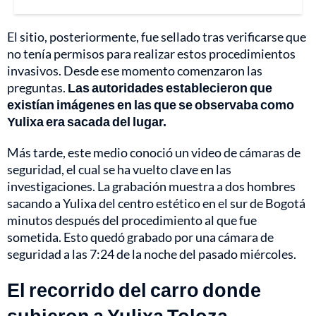
El sitio, posteriormente, fue sellado tras verificarse que
no tenía permisos para realizar estos procedimientos
invasivos. Desde ese momento comenzaron las
preguntas.
Las autoridades establecieron que
existían imágenes en las que se observaba como
Yulixa era sacada del lugar.
Más tarde, este medio conoció un video de cámaras de
seguridad, el cual se ha vuelto clave en las
investigaciones. La grabación muestra a dos hombres
sacando a Yulixa del centro estético en el sur de Bogotá
minutos después del procedimiento al que fue
sometida. Esto quedó grabado por una cámara de
seguridad a las 7:24 de la noche del pasado miércoles.
El recorrido del carro donde
subieron a Yulixa Toloza