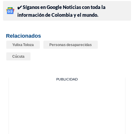
✔️ Síganos en Google Noticias con toda la
información de Colombia y el mundo.
Relacionados
Yulixa Toloza
Personas desaparecidas
Cúcuta
PUBLICIDAD