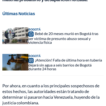
Últimas Noticias
BOGOTÁ
Bebé de 20 meses murió en Bogotá tras
ser víctima de presunto abuso sexual y
violencia física
BOGOTÁ
¡Atención! Falla de última hora en tubería
dejará sin agua a seis barrios de Bogotá
durante 24 horas
Por ahora, en cuanto a los principales sospechosos de
estos hechos, las autoridades están tratando de
determinar si pasaron hacia Venezuela, huyendo de la
justicia colombiana.