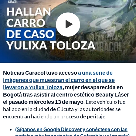
Noticias Caracol tuvo acceso
a una serie de
imágenes que muestran el carro en el que se
llevaron a Yulixa Toloza
, mujer desaparecida en
Bogotá tras asistir al centro estético Beauty Láser
el pasado miércoles 13 de mayo
. Este vehículo fue
hallado en la ciudad de Cúcuta y las autoridades se
encuentran haciendo un proceso de peritaje.
(Síganos en Google Discover y conéctese con las
noticias más importantes de Colombia y el mundo)