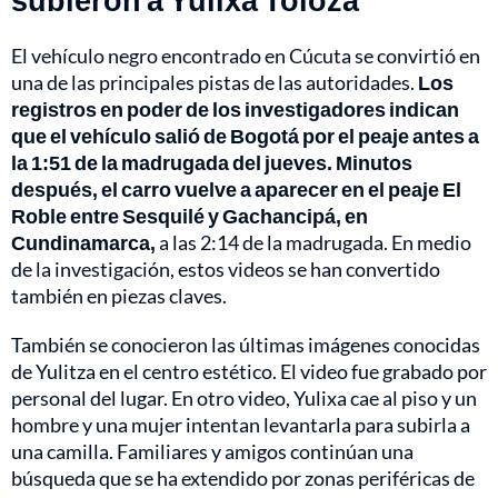
El vehículo negro encontrado en Cúcuta se convirtió en
una de las principales pistas de las autoridades.
Los
registros en poder de los investigadores indican
que el vehículo salió de Bogotá por el peaje antes a
la 1:51 de la madrugada del jueves. Minutos
después, el carro vuelve a aparecer en el peaje El
Roble entre Sesquilé y Gachancipá, en
Cundinamarca,
a las 2:14 de la madrugada. En medio
de la investigación, estos videos se han convertido
también en piezas claves.
También se conocieron las últimas imágenes conocidas
de Yulitza en el centro estético. El video fue grabado por
personal del lugar. En otro video, Yulixa cae al piso y un
hombre y una mujer intentan levantarla para subirla a
una camilla. Familiares y amigos continúan una
búsqueda que se ha extendido por zonas periféricas de