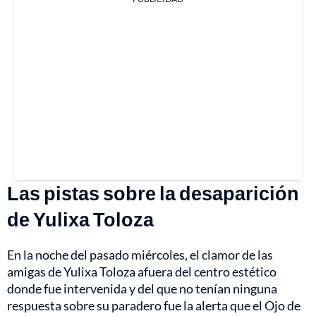
Las pistas sobre la desaparición
de Yulixa Toloza
En la noche del pasado miércoles, el clamor de las
amigas de Yulixa Toloza afuera del centro estético
donde fue intervenida y del que no tenían ninguna
respuesta sobre su paradero fue la alerta que el Ojo de