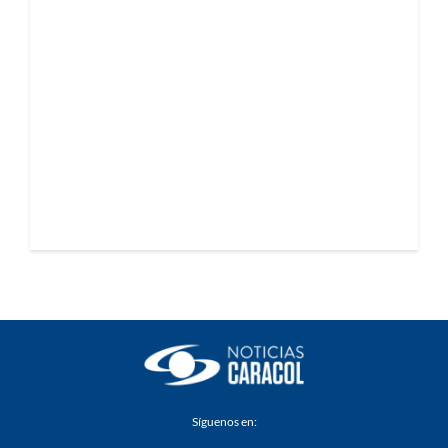
Síguenos en: