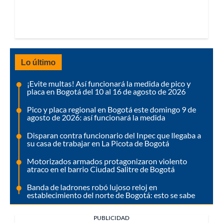
Lo último
¡Evite multas! Así funcionará la medida de pico y
placa en Bogotá del 10 al 16 de agosto de 2026
Pico y placa regional en Bogotá este domingo 9 de
agosto de 2026: así funcionará la medida
Disparan contra funcionario del Inpec que llegaba a
su casa de trabajar en La Picota de Bogotá
Motorizados armados protagonizaron violento
atraco en el barrio Ciudad Salitre de Bogotá
Banda de ladrones robó lujoso reloj en
establecimiento del norte de Bogotá: esto se sabe
PUBLICIDAD