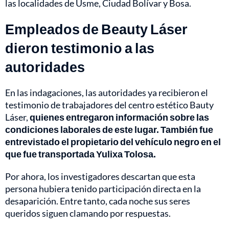
las localidades de Usme, Ciudad Bolívar y Bosa.
Empleados de Beauty Láser
dieron testimonio a las
autoridades
En las indagaciones, las autoridades ya recibieron el
testimonio de trabajadores del centro estético Bauty
Láser,
quienes entregaron información sobre las
condiciones laborales de este lugar. También fue
entrevistado el propietario del vehículo negro en el
que fue transportada Yulixa Tolosa.
Por ahora, los investigadores descartan que esta
persona hubiera tenido participación directa en la
desaparición. Entre tanto, cada noche sus seres
queridos siguen clamando por respuestas.