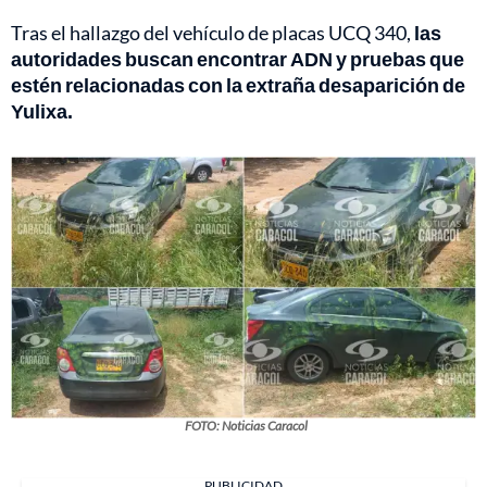
Tras el hallazgo del vehículo de placas UCQ 340,
las
autoridades buscan encontrar ADN y pruebas que
estén relacionadas con la extraña desaparición de
Yulixa.
FOTO: Noticias Caracol
PUBLICIDAD