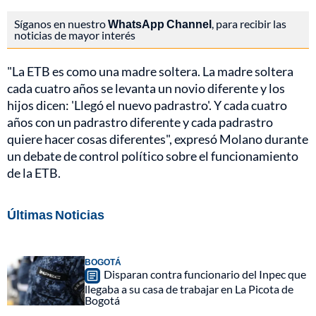
Síganos en nuestro
WhatsApp Channel
, para recibir las
noticias de mayor interés
"La ETB es como una madre soltera. La madre soltera
cada cuatro años se levanta un novio diferente y los
hijos dicen: 'Llegó el nuevo padrastro'. Y cada cuatro
años con un padrastro diferente y cada padrastro
quiere hacer cosas diferentes", expresó Molano durante
un debate de control político sobre el funcionamiento
de la ETB.
Últimas Noticias
BOGOTÁ
Disparan contra funcionario del Inpec que
llegaba a su casa de trabajar en La Picota de
Bogotá