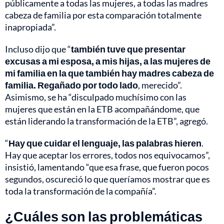
públicamente a todas las mujeres, a todas las madres
cabeza de familia por esta comparación totalmente
inapropiada”.
Incluso dijo que “
también tuve que presentar
excusas a mi esposa, a mis hijas, a las mujeres de
mi familia en la que también hay madres cabeza de
familia. Regañado por todo lado
, merecido”.
Asimismo, se ha “disculpado muchísimo con las
mujeres que están en la ETB acompañándome, que
están liderando la transformación de la ETB”, agregó.
“
Hay que cuidar el lenguaje, las palabras hieren
.
Hay que aceptar los errores, todos nos equivocamos”,
insistió, lamentando “que esa frase, que fueron pocos
segundos, oscureció lo que queríamos mostrar que es
toda la transformación de la compañía”.
¿Cuáles son las problemáticas