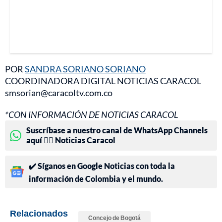
POR
SANDRA SORIANO SORIANO
COORDINADORA DIGITAL NOTICIAS CARACOL
smsorian@caracoltv.com.co
*CON INFORMACIÓN DE NOTICIAS CARACOL
Suscríbase a nuestro canal de WhatsApp Channels
aquí 👉🏻 Noticias Caracol
✔️ Síganos en Google Noticias con toda la
información de Colombia y el mundo.
Relacionados
Concejo de Bogotá