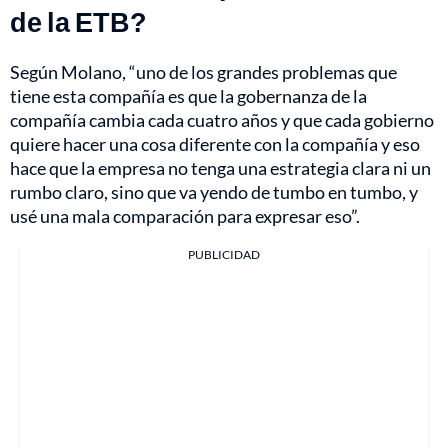
de la ETB?
Según Molano, “uno de los grandes problemas que
tiene esta compañía es que la gobernanza de la
compañía cambia cada cuatro años y que cada gobierno
quiere hacer una cosa diferente con la compañía y eso
hace que la empresa no tenga una estrategia clara ni un
rumbo claro, sino que va yendo de tumbo en tumbo, y
usé una mala comparación para expresar eso”.
PUBLICIDAD