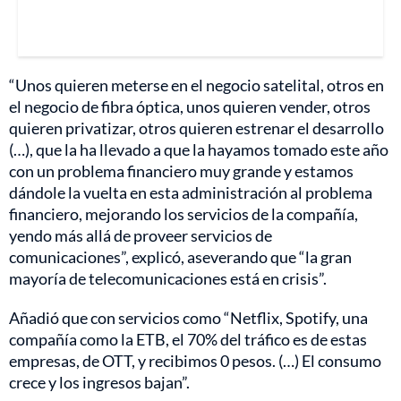
“Unos quieren meterse en el negocio satelital, otros en
el negocio de fibra óptica, unos quieren vender, otros
quieren privatizar, otros quieren estrenar el desarrollo
(…), que la ha llevado a que la hayamos tomado este año
con un problema financiero muy grande y estamos
dándole la vuelta en esta administración al problema
financiero, mejorando los servicios de la compañía,
yendo más allá de proveer servicios de
comunicaciones”, explicó, aseverando que “la gran
mayoría de telecomunicaciones está en crisis”.
Añadió que con servicios como “Netflix, Spotify, una
compañía como la ETB, el 70% del tráfico es de estas
empresas, de OTT, y recibimos 0 pesos. (…) El consumo
crece y los ingresos bajan”.