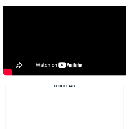
PUBLICIDAD