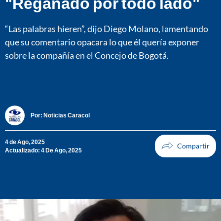
"Regañado por todo lado"
“Las palabras hieren”, dijo Diego Molano, lamentando
que su comentario opacara lo que él quería exponer
sobre la compañía en el Concejo de Bogotá.
Por:
Noticias Caracol
4 de Ago, 2025
Actualizado: 4 De Ago, 2025