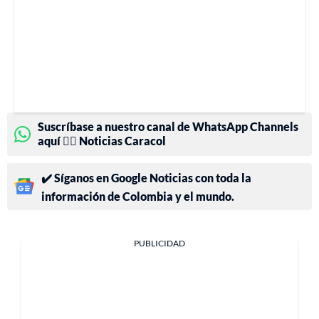
Suscríbase a nuestro canal de WhatsApp Channels
aquí 👉🏻 Noticias Caracol
✔️ Síganos en Google Noticias con toda la
información de Colombia y el mundo.
PUBLICIDAD