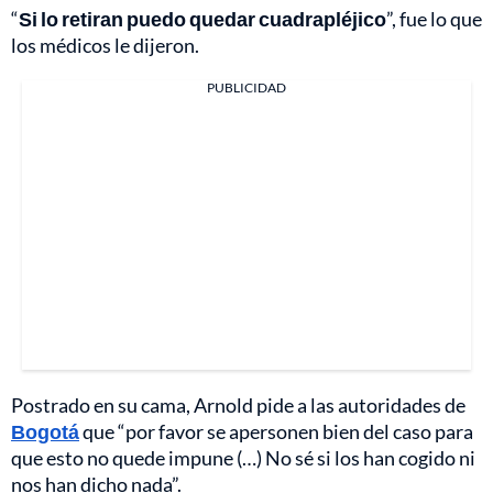
“
Si lo retiran puedo quedar cuadrapléjico
”, fue lo que
los médicos le dijeron.
PUBLICIDAD
Postrado en su cama, Arnold pide a las autoridades de
Bogotá
que “por favor se apersonen bien del caso para
que esto no quede impune (…) No sé si los han cogido ni
nos han dicho nada”.