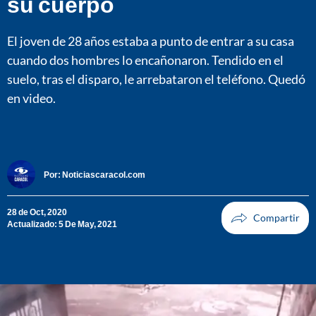
su cuerpo
El joven de 28 años estaba a punto de entrar a su casa
cuando dos hombres lo encañonaron. Tendido en el
suelo, tras el disparo, le arrebataron el teléfono. Quedó
en video.
Por:
Noticiascaracol.com
28 de Oct, 2020
Actualizado: 5 De May, 2021