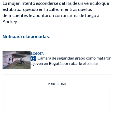
La mujer intentó esconderse detrás de un vehículo que
estaba parqueado en la calle, mientras que los
delincuentes le apuntaron con un arma de fuego a
Andrey.
Noticias relacionadas:
BOGOTÁ
Cámara de seguridad grabó cómo mataron
a joven en Bogotá por robarle el celular
PUBLICIDAD