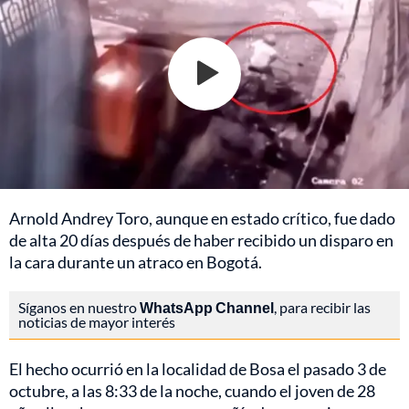
Arnold Andrey Toro, aunque en estado crítico, fue dado
de alta 20 días después de haber recibido un disparo en
la cara durante un atraco en Bogotá.
Síganos en nuestro
WhatsApp Channel
, para recibir las
noticias de mayor interés
El hecho ocurrió en la localidad de Bosa el pasado 3 de
octubre, a las 8:33 de la noche, cuando el joven de 28