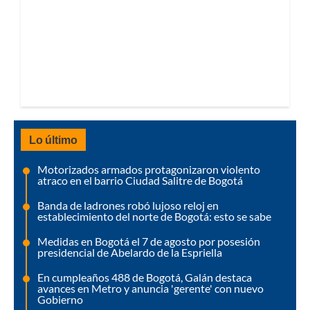
Lo último
Motorizados armados protagonizaron violento
atraco en el barrio Ciudad Salitre de Bogotá
Banda de ladrones robó lujoso reloj en
establecimiento del norte de Bogotá: esto se sabe
Medidas en Bogotá el 7 de agosto por posesión
presidencial de Abelardo de la Espriella
En cumpleaños 488 de Bogotá, Galán destaca
avances en Metro y anuncia 'gerente' con nuevo
Gobierno