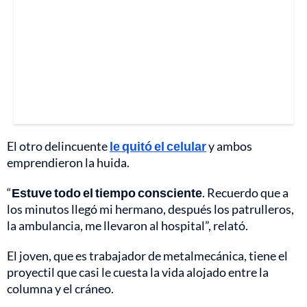
El otro delincuente
le quitó el celular
y ambos
emprendieron la huida.
“
Estuve todo el tiempo consciente
. Recuerdo que a
los minutos llegó mi hermano, después los patrulleros,
la ambulancia, me llevaron al hospital”, relató.
El joven, que es trabajador de metalmecánica, tiene el
proyectil que casi le cuesta la vida alojado entre la
columna y el cráneo.