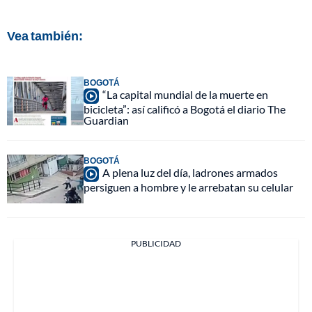
Vea también:
BOGOTÁ
“La capital mundial de la muerte en
bicicleta”: así calificó a Bogotá el diario The
Guardian
BOGOTÁ
A plena luz del día, ladrones armados
persiguen a hombre y le arrebatan su celular
PUBLICIDAD