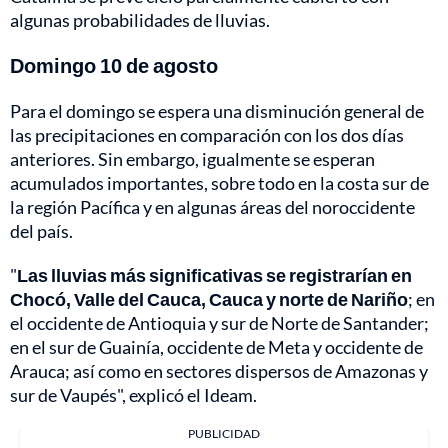
algunas probabilidades de lluvias.
Domingo 10 de agosto
Para el domingo se espera una disminución general de
las precipitaciones en comparación con los dos días
anteriores. Sin embargo, igualmente se esperan
acumulados importantes, sobre todo en la costa sur de
la región Pacífica y en algunas áreas del noroccidente
del país.
"
Las lluvias más significativas se registrarían en
Chocó, Valle del Cauca, Cauca y norte de Nariño
; en
el occidente de Antioquia y sur de Norte de Santander;
en el sur de Guainía, occidente de Meta y occidente de
Arauca; así como en sectores dispersos de Amazonas y
sur de Vaupés", explicó el Ideam.
PUBLICIDAD