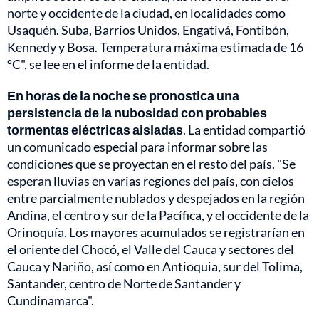
norte y occidente de la ciudad, en localidades como
Usaquén. Suba, Barrios Unidos, Engativá, Fontibón,
Kennedy y Bosa. Temperatura máxima estimada de 16
ºC", se lee en el informe de la entidad.
En horas de la noche se pronostica una
persistencia de la nubosidad con probables
tormentas eléctricas aisladas
. La entidad compartió
un comunicado especial para informar sobre las
condiciones que se proyectan en el resto del país. "Se
esperan lluvias en varias regiones del país, con cielos
entre parcialmente nublados y despejados en la región
Andina, el centro y sur de la Pacífica, y el occidente de la
Orinoquía. Los mayores acumulados se registrarían en
el oriente del Chocó, el Valle del Cauca y sectores del
Cauca y Nariño, así como en Antioquia, sur del Tolima,
Santander, centro de Norte de Santander y
Cundinamarca".