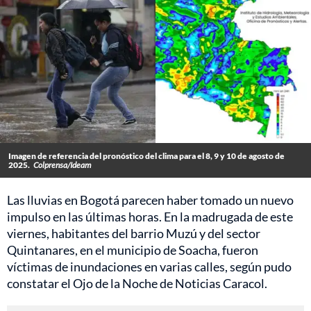
Imagen de referencia del pronóstico del clima para el 8, 9 y 10 de agosto de
2025.
Colprensa/Ideam
Las lluvias en Bogotá parecen haber tomado un nuevo
impulso en las últimas horas. En la madrugada de este
viernes, habitantes del barrio Muzú y del sector
Quintanares, en el municipio de Soacha, fueron
víctimas de inundaciones en varias calles, según pudo
constatar el Ojo de la Noche de Noticias Caracol.