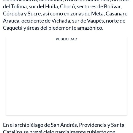
del Tolima, sur del Huila, Chocó, sectores de Bolívar,
Córdoba y Sucre, así como en zonas de Meta, Casanare,
Arauca, occidente de Vichada, sur de Vaupés, norte de
Caquetá y áreas del piedemonte amazónico.
PUBLICIDAD
En el archipiélago de San Andrés, Providencia y Santa
Catalina se prevé cielo parcialmente cubierto con