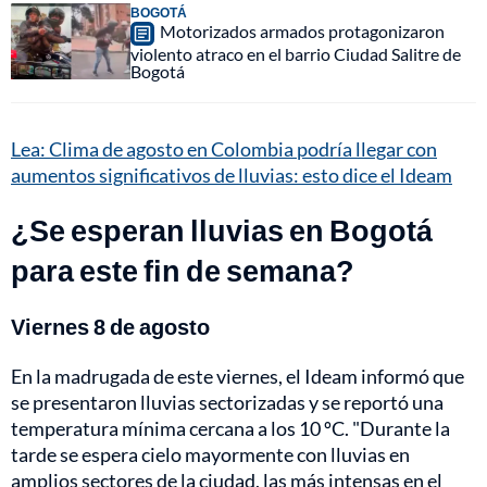
BOGOTÁ
Motorizados armados protagonizaron
violento atraco en el barrio Ciudad Salitre de
Bogotá
Lea: Clima de agosto en Colombia podría llegar con
aumentos significativos de lluvias: esto dice el Ideam
¿Se esperan lluvias en Bogotá
para este fin de semana?
Viernes 8 de agosto
En la madrugada de este viernes, el Ideam informó que
se presentaron lluvias sectorizadas y se reportó una
temperatura mínima cercana a los 10 ºC. "Durante la
tarde se espera cielo mayormente con lluvias en
amplios sectores de la ciudad, las más intensas en el