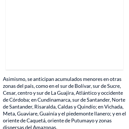
Asimismo, se anticipan acumulados menores en otras
zonas del país, como en el sur de Bolívar, sur de Sucre,
Cesar, centro y sur de La Guajira, Atlántico y occidente
de Córdoba; en Cundinamarca, sur de Santander, Norte
de Santander, Risaralda, Caldas y Quindío; en Vichada,
Meta, Guaviare, Guainía y el piedemonte llanero; y en el
oriente de Caquetá, oriente de Putumayo y zonas
dispersas del Amazonas.