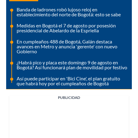
Banda de ladrones robó lujoso reloj en
establecimiento del norte de Bogotá: esto se sabe
Medidas en Bogotá el 7 de agosto por posesión
presidencial de Abelardo de la Espriella
En cumpleaños 488 de Bogotá, Galán destaca
avances en Metro y anuncia 'gerente' con nuevo
Gobierno
¿Habrá pico y placa este domingo 9 de agosto en
Bogotá? Así funcionará plan de movilidad por festivo
Así puede participar en 'Bici Cine', el plan gratuito
que habrá hoy por el cumpleaños de Bogotá
PUBLICIDAD