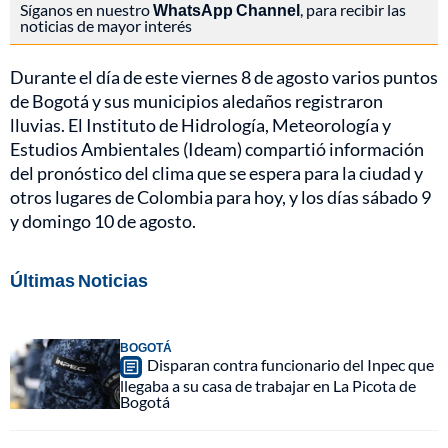
Síganos en nuestro
WhatsApp Channel
, para recibir las
noticias de mayor interés
Durante el día de este viernes 8 de agosto varios puntos
de Bogotá y sus municipios aledaños registraron
lluvias. El Instituto de Hidrología, Meteorología y
Estudios Ambientales (Ideam) compartió información
del pronóstico del clima que se espera para la ciudad y
otros lugares de Colombia para hoy, y los días sábado 9
y domingo 10 de agosto.
Últimas Noticias
BOGOTÁ
Disparan contra funcionario del Inpec que
llegaba a su casa de trabajar en La Picota de
Bogotá