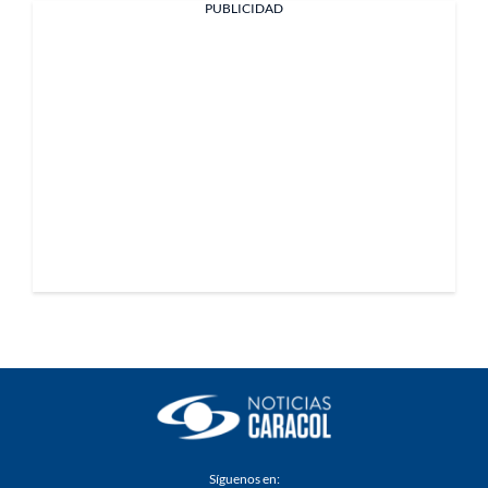
PUBLICIDAD
Síguenos en: