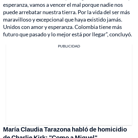
esperanza, vamos a vencer el mal porque nadie nos
puede arrebatar nuestra tierra. Por la vida del ser más
maravilloso y excepcional que haya existido jamás.
Unidos con amor y esperanza. Colombia tiene más
futuro que pasado y lo mejor está por llegar”, concluyó.
PUBLICIDAD
María Claudia Tarazona habló de homicidio
de Charlie Kirk: "Como a Miguel"