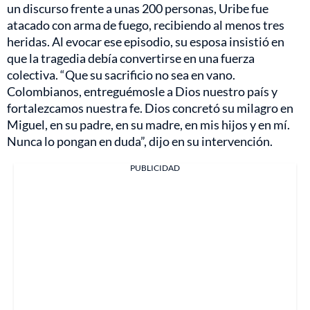
un discurso frente a unas 200 personas, Uribe fue
atacado con arma de fuego, recibiendo al menos tres
heridas. Al evocar ese episodio, su esposa insistió en
que la tragedia debía convertirse en una fuerza
colectiva. “Que su sacrificio no sea en vano.
Colombianos, entreguémosle a Dios nuestro país y
fortalezcamos nuestra fe. Dios concretó su milagro en
Miguel, en su padre, en su madre, en mis hijos y en mí.
Nunca lo pongan en duda”, dijo en su intervención.
PUBLICIDAD