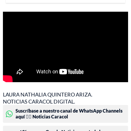
LAURA NATHALIA QUINTERO ARIZA.
NOTICIAS CARACOL DIGITAL.
Suscríbase a nuestro canal de WhatsApp Channels
aquí 👉🏻 Noticias Caracol