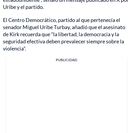
Uribe y el partido.
El Centro Democrático, partido al que pertenecía el
senador Miguel Uribe Turbay, añadió que el asesinato
de Kirk recuerda que "la libertad, la democracia y la
seguridad efectiva deben prevalecer siempre sobre la
violencia".
PUBLICIDAD