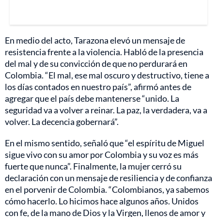
En medio del acto, Tarazona elevó un mensaje de
resistencia frente a la violencia. Habló de la presencia
del mal y de su convicción de que no perdurará en
Colombia. “El mal, ese mal oscuro y destructivo, tiene a
los días contados en nuestro país”, afirmó antes de
agregar que el país debe mantenerse “unido. La
seguridad va a volver a reinar. La paz, la verdadera, va a
volver. La decencia gobernará”.
En el mismo sentido, señaló que “el espíritu de Miguel
sigue vivo con su amor por Colombia y su voz es más
fuerte que nunca”. Finalmente, la mujer cerró su
declaración con un mensaje de resiliencia y de confianza
en el porvenir de Colombia. “Colombianos, ya sabemos
cómo hacerlo. Lo hicimos hace algunos años. Unidos
con fe, de la mano de Dios y la Virgen, llenos de amor y