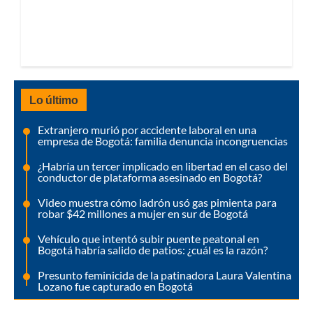
Lo último
Extranjero murió por accidente laboral en una
empresa de Bogotá: familia denuncia incongruencias
¿Habría un tercer implicado en libertad en el caso del
conductor de plataforma asesinado en Bogotá?
Video muestra cómo ladrón usó gas pimienta para
robar $42 millones a mujer en sur de Bogotá
Vehículo que intentó subir puente peatonal en
Bogotá habría salido de patios: ¿cuál es la razón?
Presunto feminicida de la patinadora Laura Valentina
Lozano fue capturado en Bogotá