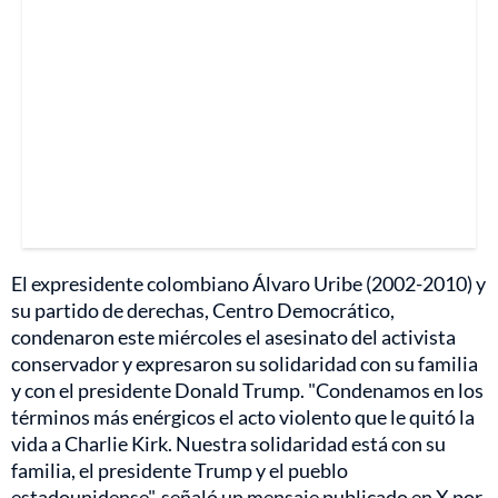
El expresidente colombiano Álvaro Uribe (2002-2010) y
su partido de derechas, Centro Democrático,
condenaron este miércoles el asesinato del activista
conservador y expresaron su solidaridad con su familia
y con el presidente Donald Trump. "Condenamos en los
términos más enérgicos el acto violento que le quitó la
vida a Charlie Kirk. Nuestra solidaridad está con su
familia, el presidente Trump y el pueblo
estadounidense", señaló un mensaje publicado en X por