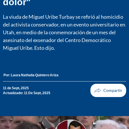
dolor"
La viuda de Miguel Uribe Turbay se refirió al homicidio
del activista conservador, en un evento universitario en
Utah, en medio de la conmemoración de un mes del
asesinato del exsenador del Centro Democrático
Miguel Uribe. Esto dijo.
Por:
Laura Nathalia Quintero Ariza
11 de Sept, 2025
Actualizado: 11 De Sept, 2025