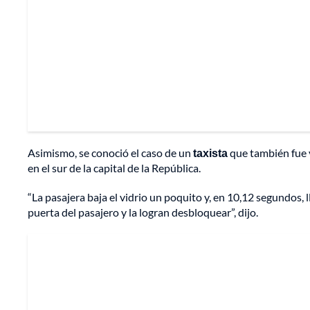
Asimismo, se conoció el caso de un
taxista
que también fue 
en el sur de la capital de la República.
“La pasajera baja el vidrio un poquito y, en 10,12 segundos, 
puerta del pasajero y la logran desbloquear”, dijo.