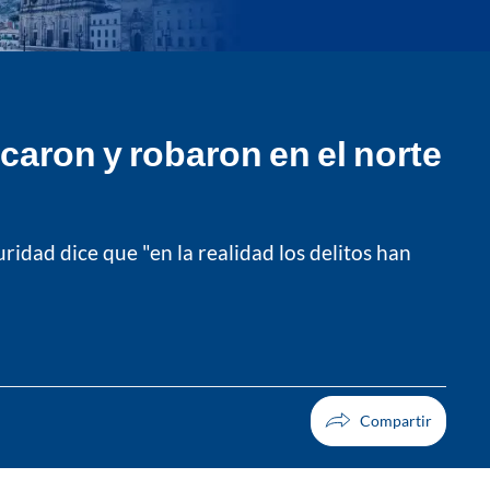
caron y robaron en el norte
ridad dice que "en la realidad los delitos han