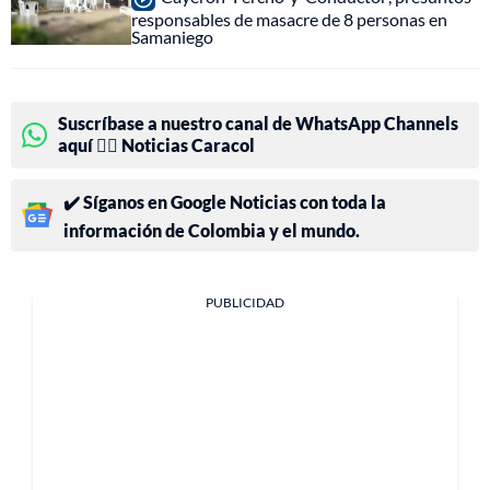
responsables de masacre de 8 personas en
Samaniego
Suscríbase a nuestro canal de WhatsApp Channels
aquí 👉🏻 Noticias Caracol
✔️ Síganos en Google Noticias con toda la
información de Colombia y el mundo.
PUBLICIDAD