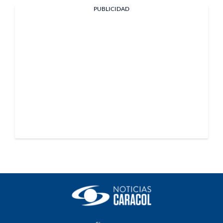
PUBLICIDAD