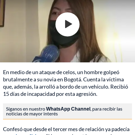
En medio de un ataque de celos, un hombre golpeó
brutalmente a su novia en Bogotá. Cuenta la víctima
que, además, la arrolló a bordo de un vehículo. Recibió
15 días de incapacidad por esta agresión.
Síganos en nuestro
WhatsApp Channel
, para recibir las
noticias de mayor interés
Confesó que desde el tercer mes de relación ya padecía