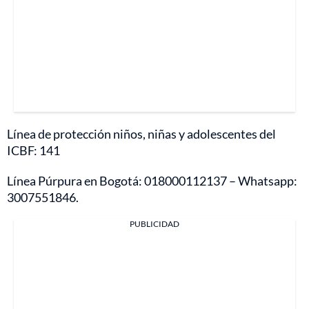
Línea de protección niños, niñas y adolescentes del
ICBF: 141
Línea Púrpura en Bogotá: 018000112137 – Whatsapp:
3007551846.
PUBLICIDAD