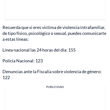
Recuerda que si eres víctima de violencia intrafamiliar,
de tipo físico, psicológico o sexual, puedes comunicarte
a estas líneas:
Línea nacional las 24 horas del día: 155
Policía Nacional: 123
Denuncias ante la Fiscalía sobre violencia de género:
122
PUBLICIDAD