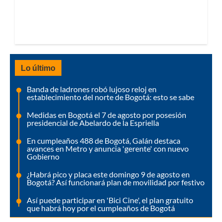
Lo último
Banda de ladrones robó lujoso reloj en
establecimiento del norte de Bogotá: esto se sabe
Medidas en Bogotá el 7 de agosto por posesión
presidencial de Abelardo de la Espriella
En cumpleaños 488 de Bogotá, Galán destaca
avances en Metro y anuncia 'gerente' con nuevo
Gobierno
¿Habrá pico y placa este domingo 9 de agosto en
Bogotá? Así funcionará plan de movilidad por festivo
Así puede participar en 'Bici Cine', el plan gratuito
que habrá hoy por el cumpleaños de Bogotá