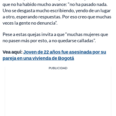
que no ha habido mucho avance: “no ha pasado nada.
Uno se desgasta mucho escribiendo, yendo de un lugar
a otro, esperando respuestas. Por eso creo que muchas
veces la gente no denuncia”.
Pese a estas quejas invita a que “muchas mujeres que
no pasen más por esto, a no quedarse calladas”.
Vea aquí:
Joven de 22 años fue asesinada por su
pareja en una vivienda de Bogotá
PUBLICIDAD