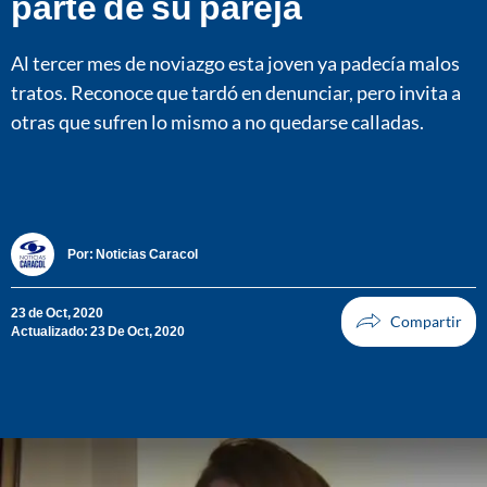
parte de su pareja
Al tercer mes de noviazgo esta joven ya padecía malos
tratos. Reconoce que tardó en denunciar, pero invita a
otras que sufren lo mismo a no quedarse calladas.
Por:
Noticias Caracol
23 de Oct, 2020
Actualizado: 23 De Oct, 2020