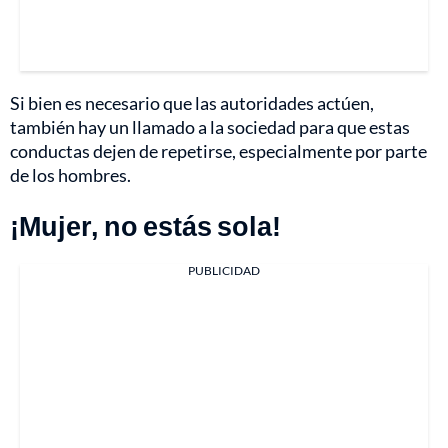
Si bien es necesario que las autoridades actúen,
también hay un llamado a la sociedad para que estas
conductas dejen de repetirse, especialmente por parte
de los hombres.
¡Mujer, no estás sola!
PUBLICIDAD