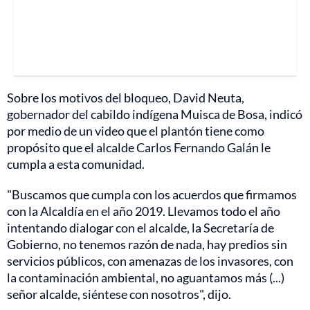
Sobre los motivos del bloqueo, David Neuta,
gobernador del cabildo indígena Muisca de Bosa, indicó
por medio de un video que el plantón tiene como
propósito que el alcalde Carlos Fernando Galán le
cumpla a esta comunidad.
"Buscamos que cumpla con los acuerdos que firmamos
con la Alcaldía en el año 2019. Llevamos todo el año
intentando dialogar con el alcalde, la Secretaría de
Gobierno, no tenemos razón de nada, hay predios sin
servicios públicos, con amenazas de los invasores, con
la contaminación ambiental, no aguantamos más (...)
señor alcalde, siéntese con nosotros", dijo.