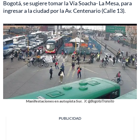
Bogotá, se sugiere tomar la Vía Soacha- La Mesa, para
ingresar a la ciudad por la Av. Centenario (Calle 13).
Manifestaciones en autopista Sur.
X: @BogotaTransito
PUBLICIDAD