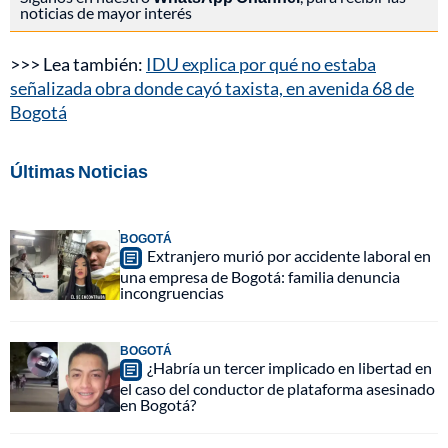
noticias de mayor interés
>>> Lea también:
IDU explica por qué no estaba
señalizada obra donde cayó taxista, en avenida 68 de
Bogotá
Últimas Noticias
BOGOTÁ
Extranjero murió por accidente laboral en
una empresa de Bogotá: familia denuncia
incongruencias
BOGOTÁ
¿Habría un tercer implicado en libertad en
el caso del conductor de plataforma asesinado
en Bogotá?