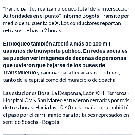
"Participantes realizan bloqueo total de la intersección.
Autoridades en el punto", informó Bogotá Tránsito por
medio de su cuenta de X. Los conductores reportan
retrasos de hasta 2 horas.
El bloqueo también afectó a más de 100 mil
usuarios de transporte público. En redes sociales
se pueden ver imágenes de decenas de personas
que tuvieron que bajarse de los buses de
TransMilenio
y caminar para llegar a sus destinos,
tanto de la capital como del municipio de Soacha.
Las estaciones Bosa, La Despensa, León XIII, Terreros -
Hospital C.V. y San Mateo estuvieron cerradas por más
de tres horas. Hacia las 10:40 de la mañana, se habilitó
el paso por el carril mixto para los buses represados en
sentido Soacha - Bogotá.