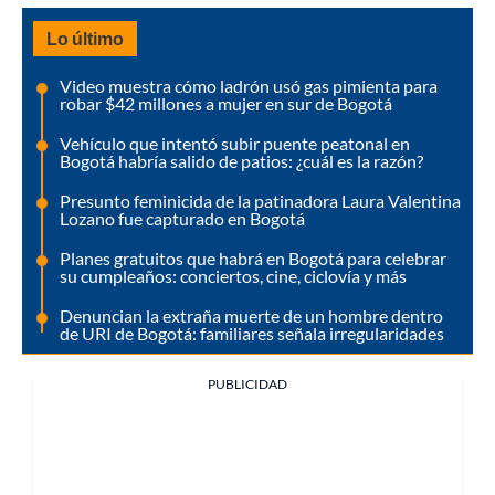
Lo último
Video muestra cómo ladrón usó gas pimienta para
robar $42 millones a mujer en sur de Bogotá
Vehículo que intentó subir puente peatonal en
Bogotá habría salido de patios: ¿cuál es la razón?
Presunto feminicida de la patinadora Laura Valentina
Lozano fue capturado en Bogotá
Planes gratuitos que habrá en Bogotá para celebrar
su cumpleaños: conciertos, cine, ciclovía y más
Denuncian la extraña muerte de un hombre dentro
de URI de Bogotá: familiares señala irregularidades
PUBLICIDAD