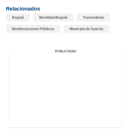
Relacionados
Bogotá
Movilidad Bogotá
Transmilenio
Manifestaciones Públicas
Municipio de Soacha
PUBLICIDAD