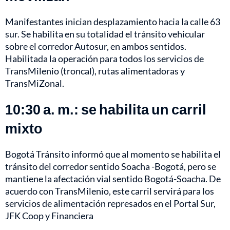
Manifestantes inician desplazamiento hacia la calle 63
sur. Se habilita en su totalidad el tránsito vehicular
sobre el corredor Autosur, en ambos sentidos.
Habilitada la operación para todos los servicios de
TransMilenio (troncal), rutas alimentadoras y
TransMiZonal.
10:30 a. m.: se habilita un carril
mixto
Bogotá Tránsito informó que al momento se habilita el
tránsito del corredor sentido Soacha -Bogotá, pero se
mantiene la afectación vial sentido Bogotá-Soacha. De
acuerdo con TransMilenio, este carril servirá para los
servicios de alimentación represados en el Portal Sur,
JFK Coop y Financiera