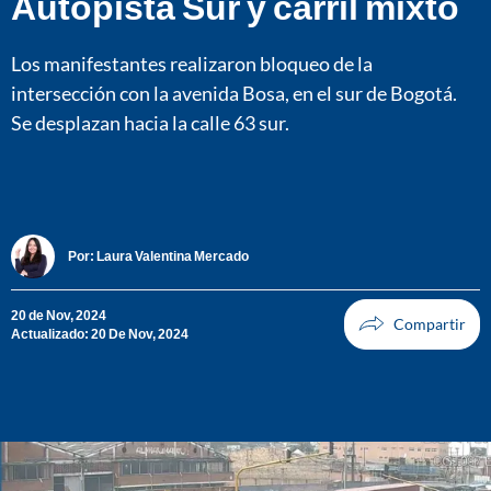
Autopista Sur y carril mixto
Los manifestantes realizaron bloqueo de la
intersección con la avenida Bosa, en el sur de Bogotá.
Se desplazan hacia la calle 63 sur.
Por:
Laura Valentina Mercado
20 de Nov, 2024
Actualizado: 20 De Nov, 2024