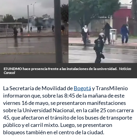
El UNDMO hace presencia frente a las instalaciones de la universidad.
Noticias
Caracol
La Secretaría de Movilidad de
Bogotá
y TransMilenio
informaron que, sobre las 8:45 de la mañana de este
viernes 16 de mayo, se presentaron manifestaciones
sobre la Universidad Nacional, en la calle 25 con carrera
45, que afectaron el tránsito de los buses de transporte
público y el carril mixto. Luego, se presentaron
bloqueos también en el centro de la ciudad.