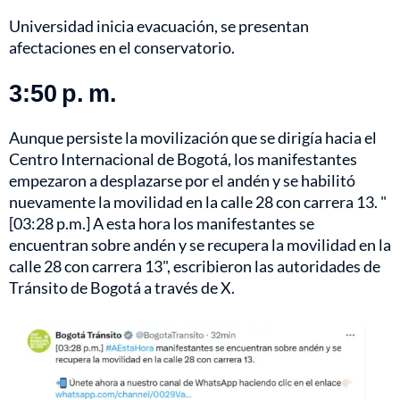
Universidad inicia evacuación, se presentan
afectaciones en el conservatorio.
3:50 p. m.
Aunque persiste la movilización que se dirigía hacia el
Centro Internacional de Bogotá, los manifestantes
empezaron a desplazarse por el andén y se habilitó
nuevamente la movilidad en la calle 28 con carrera 13. "
[03:28 p.m.] A esta hora los manifestantes se
encuentran sobre andén y se recupera la movilidad en la
calle 28 con carrera 13", escribieron las autoridades de
Tránsito de Bogotá a través de X.