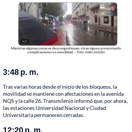
Mientras algunas zonas se descongestionan, otras siguen presentando
complicaciones en movilidad. -
Foto: redes sociales
3:48 p. m.
Tras varias horas desde el inicio de los bloqueos, la
movilidad se mantiene con afectaciones en la avenida
NQS y la calle 26. Transmilenio informó que, por ahora,
las estaciones Universidad Nacional y Ciudad
Universitaria permanecen cerradas.
12:20 p. m.