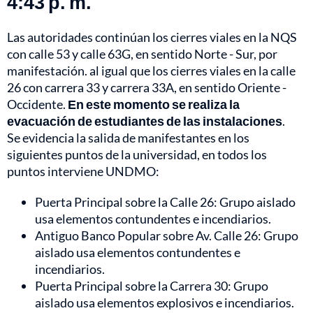
4:43 p. m.
Las autoridades continúan los cierres viales en la NQS
con calle 53 y calle 63G, en sentido Norte - Sur, por
manifestación. al igual que los cierres viales en la calle
26 con carrera 33 y carrera 33A, en sentido Oriente -
Occidente.
En este momento se realiza la
evacuación de estudiantes de las instalaciones
.
Se evidencia la salida de manifestantes en los
siguientes puntos de la universidad, en todos los
puntos interviene UNDMO:
Puerta Principal sobre la Calle 26: Grupo aislado
usa elementos contundentes e incendiarios.
Antiguo Banco Popular sobre Av. Calle 26: Grupo
aislado usa elementos contundentes e
incendiarios.
Puerta Principal sobre la Carrera 30: Grupo
aislado usa elementos explosivos e incendiarios.