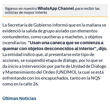
Síganos en nuestro
WhatsApp Channel
, para recibir las
noticias de mayor interés
La Secretaría de Gobierno informó que en la mañana se
evidenció la salida de grupo aislado con elementos
contundentes, como caucheras y machetes, y objetos
incendiarios.
"Usan una caneca que se comienza a
quemar con objetos desconocidos al interior", dijo.
La entidad indicó que, al presentarse este tipo de
acciones, se suspendió etapa de diálogo, por lo que se
da inicio a intervención por parte de Unidad de Diálogo
y Mantenimiento del Orden (UNDMO), la cual se está
enfrentando con los encapuchados, tanto en la NQS
como en la calle 26.
Últimas Noticias