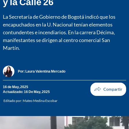
y la Calle 26
La Secretaría de Gobierno de Bogotá indicó que los
encapuchados en la U. Nacional tenían elementos
contundentes e incendiarios. En la carrera Décima,
manifestantes se dirigen al centro comercial San
Martín.
Por:
Laura Valentina Mercado
16 de May, 2025
Actualizado: 16 De May, 2025
Editado por:
Mateo Medina Escobar