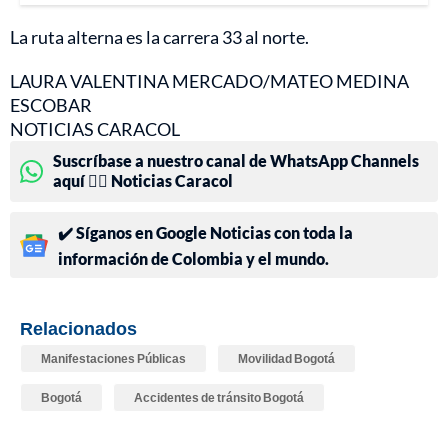
La ruta alterna es la carrera 33 al norte.
LAURA VALENTINA MERCADO/MATEO MEDINA
ESCOBAR
NOTICIAS CARACOL
Suscríbase a nuestro canal de WhatsApp Channels
aquí 👉🏻 Noticias Caracol
✔️ Síganos en Google Noticias con toda la
información de Colombia y el mundo.
Relacionados
Manifestaciones Públicas
Movilidad Bogotá
Bogotá
Accidentes de tránsito Bogotá