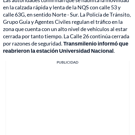
Las autoridades confirman que se habilita la movilidad
en la calzada rápida y lenta de la NQS con calle 53 y
calle 63G, en sentido Norte - Sur. La Policía de Tránsito,
Grupo Guía y Agentes Civiles regulan el tráfico en la
zona que cuenta con un alto nivel de vehículos al estar
cerrada por tanto tiempo. La Calle 26 continúa cerrada
por razones de seguridad.
Transmilenio informó que
reabrieron la estación Universidad Nacional
.
PUBLICIDAD