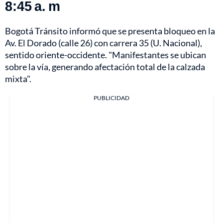
8:45 a. m
Bogotá Tránsito informó que se presenta bloqueo en la
Av. El Dorado (calle 26) con carrera 35 (U. Nacional),
sentido oriente-occidente. "Manifestantes se ubican
sobre la vía, generando afectación total de la calzada
mixta".
PUBLICIDAD