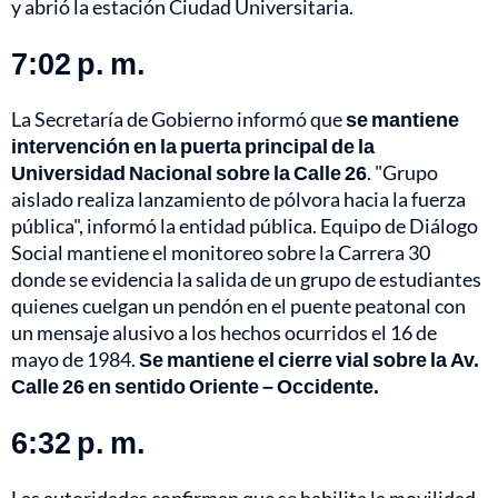
y abrió la estación Ciudad Universitaria.
7:02 p. m.
La Secretaría de Gobierno informó que
se mantiene
intervención en la puerta principal de la
Universidad Nacional sobre la Calle 26
. "Grupo
aislado realiza lanzamiento de pólvora hacia la fuerza
pública", informó la entidad pública. Equipo de Diálogo
Social mantiene el monitoreo sobre la Carrera 30
donde se evidencia la salida de un grupo de estudiantes
quienes cuelgan un pendón en el puente peatonal con
un mensaje alusivo a los hechos ocurridos el 16 de
mayo de 1984.
Se mantiene el cierre vial sobre la Av.
Calle 26 en sentido Oriente – Occidente.
6:32 p. m.