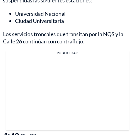
suspendidas las siguientes estaciones:
Universidad Nacional
Ciudad Universitaria
Los servicios troncales que transitan por la NQS y la
Calle 26 continúan con contraflujo.
PUBLICIDAD