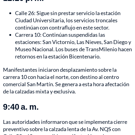
Calle 26: Sigue sin prestar servicio la estación
Ciudad Universitaria, los servicios troncales
continúan con contraflujo en este sector.
Carrera 10: Continúan suspendidas las
estaciones: San Victornio, Las Nieves, San Diego y
Museo Nacional. Los buses de TransMilenio hacen
retornos en la estación Bicentenario.
Manifestantes iniciaron desplazamiento sobre la
carrera 10 con hacia el norte, con destino al centro
comercial San Martín. Se genera a esta hora afectación
de la calzadas mixta y exclusiva.
9:40 a. m.
Las autoridades informaron que se implementa cierre
preventivo sobre la calzada lenta de la Av. NQS con