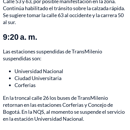
Calle 53 y 63, por posible manifestación en la zona.
Continúa habilitado el tránsito sobre la calzada rápida.
Se sugiere tomar la calle 63 al occidente y la carrera 50
al sur.
9:20 a. m.
Las estaciones suspendidas de TransMilenio
suspendidas son:
Universidad Nacional
Ciudad Universitaria
Corferias
En la troncal calle 26 los buses de TransMilenio
retornan en las estaciones Corferias y Concejo de
Bogotá. En la NQS, al momento se suspende el servicio
en la estación Universidad Nacional.