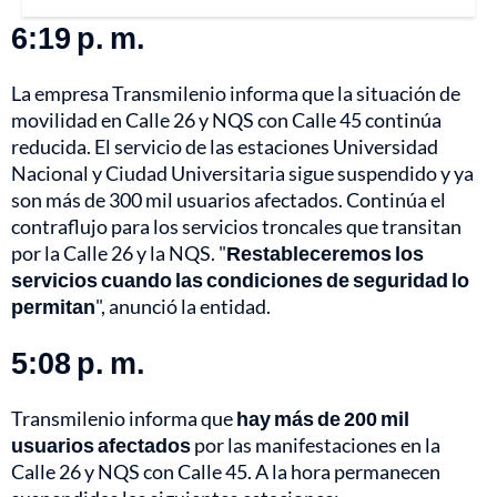
6:19 p. m.
La empresa Transmilenio informa que la situación de
movilidad en Calle 26 y NQS con Calle 45 continúa
reducida. El servicio de las estaciones Universidad
Nacional y Ciudad Universitaria sigue suspendido y ya
son más de 300 mil usuarios afectados. Continúa el
contraflujo para los servicios troncales que transitan
por la Calle 26 y la NQS. "
Restableceremos los
servicios cuando las condiciones de seguridad lo
permitan
", anunció la entidad.
5:08 p. m.
Transmilenio informa que
hay más de 200 mil
usuarios afectados
por las manifestaciones en la
Calle 26 y NQS con Calle 45. A la hora permanecen