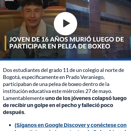
Dos estudiantes del grado 11 de un colegio al norte de
Bogotá, especificamente en Prado Veraniego,
participaban de una pelea de boxeo dentro de la
institución educativa este miércoles 27 de mayo.
Lamentablemente
uno de los jóvenes colapsó luego
de recibir un golpe en el pecho y falleció poco
después
.
(Síganos en Google Discover y conéctese con