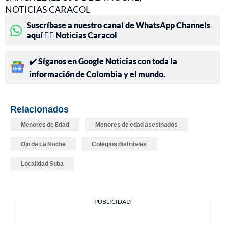
NOTICIAS CARACOL
Suscríbase a nuestro canal de WhatsApp Channels
aquí 👉🏻 Noticias Caracol
✔️ Síganos en Google Noticias con toda la
información de Colombia y el mundo.
Relacionados
Menores de Edad
Menores de edad asesinados
Ojo de La Noche
Colegios distritales
Localidad Suba
PUBLICIDAD