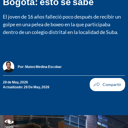
Bogotá: esto se sabe
El joven de 16 años falleció poco después de recibir un
golpe en una pelea de boxeo en la que participaba
dentro de un colegio distrital en la localidad de Suba.
Por:
Mateo Medina Escobar
28 de May, 2026
Actualizado: 28 De May, 2026