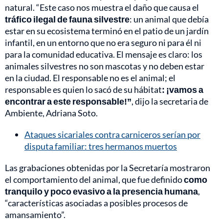
natural. “Este caso nos muestra el daño que causa el
tráfico ilegal de fauna silvestre
: un animal que debía
estar en su ecosistema terminó en el patio de un jardín
infantil, en un entorno que no era seguro ni para él ni
para la comunidad educativa. El mensaje es claro: los
animales silvestres no son mascotas y no deben estar
en la ciudad. El responsable no es el animal; el
responsable es quien lo sacó de su hábitat
: ¡vamos a
encontrar a este responsable!”
, dijo la secretaria de
Ambiente, Adriana Soto.
Ataques sicariales contra carniceros serían por
disputa familiar: tres hermanos muertos
Las grabaciones obtenidas por la Secretaría mostraron
el comportamiento del animal, que fue definido
como
tranquilo y poco evasivo a la presencia humana
,
“características asociadas a posibles procesos de
amansamiento”.