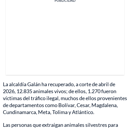
PUBLICIDAD
La alcaldía Galán ha recuperado, a corte de abril de
2026, 12.835 animales vivos; de ellos, 1.270 fueron
víctimas del tráfico ilegal, muchos de ellos provenientes
de departamentos como Bolívar, Cesar, Magdalena,
Cundinamarca, Meta, Tolima y Atlántico.
Las personas que extraigan animales silvestres para