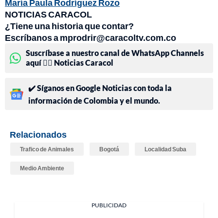
María Paula Rodríguez Rozo
NOTICIAS CARACOL
¿Tiene una historia que contar?
Escríbanos a mprodrir@caracoltv.com.co
Suscríbase a nuestro canal de WhatsApp Channels
aquí 👉🏻 Noticias Caracol
✔️ Síganos en Google Noticias con toda la
información de Colombia y el mundo.
Relacionados
Trafico de Animales
Bogotá
Localidad Suba
Medio Ambiente
PUBLICIDAD