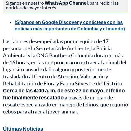
Síganos en nuestro
WhatsApp Channel
, para recibir las
noticias de mayor interés
(Síganos en Google Discover y conéctese con las
noticias más importantes de Colombia y el mundo)
Las labores desempeñadas por un equipo de 17
personas de la Secretaría de Ambiente, la Policía
Ambiental y la ONG Panthera Colombia duraron más
de 16 horas, en las que procuraron extraer al animal del
lugar sin causarle daño alguno y posteriormente
trasladarlo al Centro de Atención, Valoración y
Rehabilitación de Flora y Fauna Silvestre del Distrito.
Cerca de las 4:00 a. m. de este 27 de mayo, el felino
fue finalmente rescatado
a través de un plan de
rescate especializado en manejo de felinos, que requirió
cebos para atraer al joven animal.
Últimas Noticias