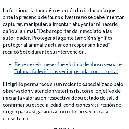
La funcionaria también recordó a la ciudadanía que
ante la presencia de fauna silvestre no se debe intentar
capturar, manipular, alimentar, ahuyentar ni hacerle
daño al animal. “Debe reportar de inmediato a las
autoridades. Proteger a la gente también significa
proteger al animal y actuar con responsabilidad”,
recalcó Soto durante su intervención.
Bebé de seis meses fue víctima de abuso sexual en
Tolima: falleció tras ser ingresada a un hospital
El tigrillo permanece en un reciento especializado bajo
observación y atención veterinaria, con el objetivo de
iniciar la valoración respectiva de su estado de salud,
confirmar su especia, edad, condiciones y su región de
origen para así garantizar un retorno seguro a su
ecosistema.