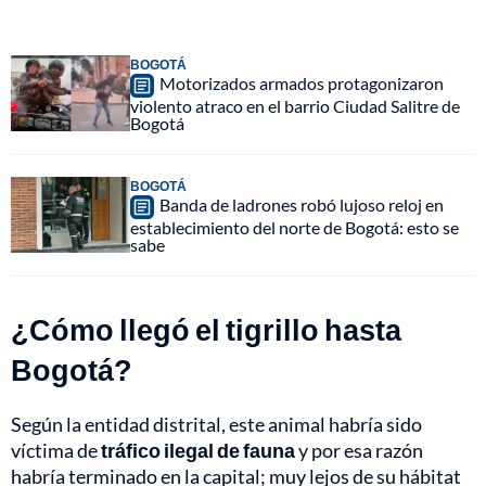
BOGOTÁ
Motorizados armados protagonizaron
violento atraco en el barrio Ciudad Salitre de
Bogotá
BOGOTÁ
Banda de ladrones robó lujoso reloj en
establecimiento del norte de Bogotá: esto se
sabe
¿Cómo llegó el tigrillo hasta
Bogotá?
Según la entidad distrital, este animal habría sido
víctima de
tráfico ilegal de fauna
y por esa razón
habría terminado en la capital; muy lejos de su hábitat