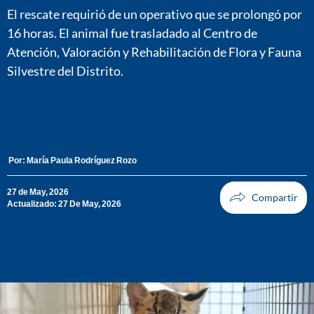
El rescate requirió de un operativo que se prolongó por
16 horas. El animal fue trasladado al Centro de
Atención, Valoración y Rehabilitación de Flora y Fauna
Silvestre del Distrito.
Por:
María Paula Rodríguez Rozo
27 de May, 2026
Actualizado: 27 De May, 2026