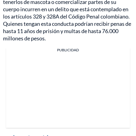
tenerlos de mascota o comercializar partes de su
cuerpo incurren en un delito que está contemplado en
los artículos 328 y 328A del Código Penal colombiano.
Quienes tengan esta conducta podrían recibir penas de
hasta 11 años de prisión y multas de hasta 76.000
millones de pesos.
PUBLICIDAD