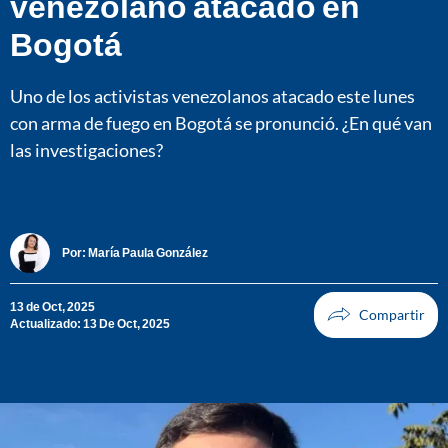
venezolano atacado en
Bogotá
Uno de los activistas venezolanos atacado este lunes
con arma de fuego en Bogotá se pronunció. ¿En qué van
las investigaciones?
Por:
María Paula González
13 de Oct, 2025
Actualizado: 13 De Oct, 2025