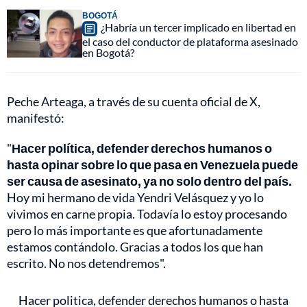
BOGOTÁ
¿Habría un tercer implicado en libertad en
el caso del conductor de plataforma asesinado
en Bogotá?
Peche Arteaga, a través de su cuenta oficial de X,
manifestó:
"
Hacer política, defender derechos humanos o
hasta opinar sobre lo que pasa en Venezuela puede
ser causa de asesinato, ya no solo dentro del país.
Hoy mi hermano de vida Yendri Velásquez y yo lo
vivimos en carne propia. Todavía lo estoy procesando
pero lo más importante es que afortunadamente
estamos contándolo. Gracias a todos los que han
escrito. No nos detendremos".
Hacer politica, defender derechos humanos o hasta