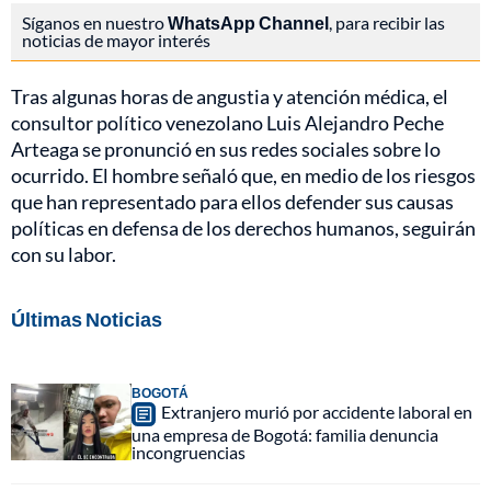
Síganos en nuestro
WhatsApp Channel
, para recibir las
noticias de mayor interés
Tras algunas horas de angustia y atención médica, el
consultor político venezolano Luis Alejandro Peche
Arteaga se pronunció en sus redes sociales sobre lo
ocurrido. El hombre señaló que, en medio de los riesgos
que han representado para ellos defender sus causas
políticas en defensa de los derechos humanos, seguirán
con su labor.
Últimas Noticias
BOGOTÁ
Extranjero murió por accidente laboral en
una empresa de Bogotá: familia denuncia
incongruencias