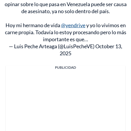
opinar sobre lo que pasa en Venezuela puede ser causa
de asesinato, ya no solo dentro del país.
Hoy mi hermano de vida
@yendrive
y yo lo vivimos en
carne propia. Todavía lo estoy procesando pero lo más
importante es que…
— Luis Peche Arteaga (@LuisPecheVE)
October 13,
2025
PUBLICIDAD