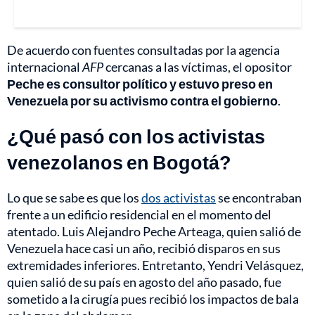
De acuerdo con fuentes consultadas por la agencia
internacional
AFP
cercanas a las víctimas, el opositor
Peche es consultor político y estuvo preso en
Venezuela por su activismo contra el gobierno
.
¿Qué pasó con los activistas
venezolanos en Bogotá?
Lo que se sabe es que los
dos activistas
se encontraban
frente a un edificio residencial en el momento del
atentado. Luis Alejandro Peche Arteaga, quien salió de
Venezuela hace casi un año, recibió disparos en sus
extremidades inferiores. Entretanto, Yendri Velásquez,
quien salió de su país en agosto del año pasado, fue
sometido a la cirugía pues recibió los impactos de bala