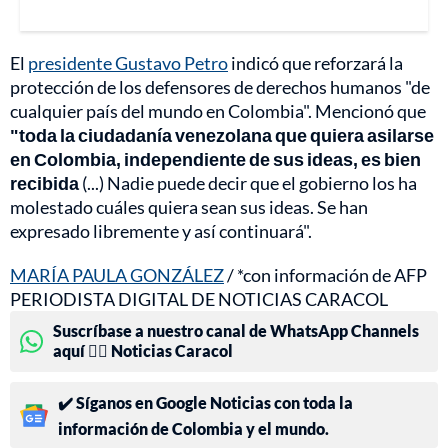
El
presidente Gustavo Petro
indicó que reforzará la
protección de los defensores de derechos humanos "de
cualquier país del mundo en Colombia". Mencionó que
"toda la ciudadanía venezolana que quiera asilarse
en Colombia, independiente de sus ideas, es bien
recibida
(...) Nadie puede decir que el gobierno los ha
molestado cuáles quiera sean sus ideas. Se han
expresado libremente y así continuará".
MARÍA PAULA GONZÁLEZ
/ *con información de AFP
PERIODISTA DIGITAL DE NOTICIAS CARACOL
Suscríbase a nuestro canal de WhatsApp Channels
aquí 👉🏻 Noticias Caracol
✔️ Síganos en Google Noticias con toda la
información de Colombia y el mundo.