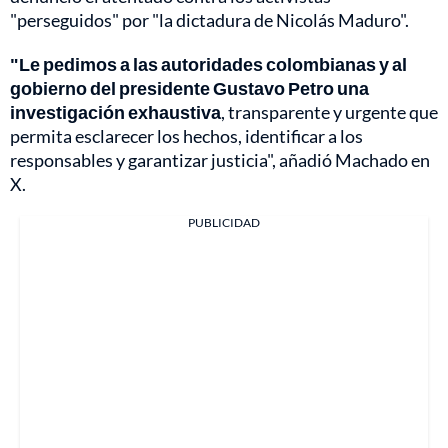
"perseguidos" por "la dictadura de Nicolás Maduro".
"Le pedimos a las autoridades colombianas y al
gobierno del presidente Gustavo Petro una
investigación exhaustiva
, transparente y urgente que
permita esclarecer los hechos, identificar a los
responsables y garantizar justicia", añadió Machado en
X.
PUBLICIDAD