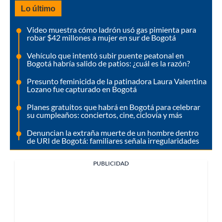
Lo último
Video muestra cómo ladrón usó gas pimienta para
robar $42 millones a mujer en sur de Bogotá
Vehículo que intentó subir puente peatonal en
Bogotá habría salido de patios: ¿cuál es la razón?
Presunto feminicida de la patinadora Laura Valentina
Lozano fue capturado en Bogotá
Planes gratuitos que habrá en Bogotá para celebrar
su cumpleaños: conciertos, cine, ciclovía y más
Denuncian la extraña muerte de un hombre dentro
de URI de Bogotá: familiares señala irregularidades
PUBLICIDAD