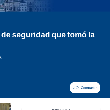
s de seguridad que tomó la
.
PUBLICIDAD