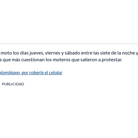
moto los días jueves, viernes y sábado entre las siete de la noche y
s que más cuestionan los moteros que salieron a protestar.
olombiano, por robarle el celular
PUBLICIDAD