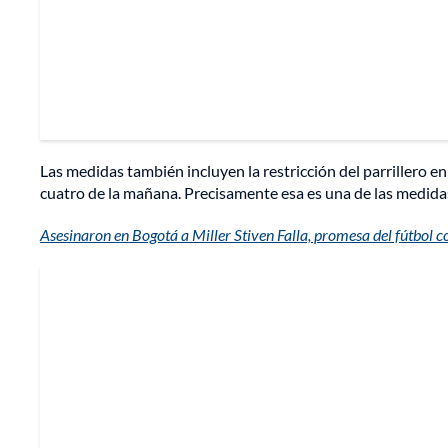
Las medidas también incluyen la restricción del parrillero en 
cuatro de la mañana. Precisamente esa es una de las medida
Asesinaron en Bogotá a Miller Stiven Falla, promesa del fútbol c