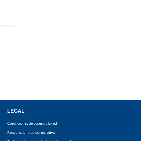
LEGAL
Condiciones de acceso a la red
Responsabilidad corporativa