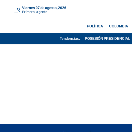
viernes 07 de agosto, 2026
Primero la gente
POLÍTICA
COLOMBIA
Tendencias:
POSESIÓN PRESIDENCIAL