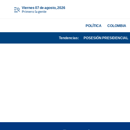
viernes 07 de agosto, 2026
Primero la gente
POLÍTICA
COLOMBIA
Tendencias:
POSESIÓN PRESIDENCIAL