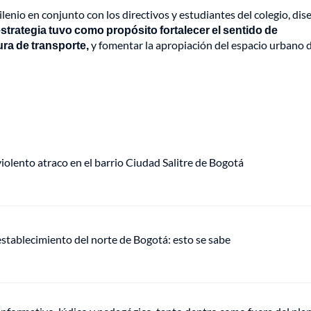
lenio en conjunto con los directivos y estudiantes del colegio, di
strategia tuvo como propósito fortalecer el sentido de
ura de transporte,
y fomentar la apropiación del espacio urbano 
lento atraco en el barrio Ciudad Salitre de Bogotá
establecimiento del norte de Bogotá: esto se sabe