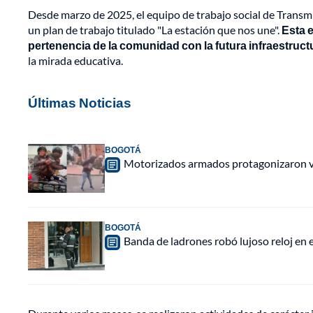
Desde marzo de 2025, el equipo de trabajo social de Transmi
un plan de trabajo titulado "La estación que nos une".
Esta e
pertenencia de la comunidad con la futura infraestruct
la mirada educativa.
Últimas Noticias
BOGOTÁ
Motorizados armados protagonizaron vio
BOGOTÁ
Banda de ladrones robó lujoso reloj en 