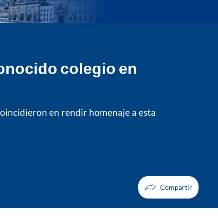
conocido colegio en
coincidieron en rendir homenaje a esta