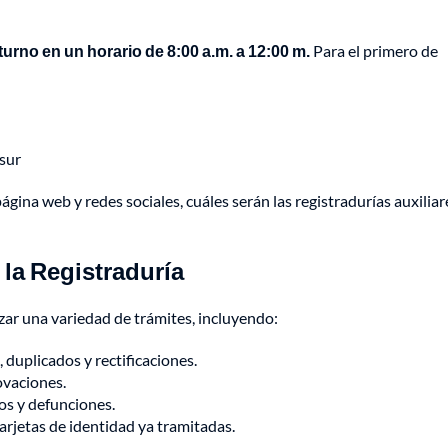
turno en un horario de 8:00 a.m. a 12:00 m.
Para el primero de
 sur
ágina web y redes sociales, cuáles serán las registradurías auxiliar
 la Registraduría
zar una variedad de trámites, incluyendo:
 duplicados y rectificaciones.
ovaciones.
os y defunciones.
arjetas de identidad ya tramitadas.