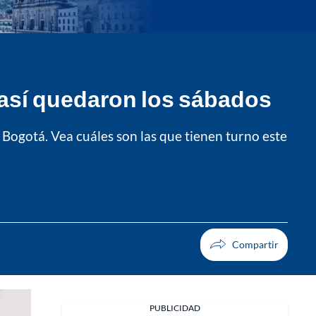
 así quedaron los sábados
 Bogotá. Vea cuáles son las que tienen turno este
PUBLICIDAD