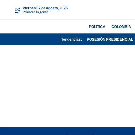
viernes 07 de agosto, 2026
Primero la gente
POLÍTICA
COLOMBIA
Tendencias:
POSESIÓN PRESIDENCIAL