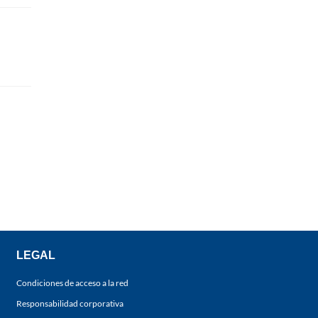
LEGAL
Condiciones de acceso a la red
Responsabilidad corporativa