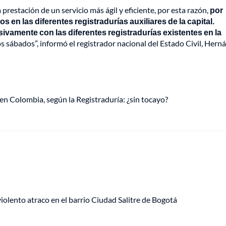
prestación de un servicio más ágil y eficiente, por esta razón,
por
s en las diferentes registradurías auxiliares de la capital.
ivamente con las diferentes registradurías existentes en la
os sábados”, informó el registrador nacional del Estado Civil, Hern
 Colombia, según la Registraduría: ¿sin tocayo?
lento atraco en el barrio Ciudad Salitre de Bogotá