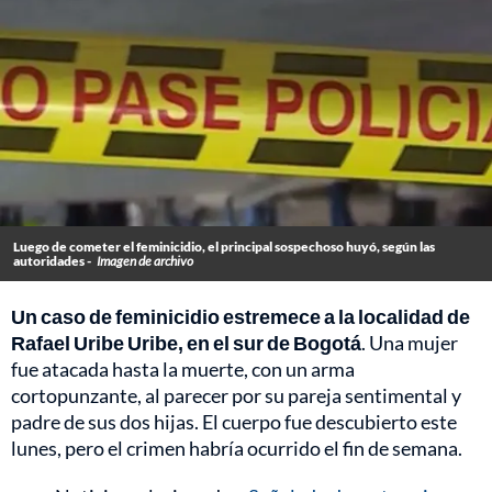
Luego de cometer el feminicidio, el principal sospechoso huyó, según las
autoridades -
Imagen de archivo
Un caso de feminicidio estremece a la localidad de
Rafael Uribe Uribe, en el sur de Bogotá
. Una mujer
fue atacada hasta la muerte, con un arma
cortopunzante, al parecer por su pareja sentimental y
padre de sus dos hijas. El cuerpo fue descubierto este
lunes, pero el crimen habría ocurrido el fin de semana.