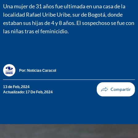
Una mujer de 31 años fue ultimada en una casa de la
localidad Rafael Uribe Uribe, sur de Bogotá, donde
estaban sus hijas de 4 y 8 años. El sospechoso se fue con
las niñas tras el feminicidio.
Por:
Noticias Caracol
13 de Feb, 2024
Actualizado: 17 De Feb, 2024