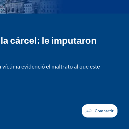
la cárcel: le imputaron
 víctima evidenció el maltrato al que este