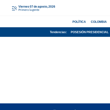
viernes 07 de agosto, 2026
Primero la gente
POLÍTICA
COLOMBIA
Tendencias:
POSESIÓN PRESIDENCIAL