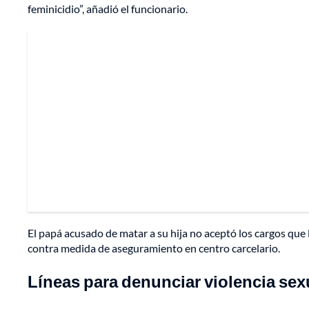
feminicidio”, añadió el funcionario.
El papá acusado de matar a su hija no aceptó los cargos que le
contra medida de aseguramiento en centro carcelario.
Líneas para denunciar violencia sexu