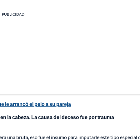
PUBLICIDAD
 le arrancó el pelo a su pareja
 en la cabeza. La causa del deceso fue por trauma
ra una bruta, eso fue el insumo para imputarle este tipo especial 