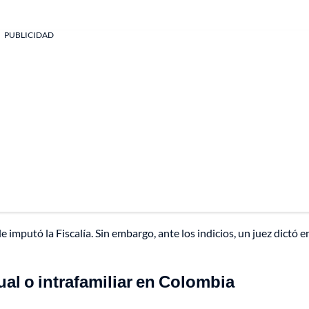
PUBLICIDAD
 imputó la Fiscalía. Sin embargo, ante los indicios, un juez dictó e
al o intrafamiliar en Colombia