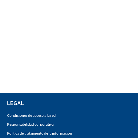
LEGAL
Condiciones de acceso a la red
Responsabilidad corporativa
Política de tratamiento de la información