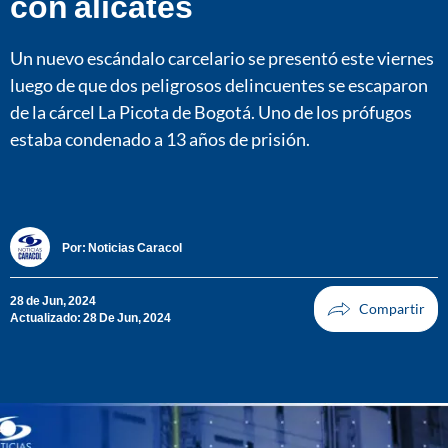
con alicates
Un nuevo escándalo carcelario se presentó este viernes
luego de que dos peligrosos delincuentes se escaparon
de la cárcel La Picota de Bogotá. Uno de los prófugos
estaba condenado a 13 años de prisión.
Por:
Noticias Caracol
28 de Jun, 2024
Actualizado: 28 De Jun, 2024