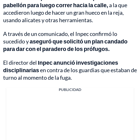
pabellón para luego correr hacia la calle,
a la que
accedieron luego de hacer un gran hueco en la reja,
usando alicates y otras herramientas.
A través de un comunicado, el Inpec confirmó lo
sucedido y
aseguró que solicitó un plan candado
para dar con el paradero de los prófugos.
El director del
Inpec anunció investigaciones
disciplinarias
en contra de los guardias que estaban de
turno al momento de la fuga.
PUBLICIDAD