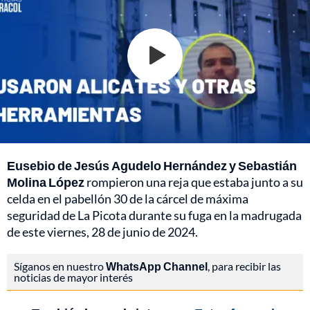
Eusebio de Jesús Agudelo Hernández y Sebastián
Molina López
rompieron una reja que estaba junto a su
celda en el pabellón 30 de la cárcel de máxima
seguridad de La Picota durante su fuga en la madrugada
de este viernes, 28 de junio de 2024.
Síganos en nuestro
WhatsApp Channel
, para recibir las
noticias de mayor interés