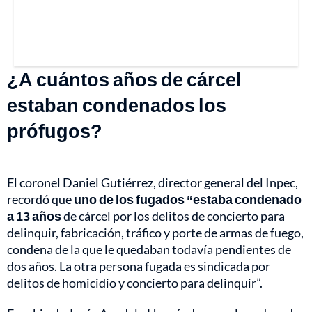
¿A cuántos años de cárcel
estaban condenados los
prófugos?
El coronel Daniel Gutiérrez, director general del Inpec,
recordó que
uno de los fugados “estaba condenado
a 13 años
de cárcel por los delitos de concierto para
delinquir, fabricación, tráfico y porte de armas de fuego,
condena de la que le quedaban todavía pendientes de
dos años. La otra persona fugada es sindicada por
delitos de homicidio y concierto para delinquir”.