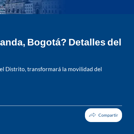
randa, Bogotá? Detalles del
el Distrito, transformará la movilidad del