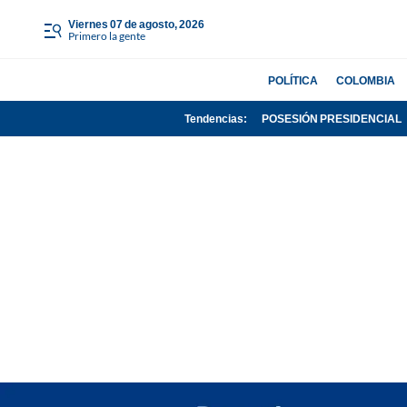
viernes 07 de agosto, 2026
Primero la gente
POLÍTICA
COLOMBIA
Tendencias:
POSESIÓN PRESIDENCIAL