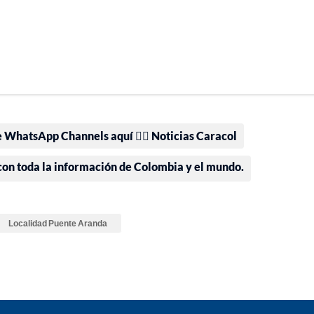
e WhatsApp Channels aquí 👉🏻 Noticias Caracol
 con toda la información de Colombia y el mundo.
Localidad Puente Aranda