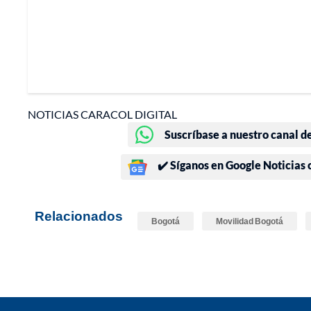
NOTICIAS CARACOL DIGITAL
Suscríbase a nuestro canal d
✔️ Síganos en Google Noticias
Relacionados
Bogotá
Movilidad Bogotá