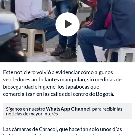
Este noticiero volvió a evidenciar cómo algunos
vendedores ambulantes manipulan, sin medidas de
bioseguridad e higiene, los tapabocas que
comercializan en las calles del centro de Bogotá.
Síganos en nuestro
WhatsApp Channel
, para recibir las
noticias de mayor interés
Las cámaras de Caracol, que hace tan solo unos días