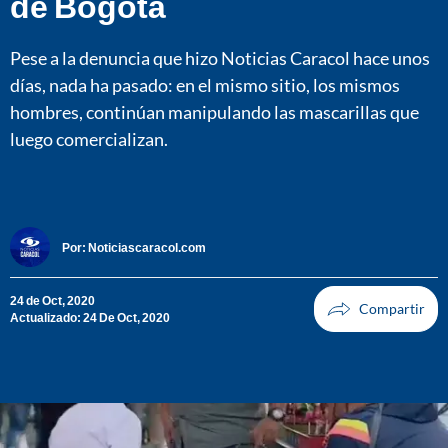
de Bogotá
Pese a la denuncia que hizo Noticias Caracol hace unos
días, nada ha pasado: en el mismo sitio, los mismos
hombres, continúan manipulando las mascarillas que
luego comercializan.
Por:
Noticiascaracol.com
24 de Oct, 2020
Actualizado: 24 De Oct, 2020