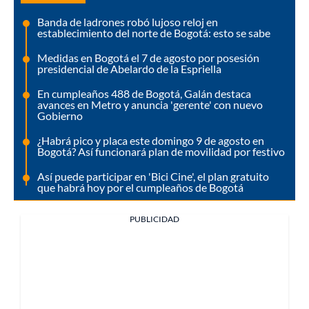
Banda de ladrones robó lujoso reloj en
establecimiento del norte de Bogotá: esto se sabe
Medidas en Bogotá el 7 de agosto por posesión
presidencial de Abelardo de la Espriella
En cumpleaños 488 de Bogotá, Galán destaca
avances en Metro y anuncia 'gerente' con nuevo
Gobierno
¿Habrá pico y placa este domingo 9 de agosto en
Bogotá? Así funcionará plan de movilidad por festivo
Así puede participar en 'Bici Cine', el plan gratuito
que habrá hoy por el cumpleaños de Bogotá
PUBLICIDAD