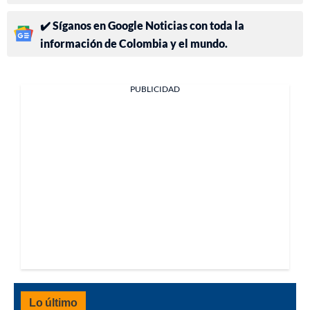
✔️ Síganos en Google Noticias con toda la
información de Colombia y el mundo.
PUBLICIDAD
Lo último