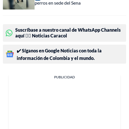
perros en sede del Sena
Suscríbase a nuestro canal de WhatsApp Channels
aquí 👉🏻 Noticias Caracol
✔️ Síganos en Google Noticias con toda la
información de Colombia y el mundo.
PUBLICIDAD