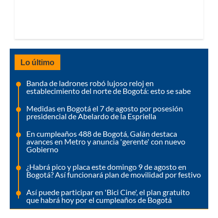
Lo último
Banda de ladrones robó lujoso reloj en
establecimiento del norte de Bogotá: esto se sabe
Medidas en Bogotá el 7 de agosto por posesión
presidencial de Abelardo de la Espriella
En cumpleaños 488 de Bogotá, Galán destaca
avances en Metro y anuncia 'gerente' con nuevo
Gobierno
¿Habrá pico y placa este domingo 9 de agosto en
Bogotá? Así funcionará plan de movilidad por festivo
Así puede participar en 'Bici Cine', el plan gratuito
que habrá hoy por el cumpleaños de Bogotá