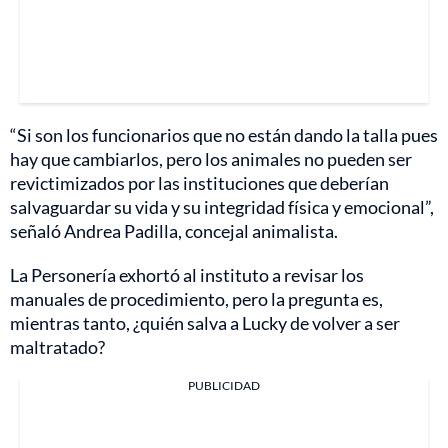
“Si son los funcionarios que no están dando la talla pues
hay que cambiarlos, pero los animales no pueden ser
revictimizados por las instituciones que deberían
salvaguardar su vida y su integridad física y emocional”,
señaló Andrea Padilla, concejal animalista.
La Personería exhortó al instituto a revisar los
manuales de procedimiento, pero la pregunta es,
mientras tanto, ¿quién salva a Lucky de volver a ser
maltratado?
PUBLICIDAD