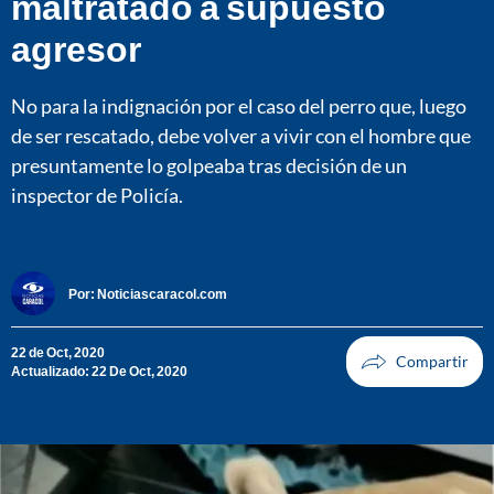
maltratado a supuesto
agresor
No para la indignación por el caso del perro que, luego
de ser rescatado, debe volver a vivir con el hombre que
presuntamente lo golpeaba tras decisión de un
inspector de Policía.
Por:
Noticiascaracol.com
22 de Oct, 2020
Actualizado: 22 De Oct, 2020