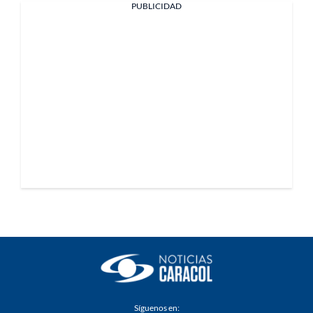
PUBLICIDAD
Síguenos en: