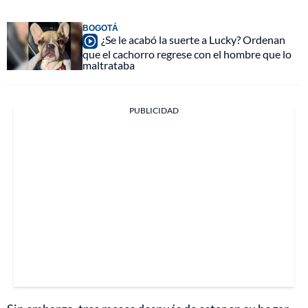
BOGOTÁ
¿Se le acabó la suerte a Lucky? Ordenan
que el cachorro regrese con el hombre que lo
maltrataba
PUBLICIDAD