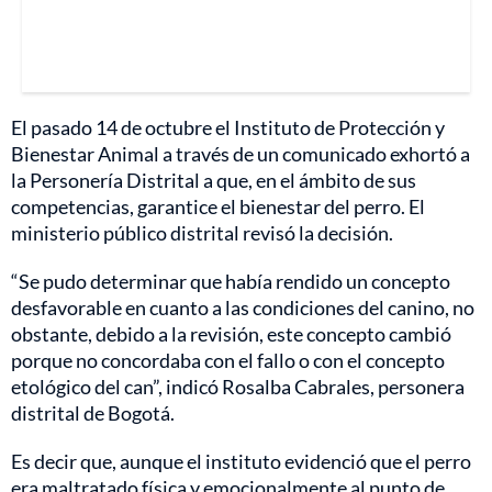
El pasado 14 de octubre el Instituto de Protección y
Bienestar Animal a través de un comunicado exhortó a
la Personería Distrital a que, en el ámbito de sus
competencias, garantice el bienestar del perro. El
ministerio público distrital revisó la decisión.
“Se pudo determinar que había rendido un concepto
desfavorable en cuanto a las condiciones del canino, no
obstante, debido a la revisión, este concepto cambió
porque no concordaba con el fallo o con el concepto
etológico del can”, indicó Rosalba Cabrales, personera
distrital de Bogotá.
Es decir que, aunque el instituto evidenció que el perro
era maltratado física y emocionalmente al punto de