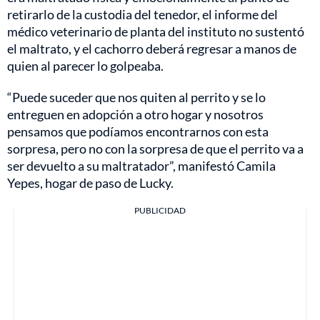
retirarlo de la custodia del tenedor, el informe del
médico veterinario de planta del instituto no sustentó
el maltrato, y el cachorro deberá regresar a manos de
quien al parecer lo golpeaba.
“Puede suceder que nos quiten al perrito y se lo
entreguen en adopción a otro hogar y nosotros
pensamos que podíamos encontrarnos con esta
sorpresa, pero no con la sorpresa de que el perrito va a
ser devuelto a su maltratador”, manifestó Camila
Yepes, hogar de paso de Lucky.
PUBLICIDAD