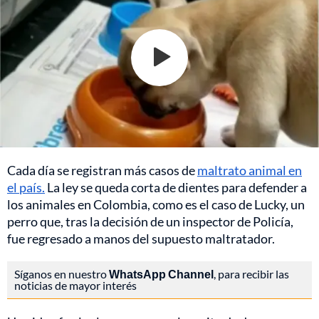
Cada día se registran más casos de
maltrato animal en
el país.
La ley se queda corta de dientes para defender a
los animales en Colombia, como es el caso de Lucky, un
perro que, tras la decisión de un inspector de Policía,
fue regresado a manos del supuesto maltratador.
Síganos en nuestro
WhatsApp Channel
, para recibir las
noticias de mayor interés