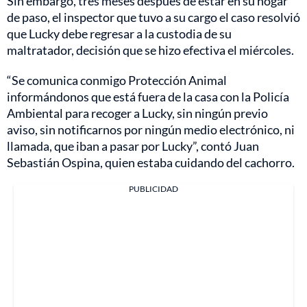
Sin embargo, tres meses después de estar en su hogar
de paso, el inspector que tuvo a su cargo el caso resolvió
que Lucky debe regresar a la custodia de su
maltratador, decisión que se hizo efectiva el miércoles.
“Se comunica conmigo Protección Animal
informándonos que está fuera de la casa con la Policía
Ambiental para recoger a Lucky, sin ningún previo
aviso, sin notificarnos por ningún medio electrónico, ni
llamada, que iban a pasar por Lucky”, contó Juan
Sebastián Ospina, quien estaba cuidando del cachorro.
PUBLICIDAD