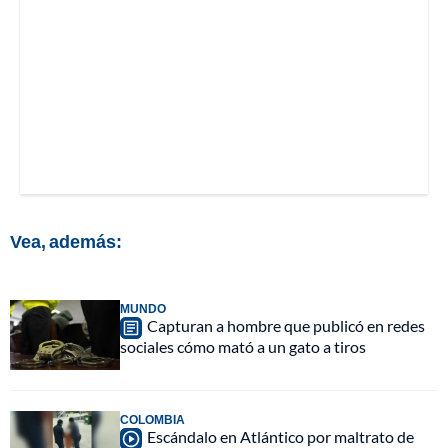
Vea, además:
MUNDO
Capturan a hombre que publicó en redes
sociales cómo mató a un gato a tiros
COLOMBIA
Escándalo en Atlántico por maltrato de