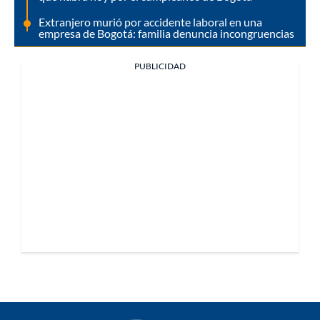
Extranjero murió por accidente laboral en una
empresa de Bogotá: familia denuncia incongruencias
PUBLICIDAD