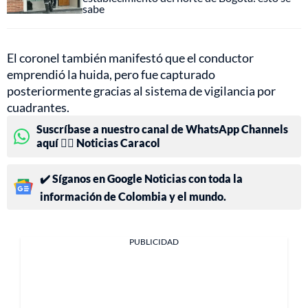
sabe
El coronel también manifestó que el conductor
emprendió la huida, pero fue capturado
posteriormente gracias al sistema de vigilancia por
cuadrantes.
Suscríbase a nuestro canal de WhatsApp Channels
aquí 👉🏻 Noticias Caracol
✔️ Síganos en Google Noticias con toda la
información de Colombia y el mundo.
PUBLICIDAD