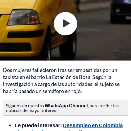
Dos mujeres fallecieron tras ser embestidas por un
taxista en el barrio La Estación de Bosa. Según la
investigación a cargo de las autoridades, el sujeto se
habría pasado un semáforo en rojo.
Síganos en nuestro
WhatsApp Channel
, para recibir las
noticias de mayor interés
Le puede interesar:
Desempleo en Colombia