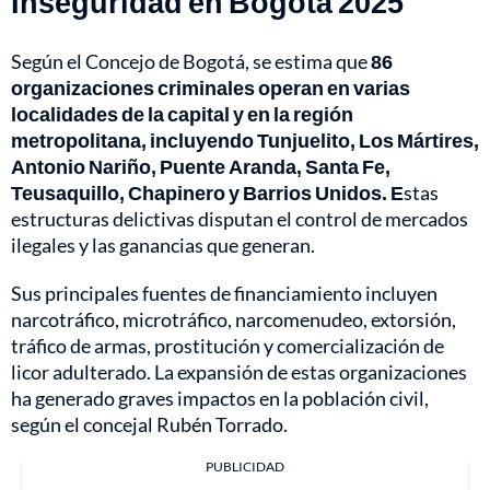
Inseguridad en Bogotá 2025
Según el Concejo de Bogotá, se estima que
86
organizaciones criminales operan en varias
localidades de la capital y en la región
metropolitana, incluyendo Tunjuelito, Los Mártires,
Antonio Nariño, Puente Aranda, Santa Fe,
Teusaquillo, Chapinero y Barrios Unidos. E
stas
estructuras delictivas disputan el control de mercados
ilegales y las ganancias que generan.
Sus principales fuentes de financiamiento incluyen
narcotráfico, microtráfico, narcomenudeo, extorsión,
tráfico de armas, prostitución y comercialización de
licor adulterado. La expansión de estas organizaciones
ha generado graves impactos en la población civil,
según el concejal Rubén Torrado.
PUBLICIDAD