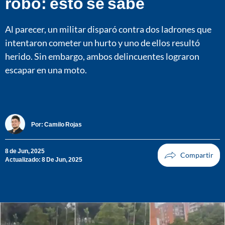
robo: esto se sabe
Al parecer, un militar disparó contra dos ladrones que
intentaron cometer un hurto y uno de ellos resultó
herido. Sin embargo, ambos delincuentes lograron
escapar en una moto.
Por:
Camilo Rojas
8 de Jun, 2025
Actualizado: 8 De Jun, 2025