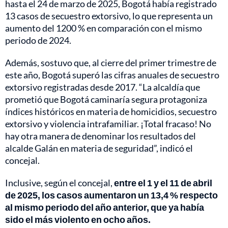
hasta el 24 de marzo de 2025, Bogotá había registrado
13 casos de secuestro extorsivo, lo que representa un
aumento del 1200 % en comparación con el mismo
periodo de 2024.
Además, sostuvo que, al cierre del primer trimestre de
este año, Bogotá superó las cifras anuales de secuestro
extorsivo registradas desde 2017. “La alcaldía que
prometió que Bogotá caminaría segura protagoniza
índices históricos en materia de homicidios, secuestro
extorsivo y violencia intrafamiliar. ¡Total fracaso! No
hay otra manera de denominar los resultados del
alcalde Galán en materia de seguridad”, indicó el
concejal.
Inclusive, según el concejal,
entre el 1 y el 11 de abril
de 2025, los casos aumentaron un 13,4 % respecto
al mismo periodo del año anterior, que ya había
sido el más violento en ocho años.