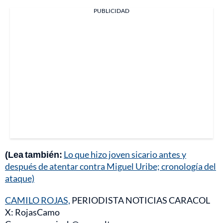
PUBLICIDAD
(Lea también:
Lo que hizo joven sicario antes y
después de atentar contra Miguel Uribe; cronología del
ataque)
CAMILO ROJAS,
PERIODISTA NOTICIAS CARACOL
X: RojasCamo