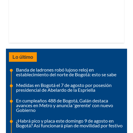
Lo último
Banda de ladrones robó lujoso reloj en
establecimiento del norte de Bogotá: esto se sabe
Medidas en Bogotá el 7 de agosto por posesión
presidencial de Abelardo de la Espriella
En cumpleaños 488 de Bogotá, Galán destaca
avances en Metro y anuncia 'gerente' con nuevo
Gobierno
¿Habrá pico y placa este domingo 9 de agosto en
Bogotá? Así funcionará plan de movilidad por festivo