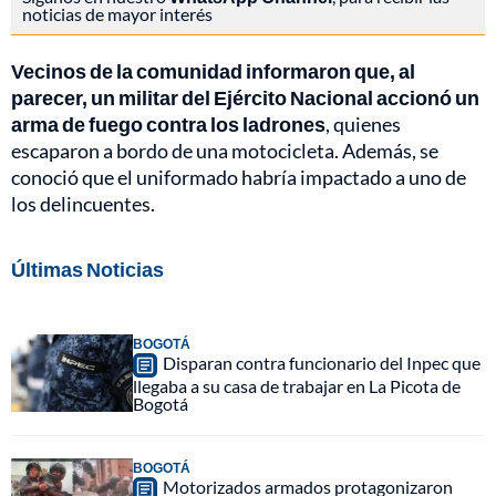
noticias de mayor interés
Vecinos de la comunidad informaron que, al
parecer, un militar del Ejército Nacional accionó un
arma de fuego contra los ladrones
, quienes
escaparon a bordo de una motocicleta. Además, se
conoció que el uniformado habría impactado a uno de
los delincuentes.
Últimas Noticias
BOGOTÁ
Disparan contra funcionario del Inpec que
llegaba a su casa de trabajar en La Picota de
Bogotá
BOGOTÁ
Motorizados armados protagonizaron