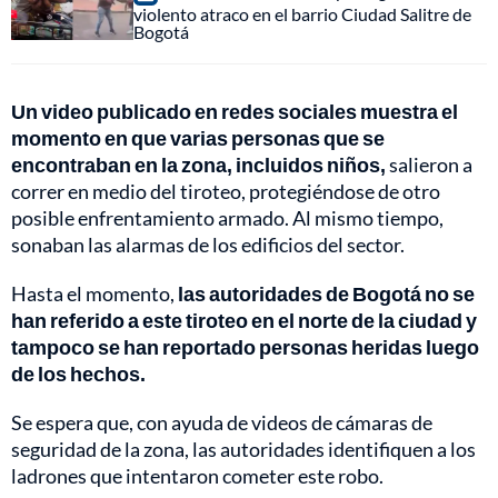
violento atraco en el barrio Ciudad Salitre de
Bogotá
Un video publicado en redes sociales muestra el
momento en que varias personas que se
encontraban en la zona, incluidos niños,
salieron a
correr en medio del tiroteo, protegiéndose de otro
posible enfrentamiento armado. Al mismo tiempo,
sonaban las alarmas de los edificios del sector.
Hasta el momento,
las autoridades de Bogotá no se
han referido a este tiroteo en el norte de la ciudad y
tampoco se han reportado personas heridas luego
de los hechos.
Se espera que, con ayuda de videos de cámaras de
seguridad de la zona, las autoridades identifiquen a los
ladrones que intentaron cometer este robo.