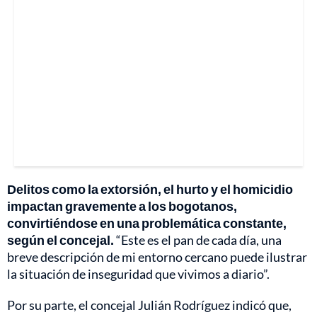
Delitos como la extorsión, el hurto y el homicidio
impactan gravemente a los bogotanos,
convirtiéndose en una problemática constante,
según el concejal.
“Este es el pan de cada día, una
breve descripción de mi entorno cercano puede ilustrar
la situación de inseguridad que vivimos a diario”.
Por su parte, el concejal Julián Rodríguez indicó que,