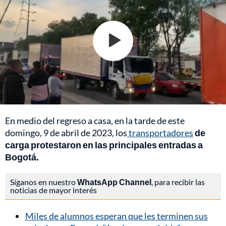
En medio del regreso a casa, en la tarde de este
domingo, 9 de abril de 2023, los
transportadores
de
carga protestaron en las principales entradas a
Bogotá.
Síganos en nuestro
WhatsApp Channel
, para recibir las
noticias de mayor interés
Miles de alumnos esperan que les terminen sus