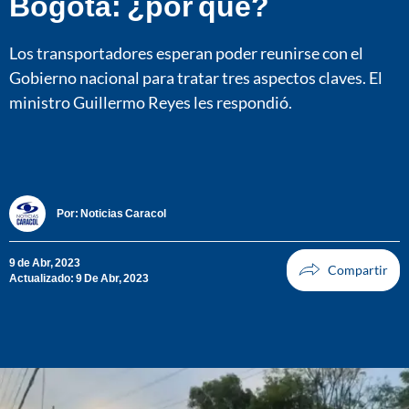
Bogotá: ¿por qué?
Los transportadores esperan poder reunirse con el
Gobierno nacional para tratar tres aspectos claves. El
ministro Guillermo Reyes les respondió.
Por:
Noticias Caracol
9 de Abr, 2023
Actualizado: 9 De Abr, 2023