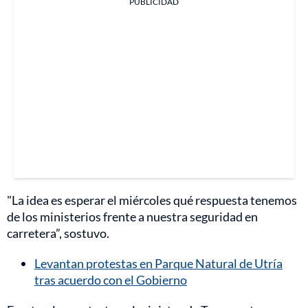
PUBLICIDAD
"La idea es esperar el miércoles qué respuesta tenemos
de los ministerios frente a nuestra seguridad en
carretera”, sostuvo.
Levantan protestas en Parque Natural de Utría
tras acuerdo con el Gobierno