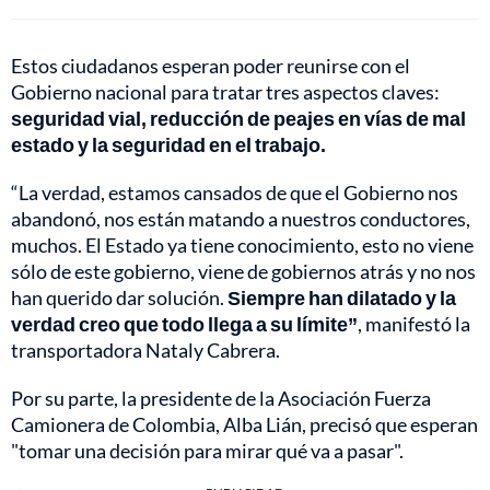
Estos ciudadanos esperan poder reunirse con el
Gobierno nacional para tratar tres aspectos claves:
seguridad vial, reducción de peajes en vías de mal
estado y la seguridad en el trabajo.
“La verdad, estamos cansados de que el Gobierno nos
abandonó, nos están matando a nuestros conductores,
muchos. El Estado ya tiene conocimiento, esto no viene
sólo de este gobierno, viene de gobiernos atrás y no nos
han querido dar solución.
Siempre han dilatado y la
verdad creo que todo llega a su límite”
, manifestó la
transportadora Nataly Cabrera.
Por su parte, la presidente de la Asociación Fuerza
Camionera de Colombia, Alba Lián, precisó que esperan
"tomar una decisión para mirar qué va a pasar".