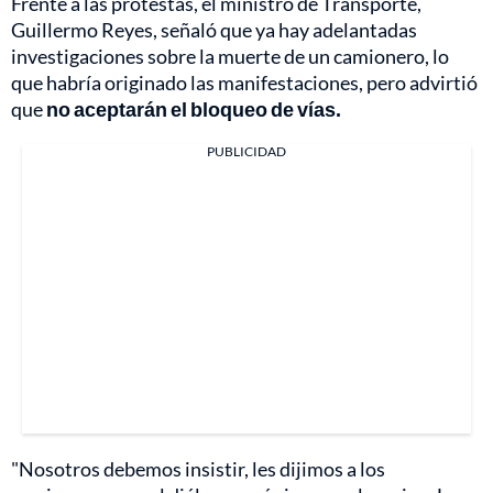
Frente a las protestas, el ministro de Transporte,
Guillermo Reyes, señaló que ya hay adelantadas
investigaciones sobre la muerte de un camionero, lo
que habría originado las manifestaciones, pero advirtió
que
no aceptarán el bloqueo de vías.
PUBLICIDAD
"Nosotros debemos insistir, les dijimos a los