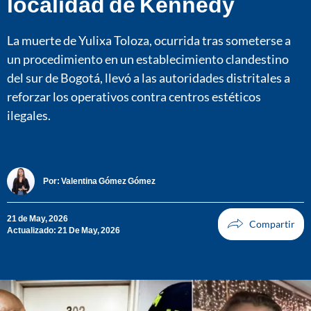
localidad de Kennedy
La muerte de Yulixa Toloza, ocurrida tras someterse a
un procedimiento en un establecimiento clandestino
del sur de Bogotá, llevó a las autoridades distritales a
reforzar los operativos contra centros estéticos
ilegales.
Por:
Valentina Gómez Gómez
21 de May, 2026
Actualizado: 21 De May, 2026