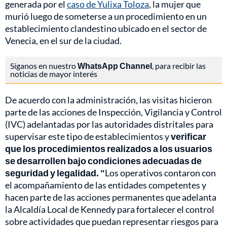
generada por el
caso de Yulixa Toloza
, la mujer que
murió luego de someterse a un procedimiento en un
establecimiento clandestino ubicado en el sector de
Venecia, en el sur de la ciudad.
Síganos en nuestro
WhatsApp Channel
, para recibir las
noticias de mayor interés
De acuerdo con la administración, las visitas hicieron
parte de las acciones de Inspección, Vigilancia y Control
(IVC) adelantadas por las autoridades distritales para
supervisar este tipo de establecimientos y
verificar
que los procedimientos realizados a los usuarios
se desarrollen bajo condiciones adecuadas de
seguridad y legalidad. "
Los operativos contaron con
el acompañamiento de las entidades competentes y
hacen parte de las acciones permanentes que adelanta
la Alcaldía Local de Kennedy para fortalecer el control
sobre actividades que puedan representar riesgos para