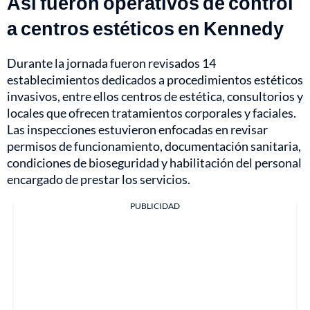
Así fueron operativos de control
a centros estéticos en Kennedy
Durante la jornada fueron revisados 14
establecimientos dedicados a procedimientos estéticos
invasivos, entre ellos centros de estética, consultorios y
locales que ofrecen tratamientos corporales y faciales.
Las inspecciones estuvieron enfocadas en revisar
permisos de funcionamiento, documentación sanitaria,
condiciones de bioseguridad y habilitación del personal
encargado de prestar los servicios.
PUBLICIDAD