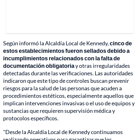
Según informó la Alcaldía Local de Kennedy,
cinco de
estos establecimientos fueron sellados debido a
incumplimientos relacionados con la falta de
documentación obligatoria
y otras irregularidades
detectadas durante las verificaciones. Las autoridades
indicaron que este tipo de controles buscan prevenir
riesgos para la salud de las personas que acuden a
procedimientos estéticos, especialmente aquellos que
implican intervenciones invasivas o el uso de equipos y
sustancias que requieren supervisión médica y
protocolos específicos.
"Desde la Alcaldía Local de Kennedy continuamos
realizando operativos para garantizar que los