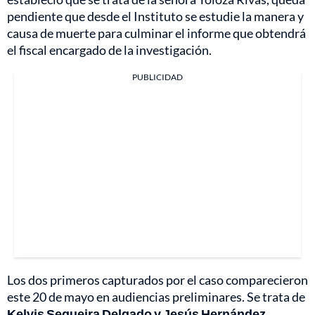
pendiente que desde el Instituto se estudie la manera y
causa de muerte para culminar el informe que obtendrá
el fiscal encargado de la investigación.
PUBLICIDAD
Los dos primeros capturados por el caso comparecieron
este 20 de mayo en audiencias preliminares. Se trata de
Kelvis Sequeira Delgado y Jesús Hernández