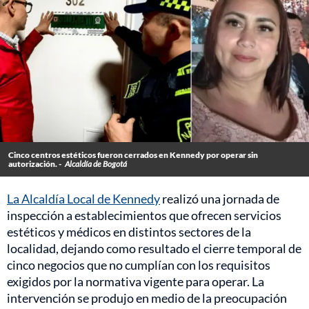
Cinco centros estéticos fueron cerrados en Kennedy por operar sin
autorización. -
Alcaldía de Bogotá
La Alcaldía Local de Kennedy
realizó una jornada de
inspección a establecimientos que ofrecen servicios
estéticos y médicos en distintos sectores de la
localidad, dejando como resultado el cierre temporal de
cinco negocios que no cumplían con los requisitos
exigidos por la normativa vigente para operar. La
intervención se produjo en medio de la preocupación