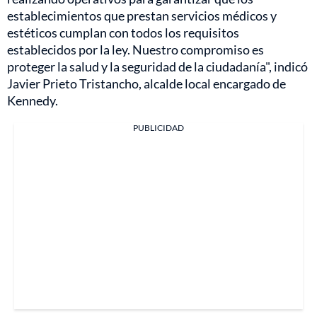
establecimientos que prestan servicios médicos y
estéticos cumplan con todos los requisitos
establecidos por la ley. Nuestro compromiso es
proteger la salud y la seguridad de la ciudadanía", indicó
Javier Prieto Tristancho, alcalde local encargado de
Kennedy.
PUBLICIDAD