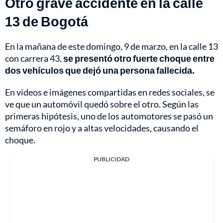
Otro grave accidente en la calle
13 de Bogotá
En la mañana de este domingo, 9 de marzo, en la calle 13
con carrera 43,
se presentó otro fuerte choque entre
dos vehículos que dejó una persona fallecida.
En videos e imágenes compartidas en redes sociales, se
ve que un automóvil quedó sobre el otro. Según las
primeras hipótesis, uno de los automotores se pasó un
semáforo en rojo y a altas velocidades, causando el
choque.
PUBLICIDAD