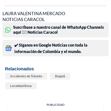
LAURA VALENTINA MERCADO
NOTICIAS CARACOL
Suscríbase a nuestro canal de WhatsApp Channels
aquí 👉🏻 Noticias Caracol
✔️ Síganos en Google Noticias con toda la
información de Colombia y el mundo.
Relacionados
Accidentes de Tránsito
Bogotá
Localidad Bosa
PUBLICIDAD