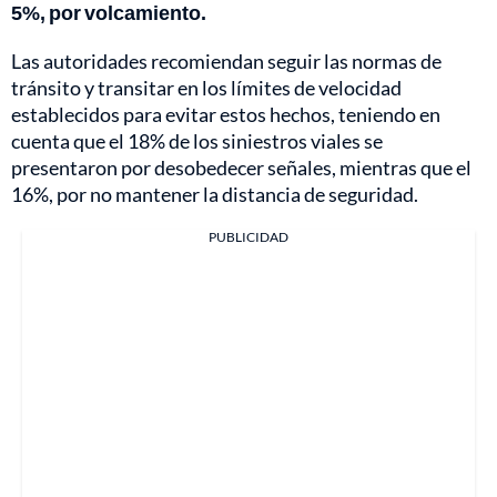
5%, por volcamiento.
Las autoridades recomiendan seguir las normas de
tránsito y transitar en los límites de velocidad
establecidos para evitar estos hechos, teniendo en
cuenta que el 18% de los siniestros viales se
presentaron por desobedecer señales, mientras que el
16%, por no mantener la distancia de seguridad.
PUBLICIDAD