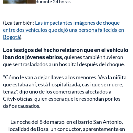
durante 24 horas
(Lea también:
Las impactantes imágenes de choque
entre dos vehículos que dejó una persona fallecida en
Bogotá
).
Los testigos del hecho relataron que en el vehículo
iban dos jóvenes ebrios
, quienes también tuvieron
que ser trasladados a un hospital después del choque.
"Cómo le van a dejar llaves a los menores. Vea la niñita
que estaba ahí, está hospitalizada, casi que se muere,
tenaz", dijo uno de los comerciantes afectados a
CityNoticias, quien espera que le respondan por los
daños causados.
La noche del 8 de marzo, en el barrio San Antonio,
localidad de Bosa, un conductor, aparentemente en