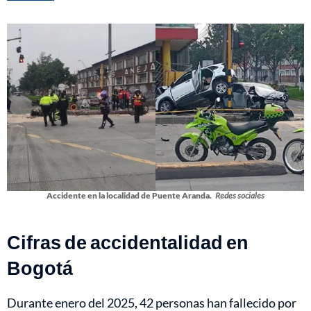
Accidente en la localidad de Puente Aranda.
Redes sociales
Cifras de accidentalidad en
Bogotá
Durante enero del 2025, 42 personas han fallecido por