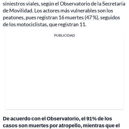
siniestros viales, según el Observatorio de la Secretaría
de Movilidad. Los actores más vulnerables son los
peatones, pues registran 16 muertes (47 %), seguidos
de los motociclistas, que registran 11.
PUBLICIDAD
De acuerdo con el Observatorio, el 91% de los
casos son muertes por atropello, mientras que el