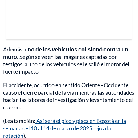
Además, u
no de los vehículos colisionó contra un
muro.
Según se ve en las imágenes captadas por
testigos, a uno de los vehículos se le salió el motor del
fuerte impacto.
El accidente, ocurrido en sentido Oriente - Occidente,
causó el cierre parcial de la vía mientras las autoridades
hacían las labores de investigación y levantamiento del
cuerpo.
(Lea también:
Así será el pico y placa en Bogotá en la
semana del 10 al 14 de marzo de 2025: ojo a la
rotación
).