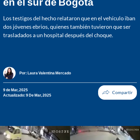
en el sur de Bogotá
Los testigos del hecho relataron que en el vehículo iban
dos jóvenes ebrios, quienes también tuvieron que ser
trasladados a un hospital después del choque.
Por:
Laura Valentina Mercado
9 de Mar, 2025
Actualizado: 9 De Mar, 2025