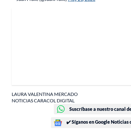
LAURA VALENTINA MERCADO
NOTICIAS CARACOL DIGITAL
Suscríbase a nuestro canal d
✔️ Síganos en Google Noticias