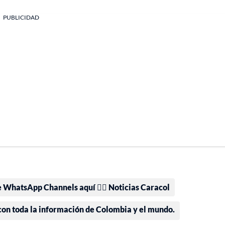
PUBLICIDAD
e WhatsApp Channels aquí 👉🏻 Noticias Caracol
 con toda la información de Colombia y el mundo.