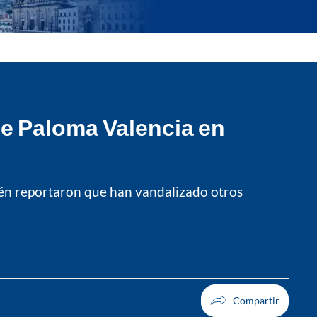
e Paloma Valencia en
ién reportaron que han vandalizado otros