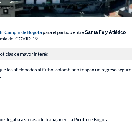
 El Campín de Bogotá
para el partido entre
Santa Fe y Atlético
demia del COVID-19.
 noticias de mayor interés
que los aficionados al fútbol colombiano tengan un regreso seguro 
.
ue llegaba a su casa de trabajar en La Picota de Bogotá