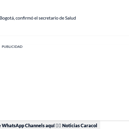
Bogotá, confirmó el secretario de Salud
PUBLICIDAD
e WhatsApp Channels aquí 👉🏻 Noticias Caracol