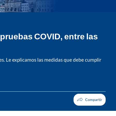
 pruebas COVID, entre las
tes. Le explicamos las medidas que debe cumplir