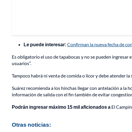
Le puede interesar:
Confirman la nueva fecha de con
Es obligatorio el uso de tapabocas y no se pueden ingresar 
usuarios”.
Tampoco habrá ni venta de comida o licor y debe atender la 
Suárez recomienda a los hinchas llegar con antelación a la 
información de salida con el fin también de evitar congestio
Podrán ingresar máximo 15 mil aficionados a
El Campín
Otras noticias: